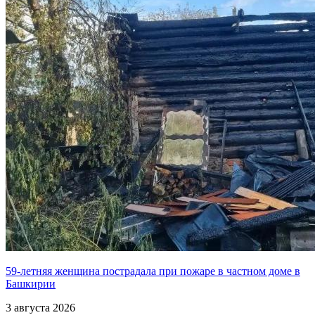
59-летняя женщина пострадала при пожаре в частном доме в
Башкирии
3 августа 2026