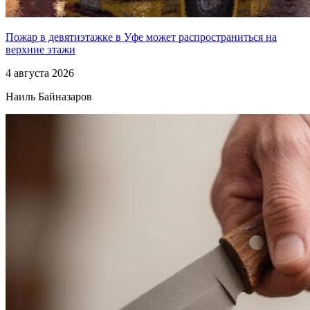
Пожар в девятиэтажке в Уфе может распространиться на
верхние этажи
4 августа 2026
Наиль Байназаров