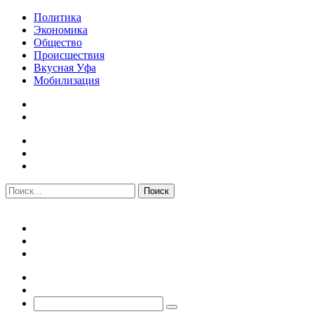
Политика
Экономика
Общество
Происшествия
Вкусная Уфа
Мобилизация