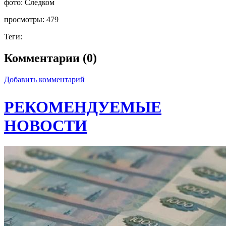
фото:
Следком
просмотры:
479
Теги:
Комментарии (0)
Добавить комментарий
РЕКОМЕНДУЕМЫЕ
НОВОСТИ