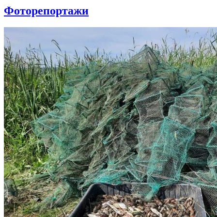
Фоторепортажи