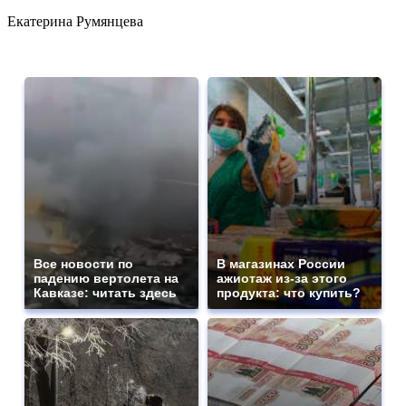
Екатерина Румянцева
Все новости по
В магазинах России
падению вертолета на
ажиотаж из-за этого
Кавказе: читать здесь
продукта: что купить?