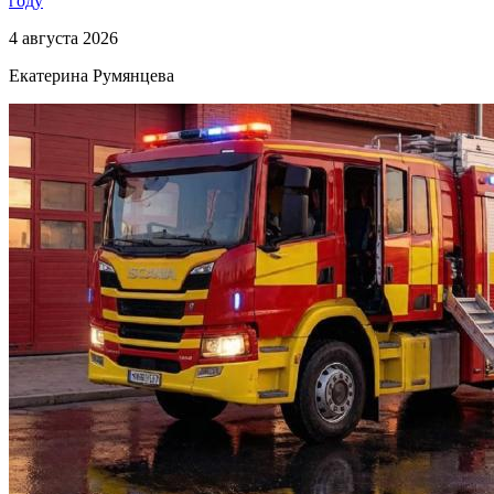
году
4 августа 2026
Екатерина Румянцева