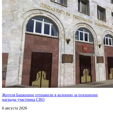
Жителя Башкирии отправили в колонию за похищение
награды участника СВО
6 августа 2026