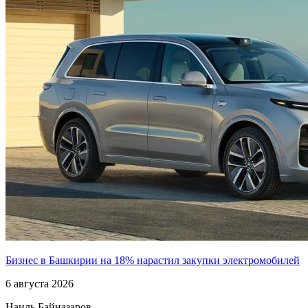
Бизнес в Башкирии на 18% нарастил закупки электромобилей
6 августа 2026
Наиль Байназаров