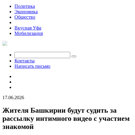
Политика
Экономика
Общество
Происшествия
Вкусная Уфа
Мобилизация
Контакты
Написать письмо
17.06.2026
Жителя Башкирии будут судить за
рассылку интимного видео с участием
знакомой