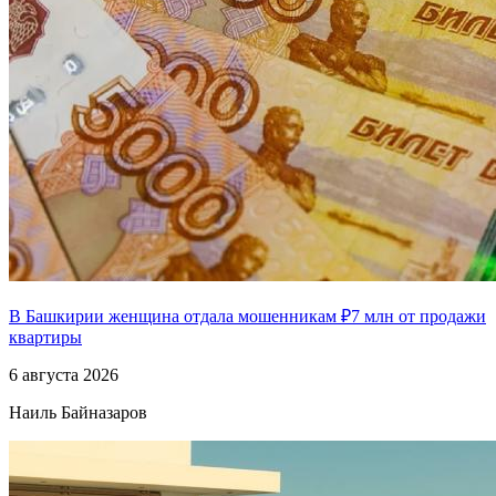
В Башкирии женщина отдала мошенникам ₽7 млн от продажи
квартиры
6 августа 2026
Наиль Байназаров