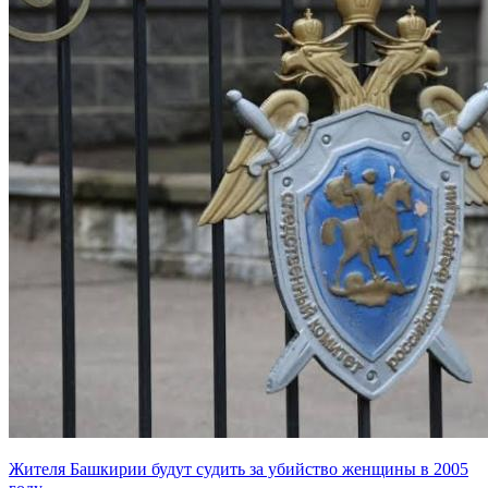
Жителя Башкирии будут судить за убийство женщины в 2005