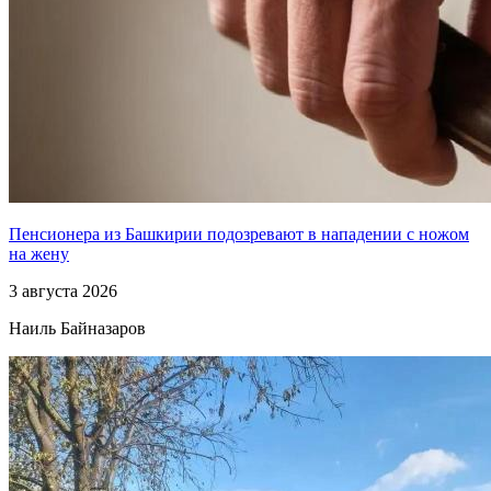
Пенсионера из Башкирии подозревают в нападении с ножом
на жену
3 августа 2026
Наиль Байназаров