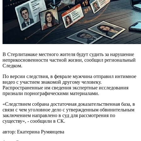
В Стерлитамаке местного жителя будут судить за нарушение
неприкосновенности частной жизни, сообщил региональный
Следком.
По версии следствия, в феврале мужчина отправил интимное
видео с участием знакомой другому человеку.
Распространенные им сведения экспертные исследования
признали порнографическими материалами.
«Следствием собрана достаточная доказательственная база, в
связи с чем уголовное дело с утвержденным обвинительным
заключением направлено в суд для рассмотрения по
существу», - сообщили в СК.
автор:
Екатерина Румянцева