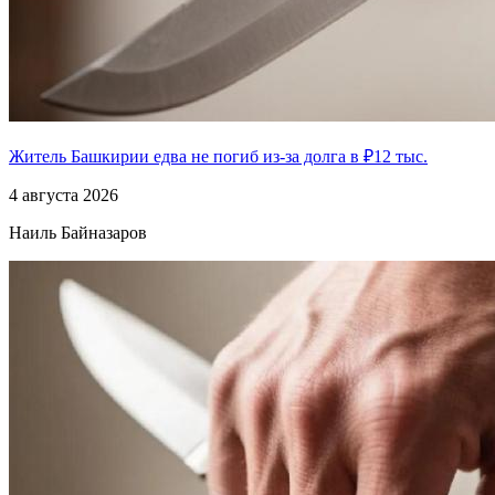
Житель Башкирии едва не погиб из-за долга в ₽12 тыс.
4 августа 2026
Наиль Байназаров