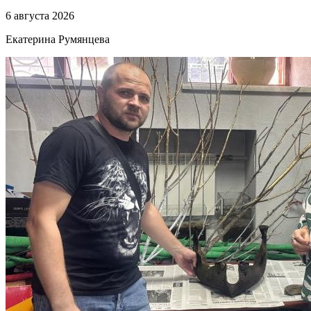
6 августа 2026
Екатерина Румянцева