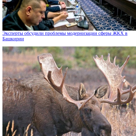
Эксперты обсудили проблемы модернизации сферы ЖКХ в
Башкирии