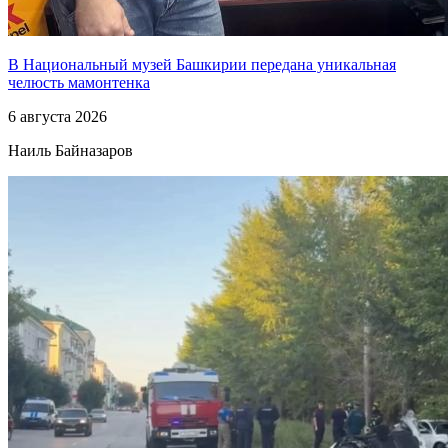
В Национальный музей Башкирии передана уникальная
челюсть мамонтенка
6 августа 2026
Наиль Байназаров