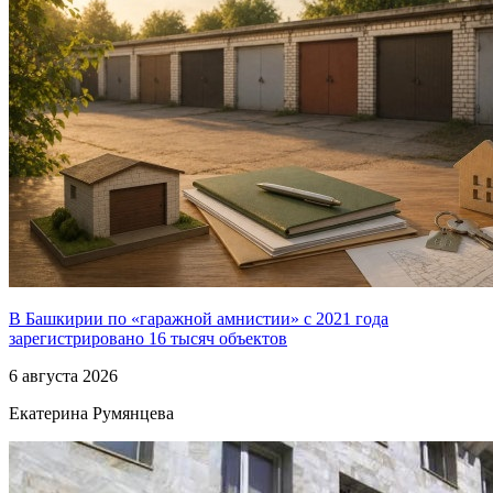
В Башкирии по «гаражной амнистии» с 2021 года
зарегистрировано 16 тысяч объектов
6 августа 2026
Екатерина Румянцева