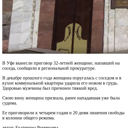
В Уфе вынесли приговор 32-летней женщине, напавшей на
соседа, сообщили в региональной прокуратуре.
В декабре прошлого года женщина поругалась с соседом и в
кухне коммунальной квартиры ударила его ножом в грудь.
Здоровью мужчины был причинен тяжкий вред.
Свою вину женщина признала, ранее нападавшая уже была
судима.
Ее приговорили к четырем годам и 20 дням лишения свободы
в колонии общего режима.
автор:
Екатерина Румянцева