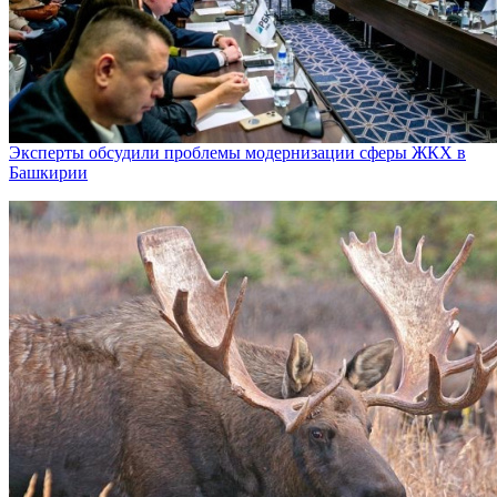
Эксперты обсудили проблемы модернизации сферы ЖКХ в
Башкирии