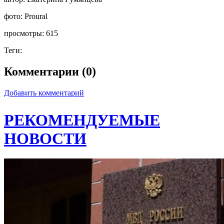
фото:
Proural
просмотры:
615
Теги:
Комментарии (0)
Добавить комментарий
РЕКОМЕНДУЕМЫЕ
НОВОСТИ