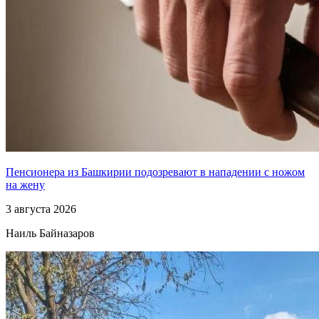
Пенсионера из Башкирии подозревают в нападении с ножом
на жену
3 августа 2026
Наиль Байназаров