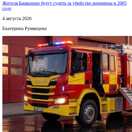
Жителя Башкирии будут судить за убийство женщины в 2005
году
4 августа 2026
Екатерина Румянцева