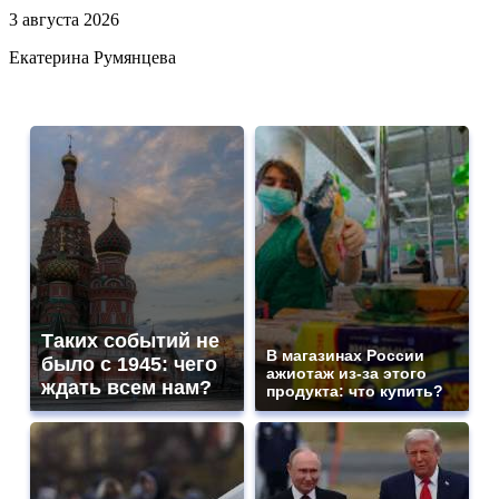
3 августа 2026
Екатерина Румянцева
Таких событий не
В магазинах России
было с 1945: чего
ажиотаж из-за этого
ждать всем нам?
продукта: что купить?