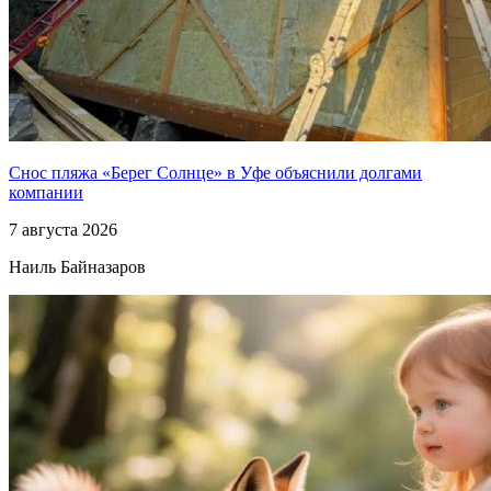
Снос пляжа «Берег Солнце» в Уфе объяснили долгами
компании
7 августа 2026
Наиль Байназаров