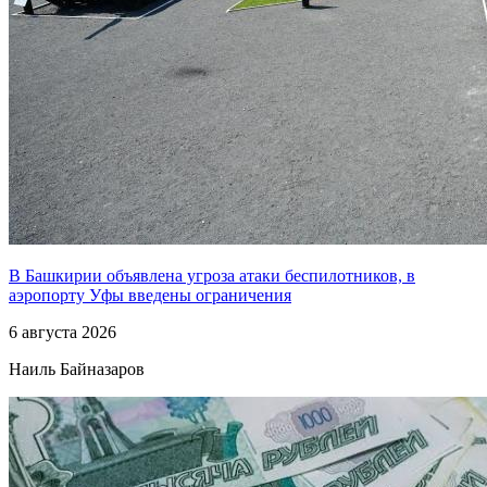
В Башкирии объявлена угроза атаки беспилотников, в
аэропорту Уфы введены ограничения
6 августа 2026
Наиль Байназаров