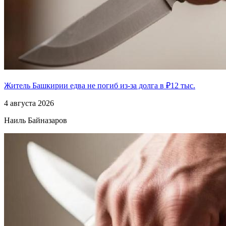
Житель Башкирии едва не погиб из-за долга в ₽12 тыс.
4 августа 2026
Наиль Байназаров