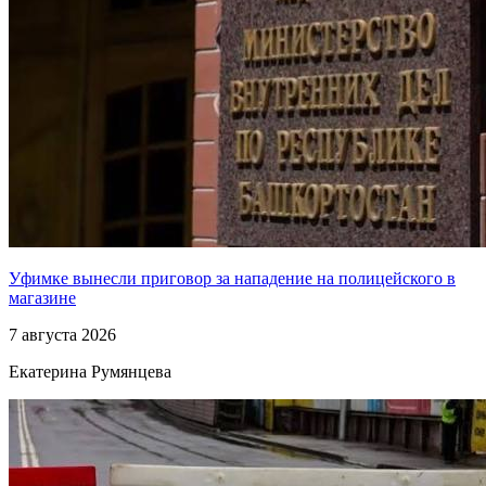
Уфимке вынесли приговор за нападение на полицейского в
магазине
7 августа 2026
Екатерина Румянцева