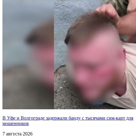
В Уфе и Волгограде задержали банду с тысячами сим-карт для
мошенников
7 августа 2026