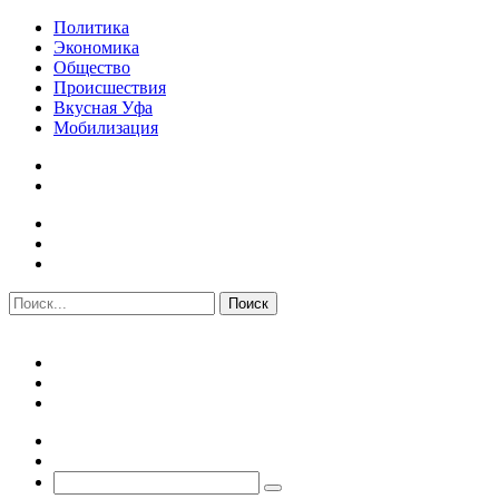
Политика
Экономика
Общество
Происшествия
Вкусная Уфа
Мобилизация