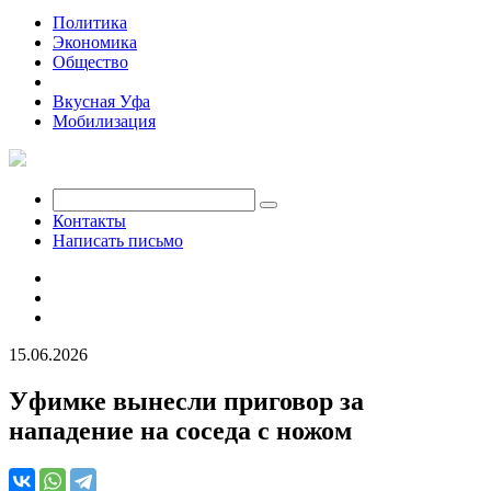
Политика
Экономика
Общество
Происшествия
Вкусная Уфа
Мобилизация
Контакты
Написать письмо
15.06.2026
Уфимке вынесли приговор за
нападение на соседа с ножом