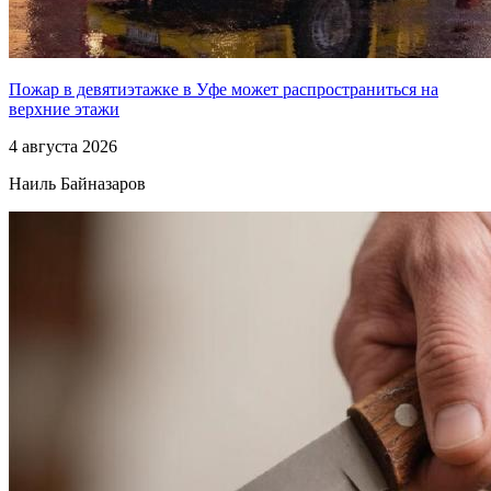
Пожар в девятиэтажке в Уфе может распространиться на
верхние этажи
4 августа 2026
Наиль Байназаров