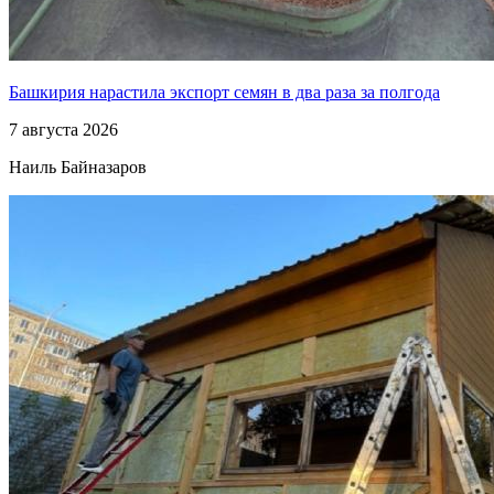
Башкирия нарастила экспорт семян в два раза за полгода
7 августа 2026
Наиль Байназаров