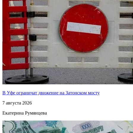
В Уфе ограничат движение на Затонском мосту
7 августа 2026
Екатерина Румянцева