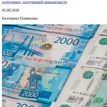
сотруднице, получившей инвалидность
05.08.2026
Екатерина Румянцева