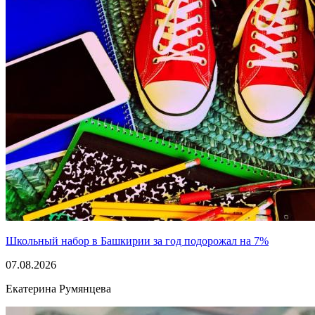
Школьный набор в Башкирии за год подорожал на 7%
07.08.2026
Екатерина Румянцева