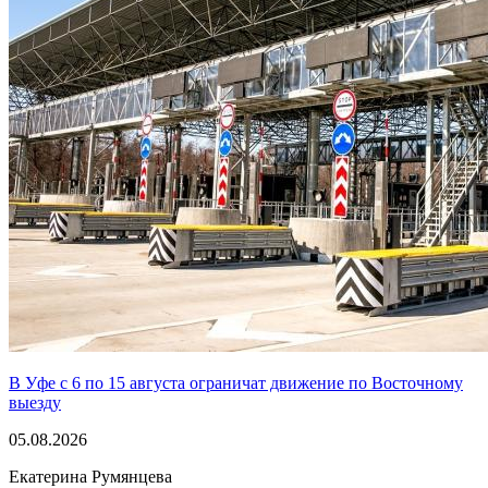
В Уфе с 6 по 15 августа ограничат движение по Восточному
выезду
05.08.2026
Екатерина Румянцева