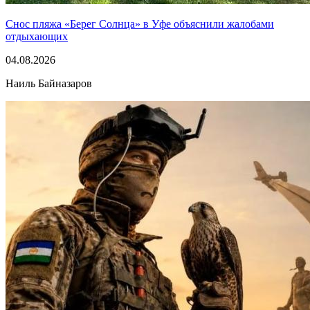
Снос пляжа «Берег Солнца» в Уфе объяснили жалобами
отдыхающих
04.08.2026
Наиль Байназаров