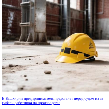
В Башкирии предприниматель предстанет перед судом из-за
гибели работника на производстве