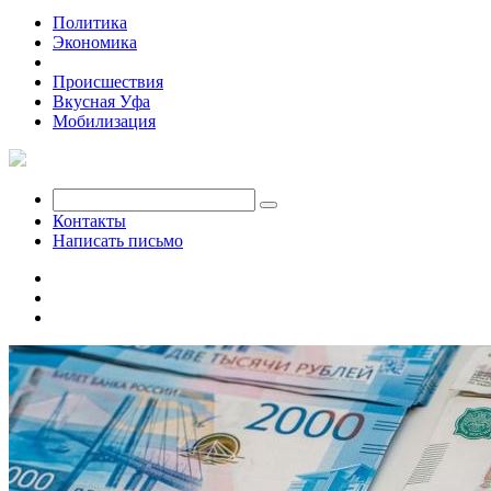
Политика
Экономика
Общество
Происшествия
Вкусная Уфа
Мобилизация
Контакты
Написать письмо