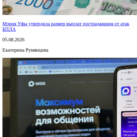
Мэрия Уфы утвердила размер выплат пострадавшим от атак
БПЛА
05.08.2026
Екатерина Румянцева