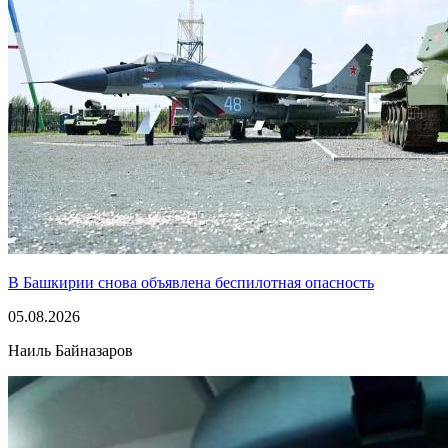
В Башкирии снова объявлена беспилотная опасность
05.08.2026
Наиль Байназаров