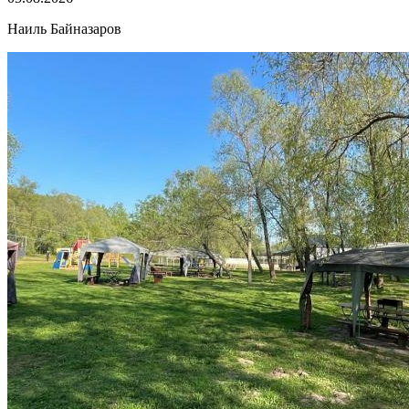
Наиль Байназаров