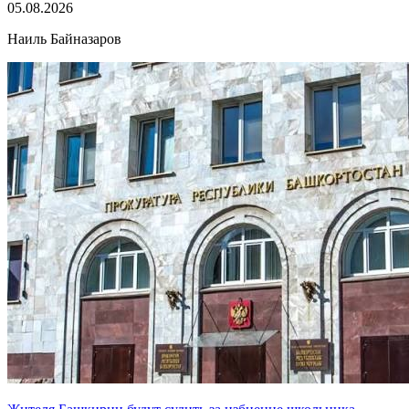
05.08.2026
Наиль Байназаров