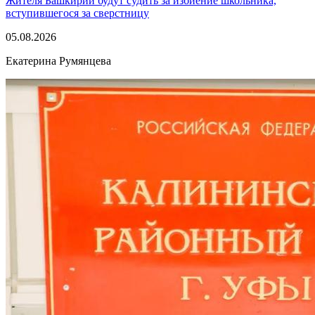
Жителя Башкирии будут судить за избиение школьника,
вступившегося за сверстницу
05.08.2026
Екатерина Румянцева