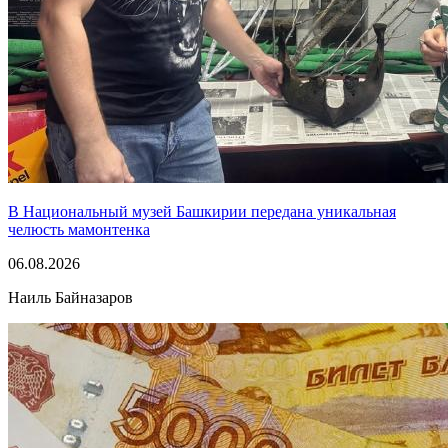
В Национальный музей Башкирии передана уникальная
челюсть мамонтенка
06.08.2026
Наиль Байназаров