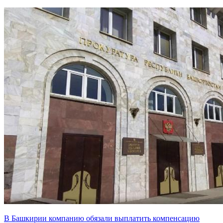
В Башкирии компанию обязали выплатить компенсацию