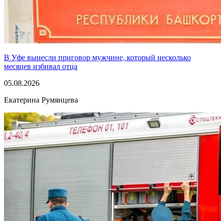
В Уфе вынесли приговор мужчине, который несколько
месяцев избивал отца
05.08.2026
Екатерина Румянцева