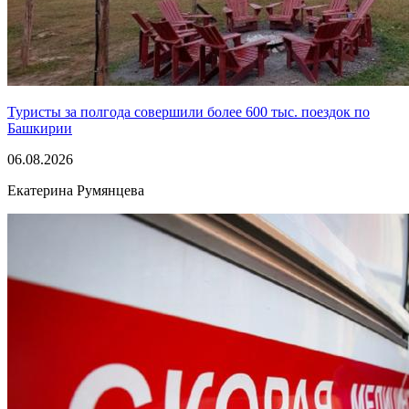
Туристы за полгода совершили более 600 тыс. поездок по
Башкирии
06.08.2026
Екатерина Румянцева