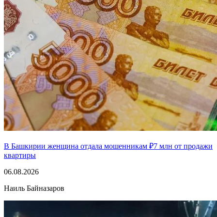
В Башкирии женщина отдала мошенникам ₽7 млн от продажи
квартиры
06.08.2026
Наиль Байназаров