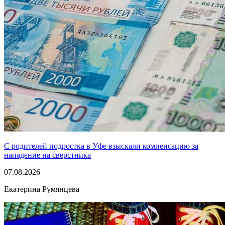
С родителей подростка в Уфе взыскали компенсацию за
нападение на сверстника
07.08.2026
Екатерина Румянцева