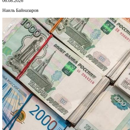
06.08.2026
Наиль Байназаров