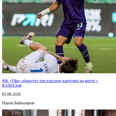
ФК «Уфа» обжалует три красные карточки на матче с
КАМАЗом
05.08.2026
Наиль Байназаров