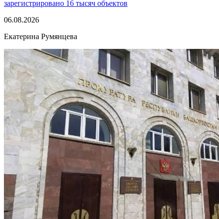
зарегистрировано 16 тысяч объектов
06.08.2026
Екатерина Румянцева