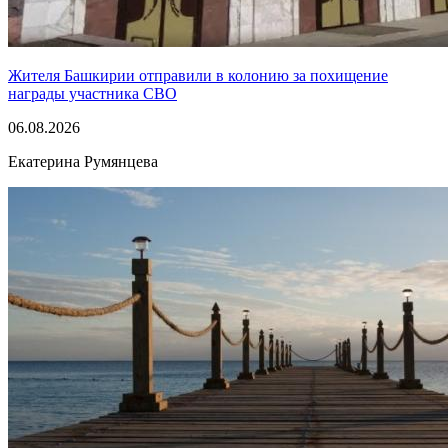
Жителя Башкирии отправили в колонию за похищение
награды участника СВО
06.08.2026
Екатерина Румянцева