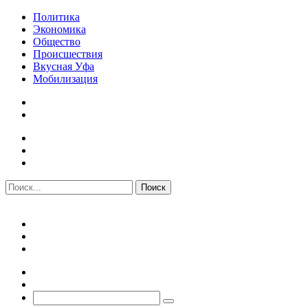
Политика
Экономика
Общество
Происшествия
Вкусная Уфа
Мобилизация