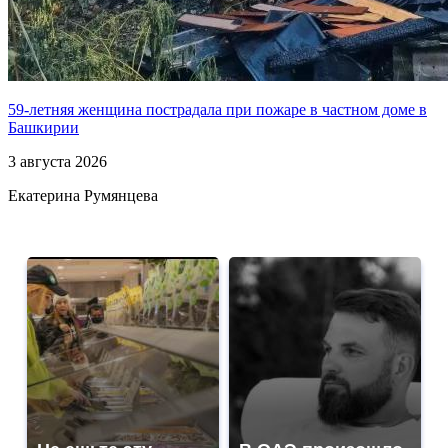
59-летняя женщина пострадала при пожаре в частном доме в
Башкирии
3 августа 2026
Екатерина Румянцева