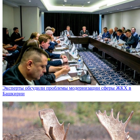
Эксперты обсудили проблемы модернизации сферы ЖКХ в
Башкирии