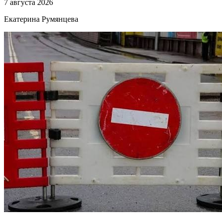
7 августа 2026
Екатерина Румянцева