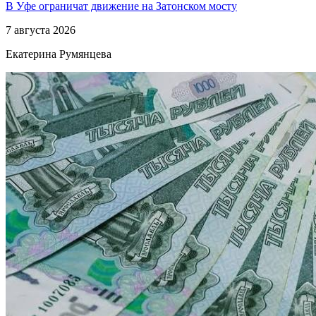
В Уфе ограничат движение на Затонском мосту
7 августа 2026
Екатерина Румянцева