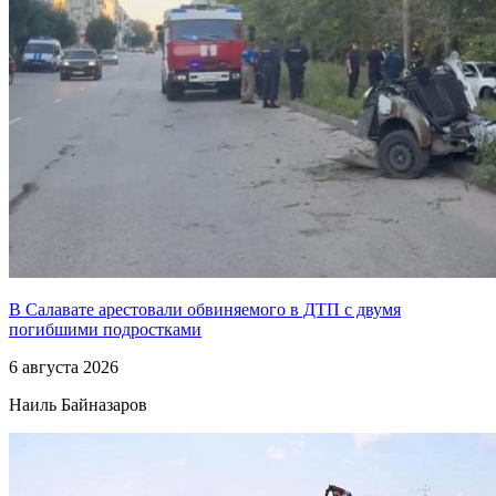
В Салавате арестовали обвиняемого в ДТП с двумя
погибшими подростками
6 августа 2026
Наиль Байназаров