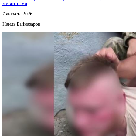
животными
7 августа 2026
Наиль Байназаров