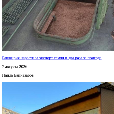
Башкирия нарастила экспорт семян в два раза за полгода
7 августа 2026
Наиль Байназаров