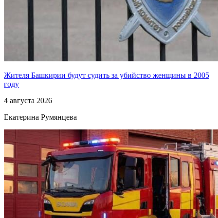
Жителя Башкирии будут судить за убийство женщины в 2005
году
4 августа 2026
Екатерина Румянцева