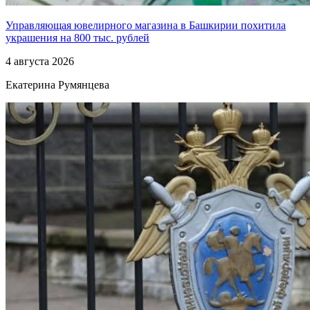
Управляющая ювелирного магазина в Башкирии похитила
украшения на 800 тыс. рублей
4 августа 2026
Екатерина Румянцева