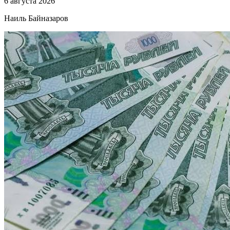
6 августа 2026
Наиль Байназаров