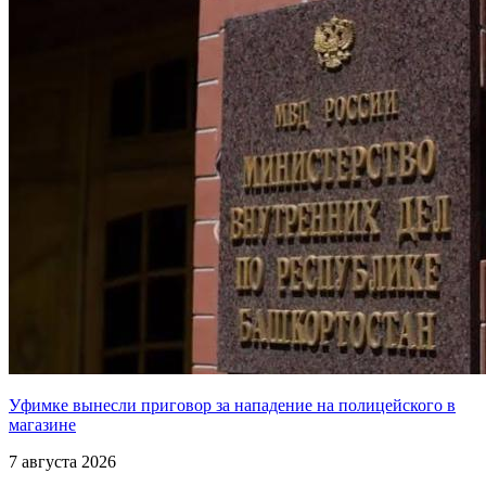
Уфимке вынесли приговор за нападение на полицейского в
магазине
7 августа 2026