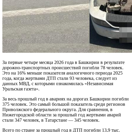
За первые четыре месяца 2026 года в Башкирии в результате
дорожно-транспортных происшествий погибли 78 человек.
Это на 16% меньше показателя аналогичного периода 2025
года, когда жертвами ДТП стали 93 человека, следует из
данных МВД, с которыми ознакомилась «Независимая
Уральская газета».
За весь прошлый год в авариях на дорогах Башкирии погибли
375 человек. Это самый большой показатель среди регионов
Приволжского федерального округа. Для сравнения, в
Нижегородской области за прошлый год жертвами аварий
стали 347 человек, в Татарстане — 345 человек.
Всего по стране за прошлый год в ДТП погибли 13,9 тыс.