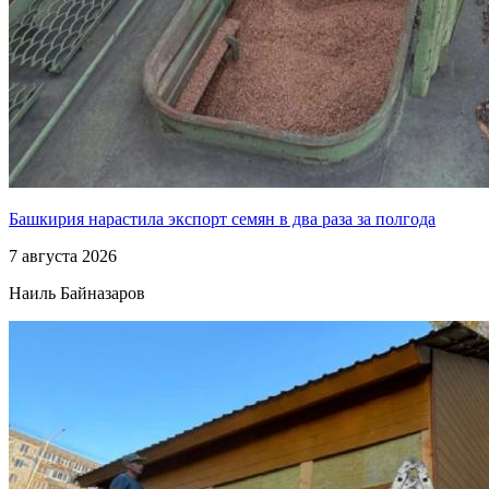
Башкирия нарастила экспорт семян в два раза за полгода
7 августа 2026
Наиль Байназаров