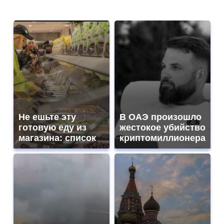
Не ешьте эту
В ОАЭ произошло
готовую еду из
жестокое убийство
магазина: список
криптомиллионера