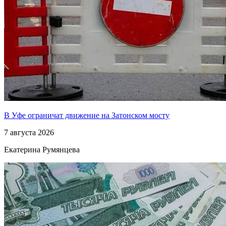
В Уфе ограничат движение на Затонском мосту
7 августа 2026
Екатерина Румянцева