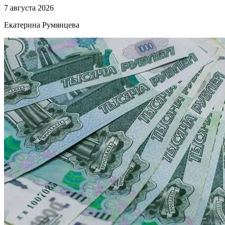
7 августа 2026
Екатерина Румянцева