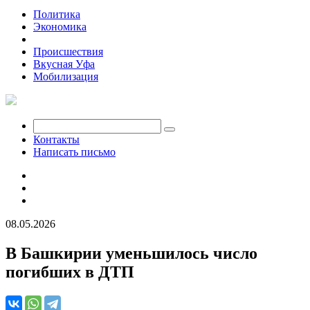
Политика
Экономика
Общество
Происшествия
Вкусная Уфа
Мобилизация
Контакты
Написать письмо
08.05.2026
В Башкирии уменьшилось число
погибших в ДТП