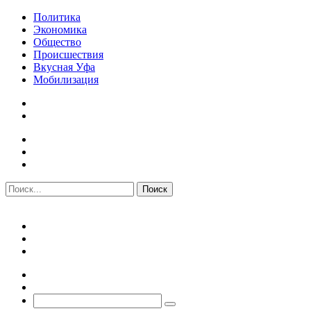
Политика
Экономика
Общество
Происшествия
Вкусная Уфа
Мобилизация