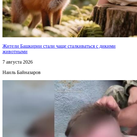
Жители Башкирии стали чаще сталкиваться с дикими
животными
7 августа 2026
Наиль Байназаров