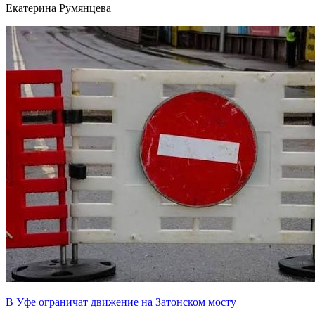
Екатерина Румянцева
В Уфе ограничат движение на Затонском мосту