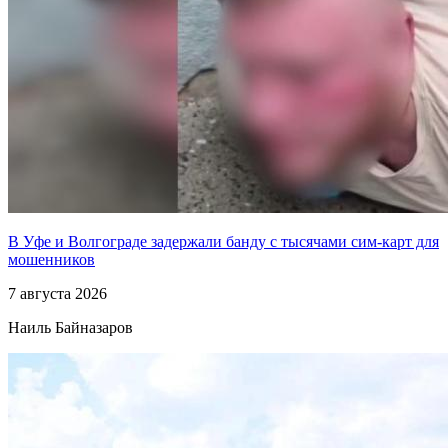
В Уфе и Волгограде задержали банду с тысячами сим-карт для
мошенников
7 августа 2026
Наиль Байназаров