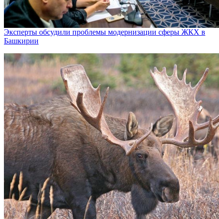
Эксперты обсудили проблемы модернизации сферы ЖКХ в
Башкирии