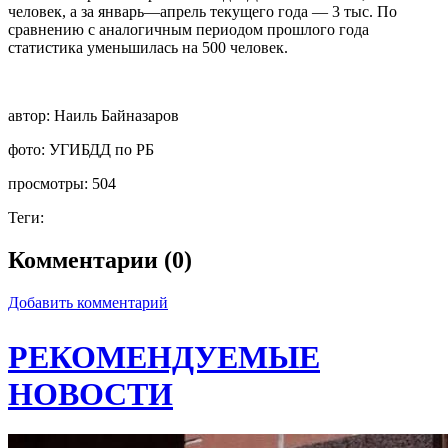
человек, а за январь—апрель текущего года — 3 тыс. По
сравнению с аналогичным периодом прошлого года
статистика уменьшилась на 500 человек.
автор:
Наиль Байназаров
фото:
УГИБДД по РБ
просмотры:
504
Теги:
Комментарии (0)
Добавить комментарий
РЕКОМЕНДУЕМЫЕ
НОВОСТИ