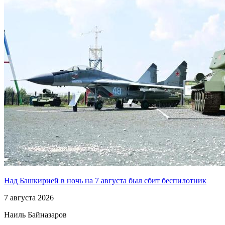
Над Башкирией в ночь на 7 августа был сбит беспилотник
7 августа 2026
Наиль Байназаров