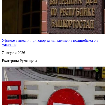
Уфимке вынесли приговор за нападение на полицейского в
магазине
7 августа 2026
Екатерина Румянцева