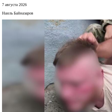
7 августа 2026
Наиль Байназаров