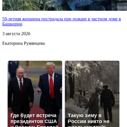
59-летняя женщина пострадала при пожаре в частном доме в
Башкирии
3 августа 2026
Екатерина Румянцева
Где будет встреча
Такую зиму в
президентов США
России никто не