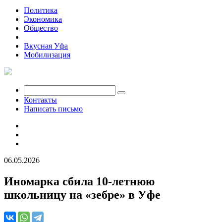
Политика
Экономика
Общество
Происшествия
Вкусная Уфа
Мобилизация
Контакты
Написать письмо
06.05.2026
Иномарка сбила 10-летнюю
школьницу на «зебре» в Уфе