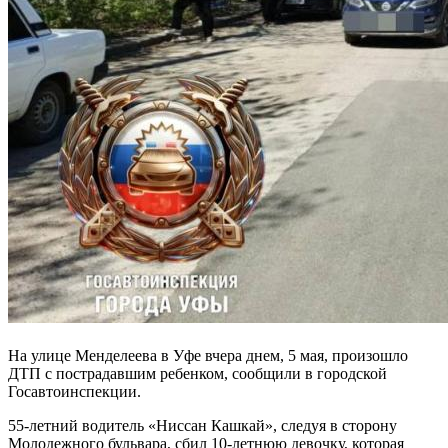
На улице Менделеева в Уфе вчера днем, 5 мая, произошло
ДТП с пострадавшим ребенком, сообщили в городской
Госавтоинспекции.
55-летний водитель «Ниссан Кашкай», следуя в сторону
Молодежного бульвара, сбил 10-летнюю девочку, которая