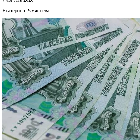
Екатерина Румянцева