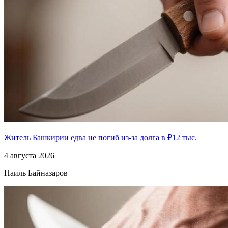
Житель Башкирии едва не погиб из-за долга в ₽12 тыс.
4 августа 2026
Наиль Байназаров