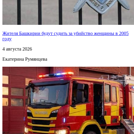
Жителя Башкирии будут судить за убийство женщины в 2005
году
4 августа 2026
Екатерина Румянцева