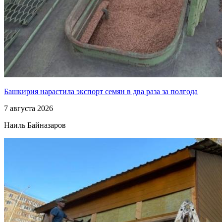
Башкирия нарастила экспорт семян в два раза за полгода
7 августа 2026
Наиль Байназаров