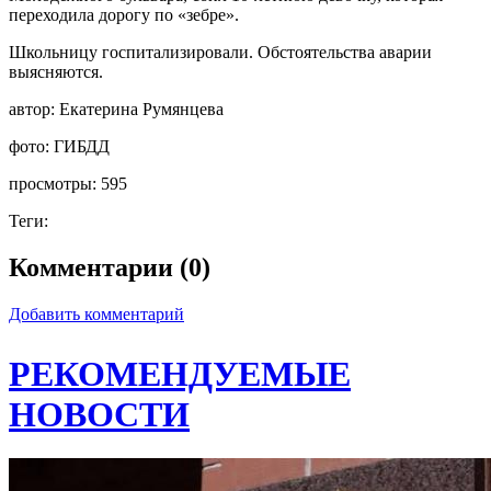
переходила дорогу по «зебре».
Школьницу госпитализировали. Обстоятельства аварии
выясняются.
автор:
Екатерина Румянцева
фото:
ГИБДД
просмотры:
595
Теги:
Комментарии (0)
Добавить комментарий
РЕКОМЕНДУЕМЫЕ
НОВОСТИ