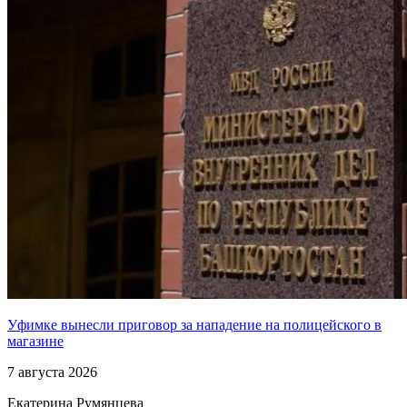
Уфимке вынесли приговор за нападение на полицейского в
магазине
7 августа 2026
Екатерина Румянцева