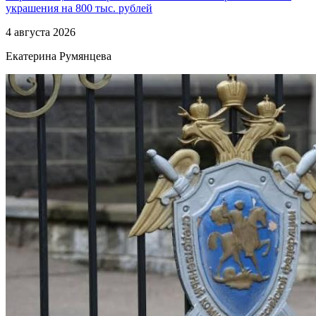
украшения на 800 тыс. рублей
4 августа 2026
Екатерина Румянцева