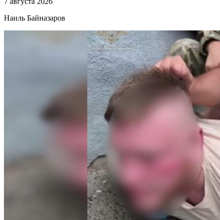
7 августа 2026
Наиль Байназаров