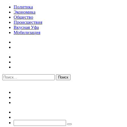
Политика
Экономика
Общество
Происшествия
Вкусная Уфа
Мобилизация