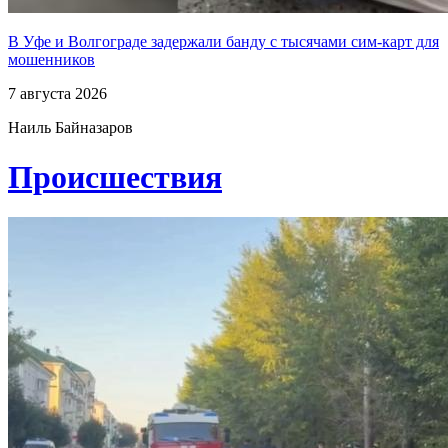
В Уфе и Волгограде задержали банду с тысячами сим-карт для
мошенников
7 августа 2026
Наиль Байназаров
Проиcшествия