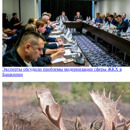
Эксперты обсудили проблемы модернизации сферы ЖКХ в
Башкирии