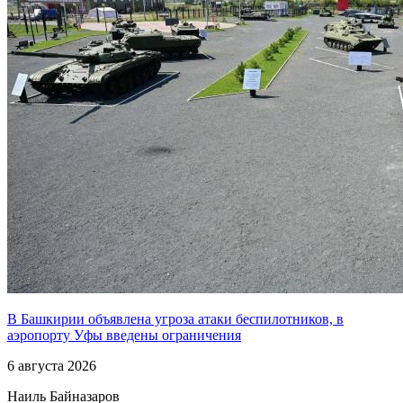
В Башкирии объявлена угроза атаки беспилотников, в
аэропорту Уфы введены ограничения
6 августа 2026
Наиль Байназаров