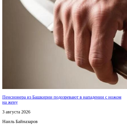
Пенсионера из Башкирии подозревают в нападении с ножом
на жену
3 августа 2026
Наиль Байназаров