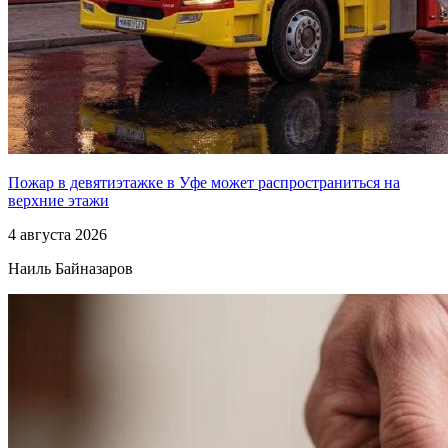
Пожар в девятиэтажке в Уфе может распространиться на
верхние этажи
4 августа 2026
Наиль Байназаров