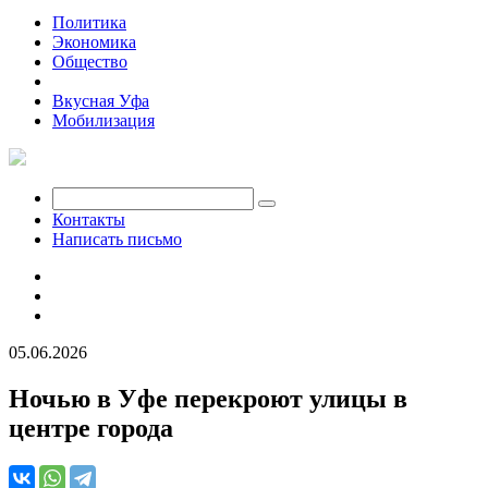
Политика
Экономика
Общество
Происшествия
Вкусная Уфа
Мобилизация
Контакты
Написать письмо
05.06.2026
Ночью в Уфе перекроют улицы в
центре города