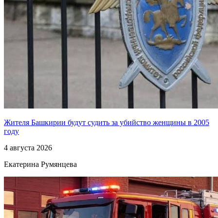
Жителя Башкирии будут судить за убийство женщины в 2005
году
4 августа 2026
Екатерина Румянцева