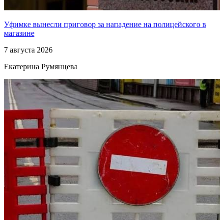
Уфимке вынесли приговор за нападение на полицейского в
магазине
7 августа 2026
Екатерина Румянцева