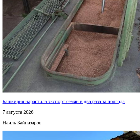
Башкирия нарастила экспорт семян в два раза за полгода
7 августа 2026
Наиль Байназаров