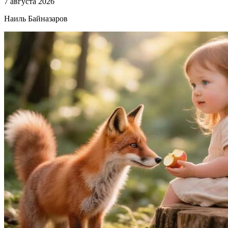
7 августа 2026
Наиль Байназаров