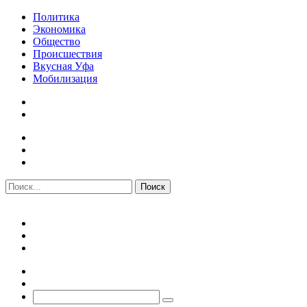
Политика
Экономика
Общество
Происшествия
Вкусная Уфа
Мобилизация