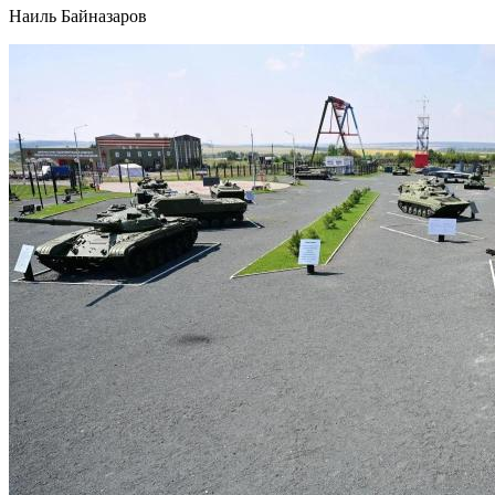
Наиль Байназаров