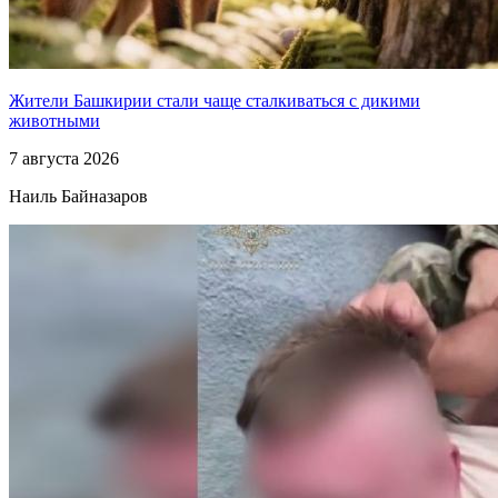
Жители Башкирии стали чаще сталкиваться с дикими
животными
7 августа 2026
Наиль Байназаров