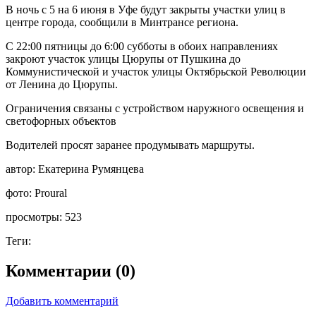
В ночь с 5 на 6 июня в Уфе будут закрыты участки улиц в
центре города, сообщили в Минтрансе региона.
С 22:00 пятницы до 6:00 субботы в обоих направлениях
закроют участок улицы Цюрупы от Пушкина до
Коммунистической и участок улицы Октябрьской Революции
от Ленина до Цюрупы.
Ограничения связаны с устройством наружного освещения и
светофорных объектов
Водителей просят заранее продумывать маршруты.
автор:
Екатерина Румянцева
фото:
Proural
просмотры:
523
Теги:
Комментарии (0)
Добавить комментарий