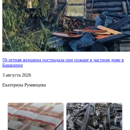
59-летняя женщина пострадала при пожаре в частном доме в
Башкирии
3 августа 2026
Екатерина Румянцева