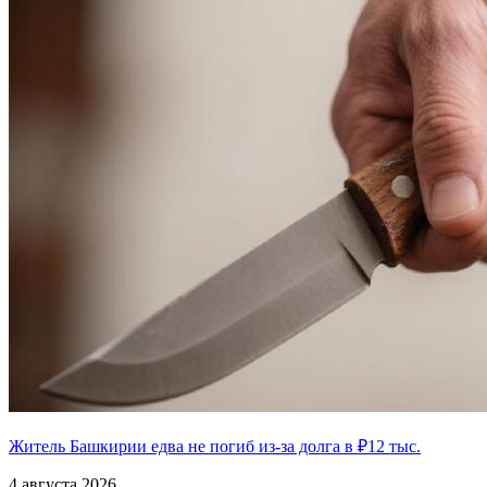
Житель Башкирии едва не погиб из-за долга в ₽12 тыс.
4 августа 2026