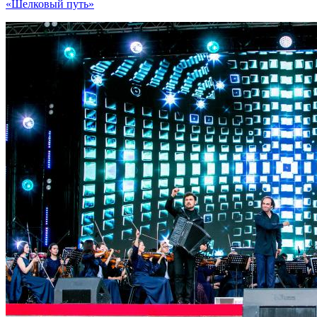
«Шелковый путь»