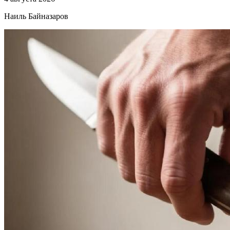
Наиль Байназаров