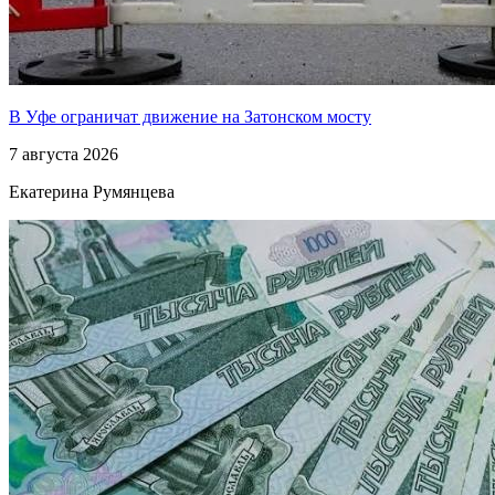
В Уфе ограничат движение на Затонском мосту
7 августа 2026
Екатерина Румянцева