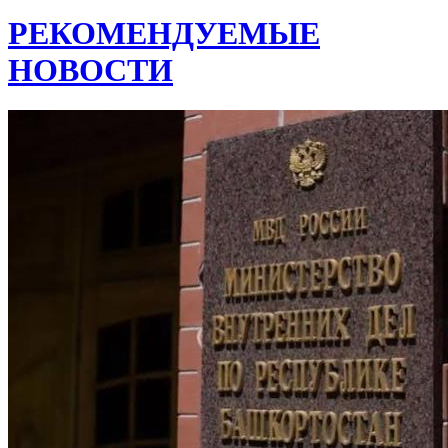
РЕКОМЕНДУЕМЫЕ
НОВОСТИ