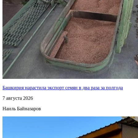
Башкирия нарастила экспорт семян в два раза за полгода
7 августа 2026
Наиль Байназаров