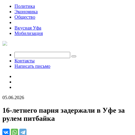
Политика
Экономика
Общество
Происшествия
Вкусная Уфа
Мобилизация
Контакты
Написать письмо
05.06.2026
16-летнего парня задержали в Уфе за
рулем питбайка