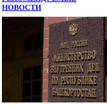
НОВОСТИ