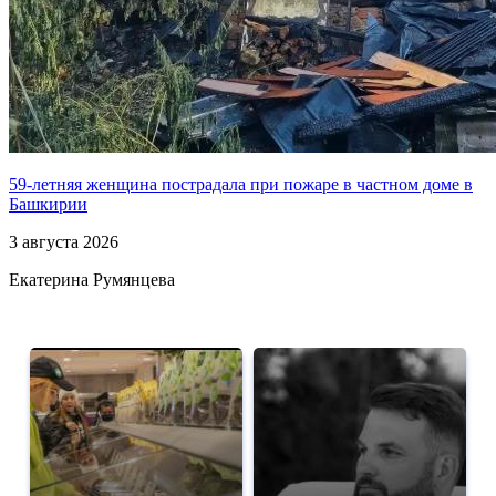
59-летняя женщина пострадала при пожаре в частном доме в
Башкирии
3 августа 2026
Екатерина Румянцева