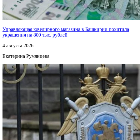
Управляющая ювелирного магазина в Башкирии похитила
украшения на 800 тыс. рублей
4 августа 2026
Екатерина Румянцева