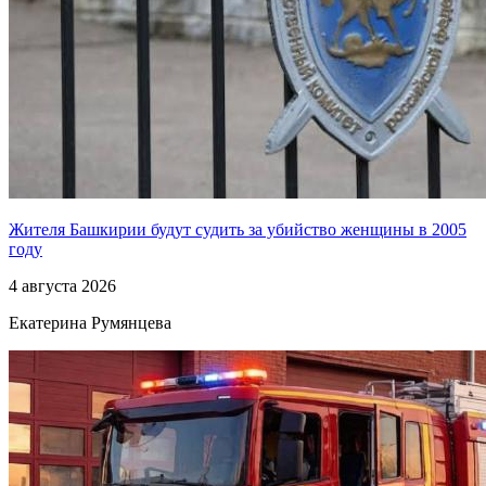
Жителя Башкирии будут судить за убийство женщины в 2005
году
4 августа 2026
Екатерина Румянцева