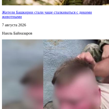
Жители Башкирии стали чаще сталкиваться с дикими
животными
7 августа 2026
Наиль Байназаров