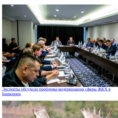
Эксперты обсудили проблемы модернизации сферы ЖКХ в
Башкирии