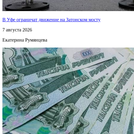
В Уфе ограничат движение на Затонском мосту
7 августа 2026
Екатерина Румянцева