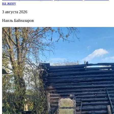
на жену
3 августа 2026
Наиль Байназаров