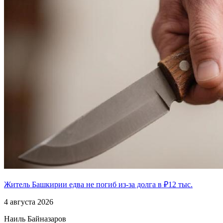
Житель Башкирии едва не погиб из-за долга в ₽12 тыс.
4 августа 2026
Наиль Байназаров