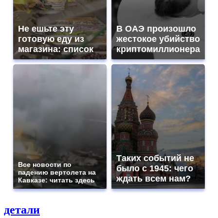
Не ешьте эту
В ОАЭ произошло
готовую еду из
жестокое убийство
магазина: список
криптомиллионера
Таких событий не
Все новости по
было с 1945: чего
падению вертолета на
ждать всем нам?
Кавказе: читать здесь
детали