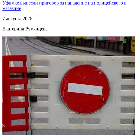
Уфимке вынесли приговор за нападение на полицейского в
магазине
7 августа 2026
Екатерина Румянцева