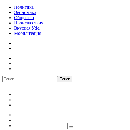
Политика
Экономика
Общество
Происшествия
Вкусная Уфа
Мобилизация