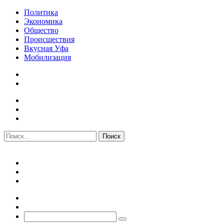
Политика
Экономика
Общество
Происшествия
Вкусная Уфа
Мобилизация