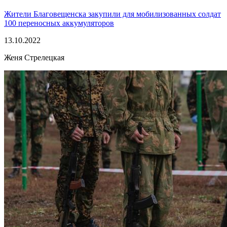
Жители Благовещенска закупили для мобилизованных солдат
100 переносных аккумуляторов
13.10.2022
Женя Стрелецкая