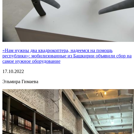
«Нам нужны два квадрокоптера, надеемся на помощь
республики»: мобилизованные из Башкирии объявили сбор на
самое нужное оборудование
17.10.2022
Эльмира Гимаева