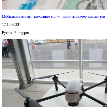
Мобилизованным гражданам могут поднять размер алиментов
17.10.2022
Руслан Бикчурин