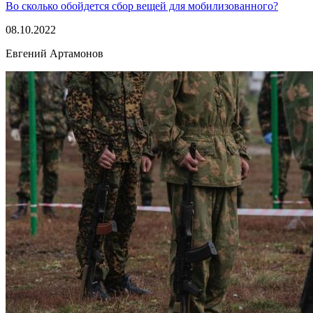
Во сколько обойдется сбор вещей для мобилизованного?
08.10.2022
Евгений Артамонов