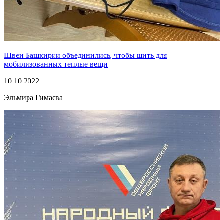
Швеи Башкирии объединились, чтобы шить для
мобилизованных теплые вещи
10.10.2022
Эльмира Гимаева