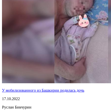
У мобилизованного из Башкирии родилась дочь
17.10.2022
Руслан Бикчурин