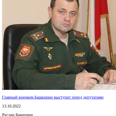
Главный военком Башкирии выступит перед депутатами
13.10.2022
Руслан Бикчурин