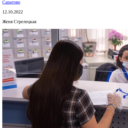
Саратове
12.10.2022
Женя Стрелецкая