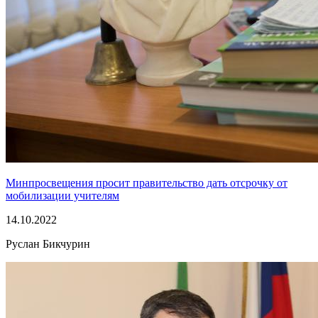
Минпросвещения просит правительство дать отсрочку от
мобилизации учителям
14.10.2022
Руслан Бикчурин