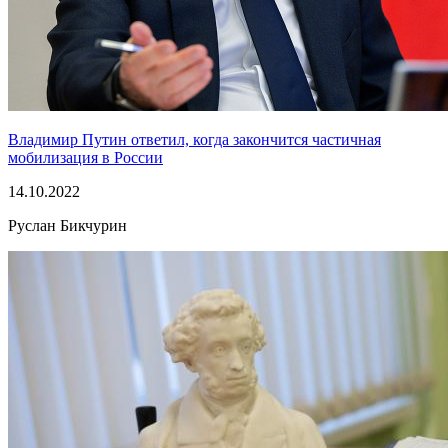
Владимир Путин ответил, когда закончится частичная
мобилизация в России
14.10.2022
Руслан Бикчурин