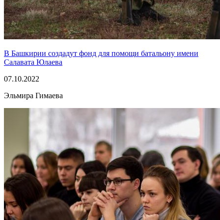
В Башкирии создадут фонд для помощи батальону имени
Салавата Юлаева
07.10.2022
Эльмира Гимаева