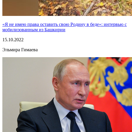
«Я не имею права оставить свою Родину в беде»: интервью с
мобилизованным из Башкирии
15.10.2022
Эльмира Гимаева