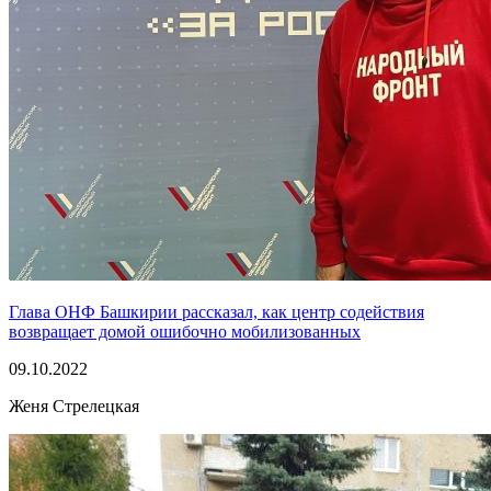
Глава ОНФ Башкирии рассказал, как центр содействия
возвращает домой ошибочно мобилизованных
09.10.2022
Женя Стрелецкая