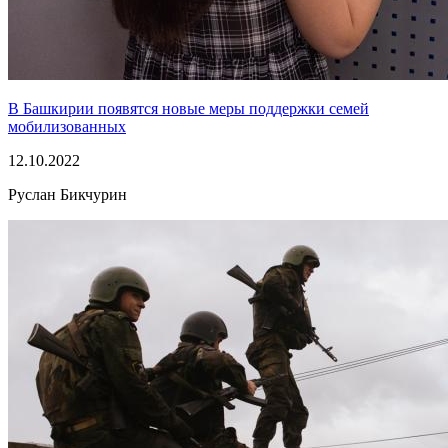
В Башкирии появятся новые меры поддержки семей
мобилизованных
12.10.2022
Руслан Бикчурин