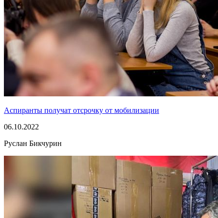
Аспиранты получат отсрочку от мобилизации
06.10.2022
Руслан Бикчурин