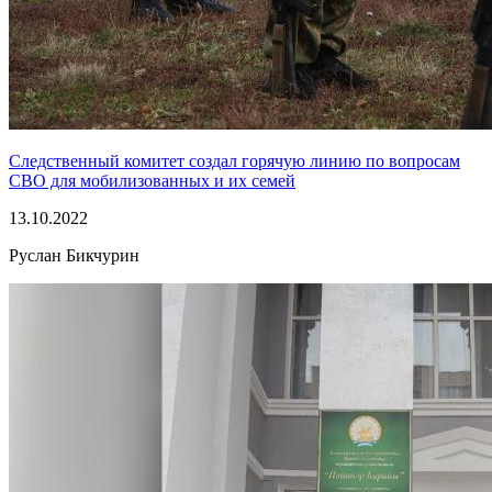
Следственный комитет создал горячую линию по вопросам
СВО для мобилизованных и их семей
13.10.2022
Руслан Бикчурин