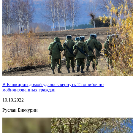
В Башкирии домой удалось вернуть 15 ошибочно
мобилизованных граждан
10.10.2022
Руслан Бикчурин