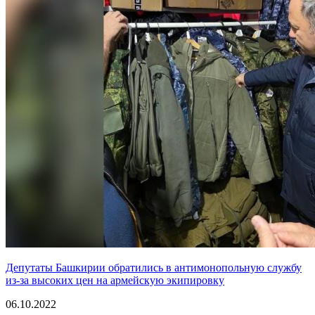
Депутаты Башкирии обратились в антимонопольную службу
из-за высоких цен на армейскую экипировку
06.10.2022