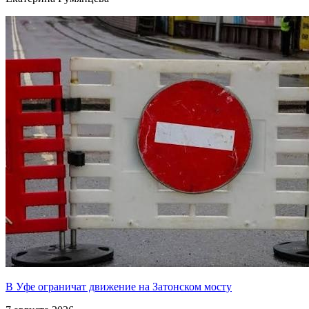
В Уфе ограничат движение на Затонском мосту