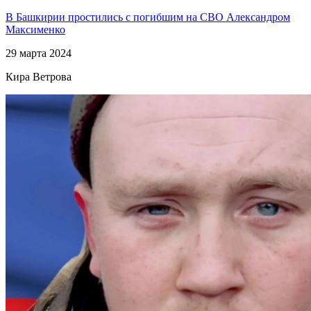
В Башкирии простились с погибшим на СВО Александром
Максименко
29 марта 2024
Кира Ветрова