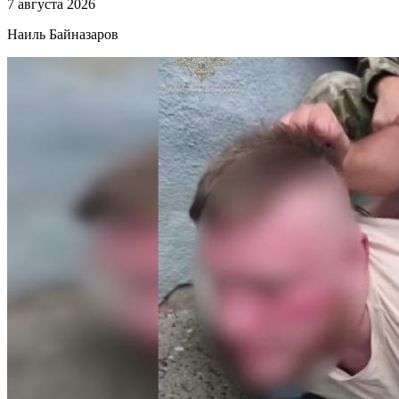
7 августа 2026
Наиль Байназаров