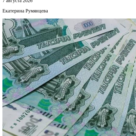
7 августа 2026
Екатерина Румянцева