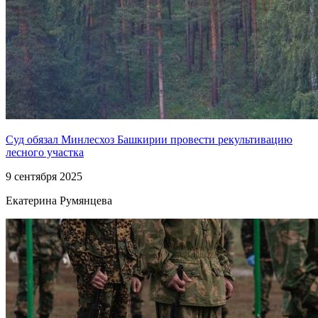
Суд обязал Минлесхоз Башкирии провести рекультивацию
лесного участка
9 сентября 2025
Екатерина Румянцева