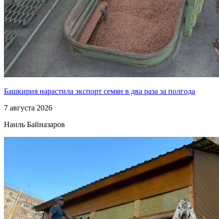
Башкирия нарастила экспорт семян в два раза за полгода
7 августа 2026
Наиль Байназаров