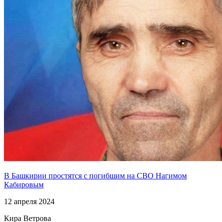
В Башкирии простятся с погибшим на СВО Нагимом
Кабировым
12 апреля 2024
Кира Ветрова