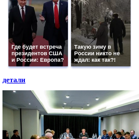
Где будет встреча
Такую зиму в
президентов США
России никто не
и России: Европа?
ждал: как так?!
детали