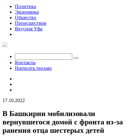
Политика
Экономика
Общество
Происшествия
Вкусная Уфа
Мобилизация
Контакты
Написать письмо
17.10.2022
В Башкирии мобилизовали
вернувшегося домой с фронта из-за
ранения отца шестерых детей