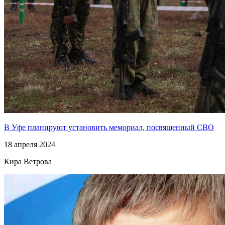
В Уфе планируют установить мемориал, посвященный СВО
18 апреля 2024
Кира Ветрова