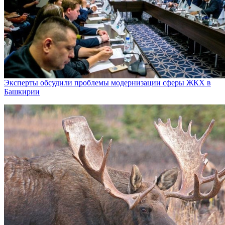
Эксперты обсудили проблемы модернизации сферы ЖКХ в
Башкирии