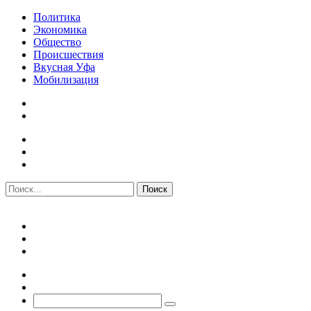
Политика
Экономика
Общество
Происшествия
Вкусная Уфа
Мобилизация