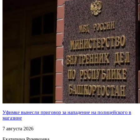
Уфимке вынесли приговор за нападение на полицейского в
магазине
7 августа 2026
Екатерина Румянцева