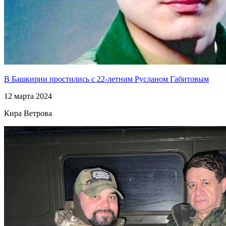
В Башкирии простились с 22-летним Русланом Габитовым
12 марта 2024
Кира Ветрова