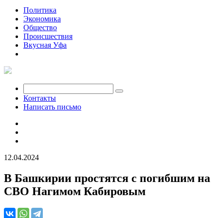
Политика
Экономика
Общество
Происшествия
Вкусная Уфа
Мобилизация
Контакты
Написать письмо
12.04.2024
В Башкирии простятся с погибшим на
СВО Нагимом Кабировым