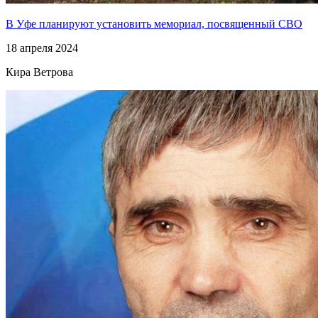
В Уфе планируют установить мемориал, посвященный СВО
18 апреля 2024
Кира Ветрова