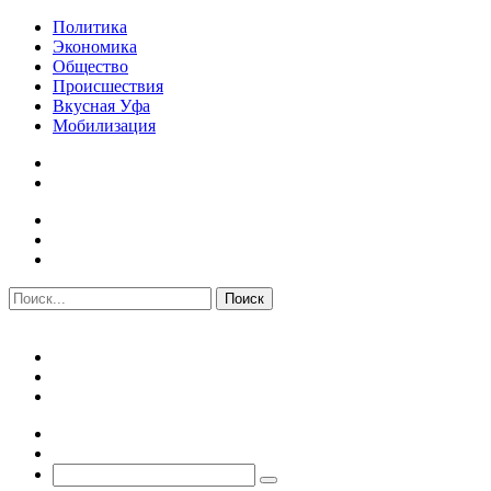
Политика
Экономика
Общество
Происшествия
Вкусная Уфа
Мобилизация