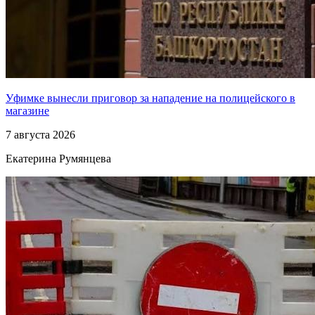
Уфимке вынесли приговор за нападение на полицейского в
магазине
7 августа 2026
Екатерина Румянцева