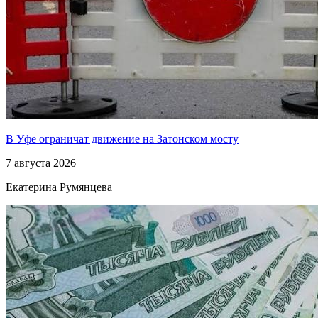
В Уфе ограничат движение на Затонском мосту
7 августа 2026
Екатерина Румянцева