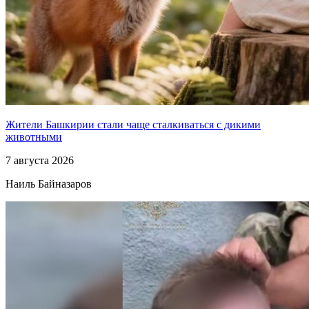
Жители Башкирии стали чаще сталкиваться с дикими
животными
7 августа 2026
Наиль Байназаров