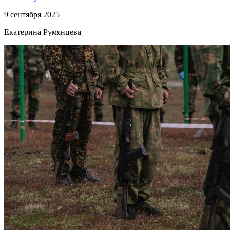
9 сентября 2025
Екатерина Румянцева