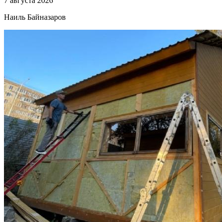
7 августа 2026
Наиль Байназаров