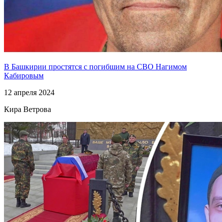
В Башкирии простятся с погибшим на СВО Нагимом
Кабировым
12 апреля 2024
Кира Ветрова