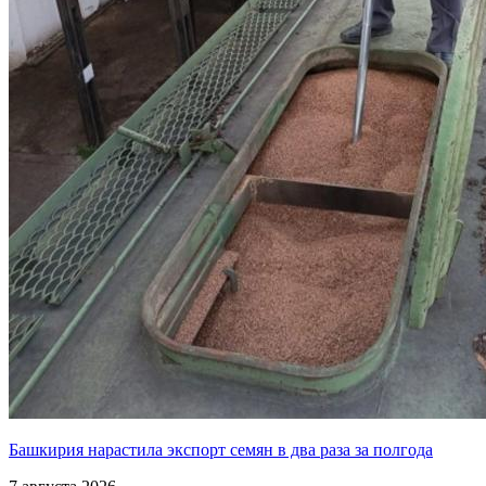
Башкирия нарастила экспорт семян в два раза за полгода