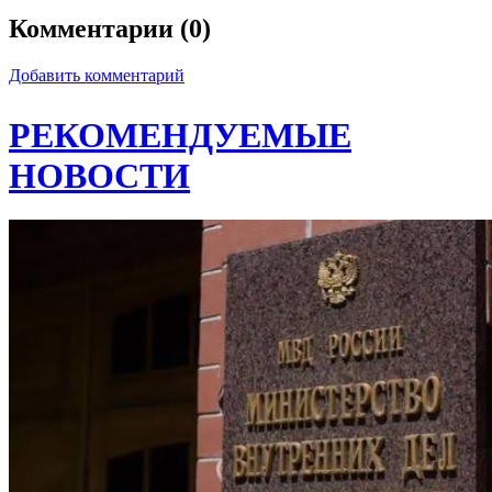
Комментарии (0)
Добавить комментарий
РЕКОМЕНДУЕМЫЕ
НОВОСТИ