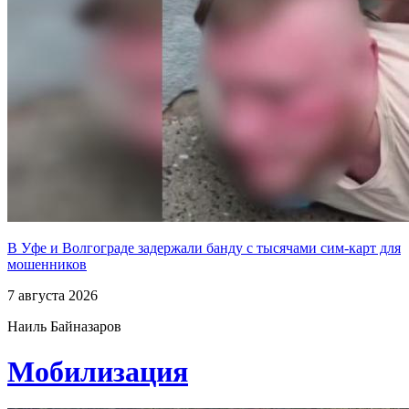
В Уфе и Волгограде задержали банду с тысячами сим-карт для
мошенников
7 августа 2026
Наиль Байназаров
Мобилизация