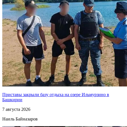
Приставы закрыли базу отдыха на озере Ильмурзино в
Башкирии
7 августа 2026
Наиль Байназаров