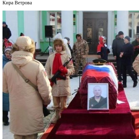
Кира Ветрова