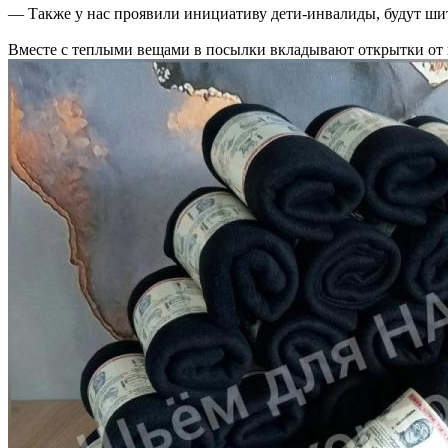
— Также у нас проявили инициативу дети-инвалиды, будут шит
Вместе с теплыми вещами в посылки вкладывают открытки от