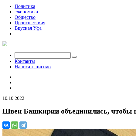
Политика
Экономика
Общество
Происшествия
Вкусная Уфа
Мобилизация
Контакты
Написать письмо
10.10.2022
Швеи Башкирии объединились, чтобы 