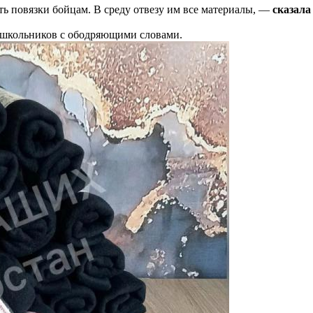
ь повязки бойцам. В среду отвезу им все материалы, —
сказала
 школьников с ободряющими словами.