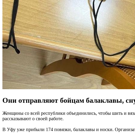
Они отправляют бойцам балаклавы, сну
Женщины со всей республики объединились, чтобы шить и вяз
рассказывают о своей работе.
В Уфу уже прибыли 174 повязки, балаклавы и носки. Организато