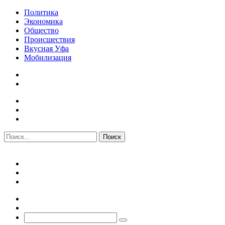
Политика
Экономика
Общество
Происшествия
Вкусная Уфа
Мобилизация