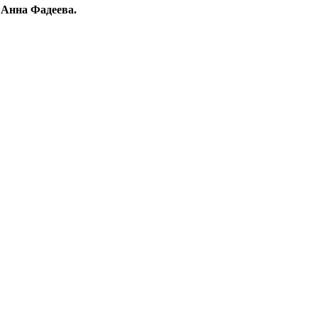
 Анна Фадеева.