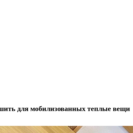
шить для мобилизованных теплые вещи