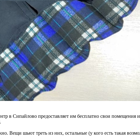
нтр в Сипайлово предоставляет им бесплатно свои помещения 
.
но. Вещи шьют треть из них, остальные (у кого есть такая возм