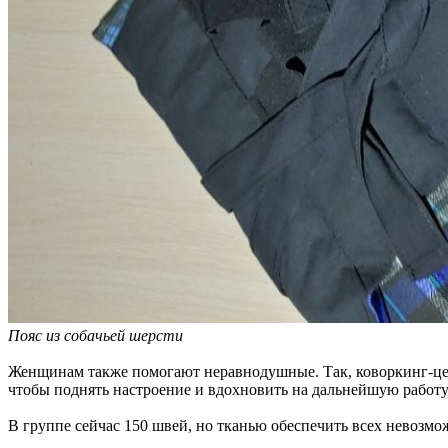
Пояс
из собачьей шерсти
Женщинам также помогают неравнодушные. Так, коворкинг-це
чтобы поднять настроение и вдохновить на дальнейшую работу
В группе сейчас 150 швей, но тканью обеспечить всех невозмож