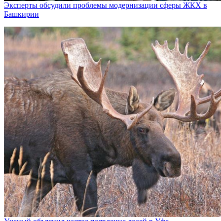
Эксперты обсудили проблемы модернизации сферы ЖКХ в
Башкирии