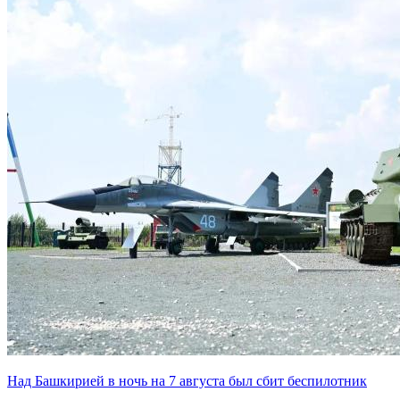
Над Башкирией в ночь на 7 августа был сбит беспилотник