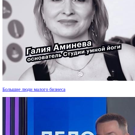
Большие люди малого бизнеса