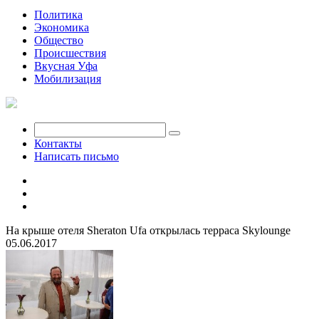
Политика
Экономика
Общество
Происшествия
Вкусная Уфа
Мобилизация
Контакты
Написать письмо
На крыше отеля Sheraton Ufa открылась терраса Skylounge
05.06.2017