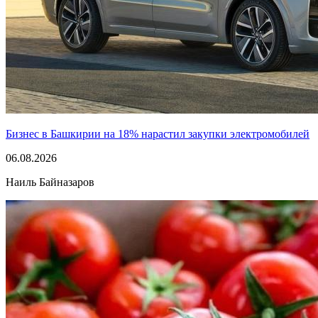
Бизнес в Башкирии на 18% нарастил закупки электромобилей
06.08.2026
Наиль Байназаров