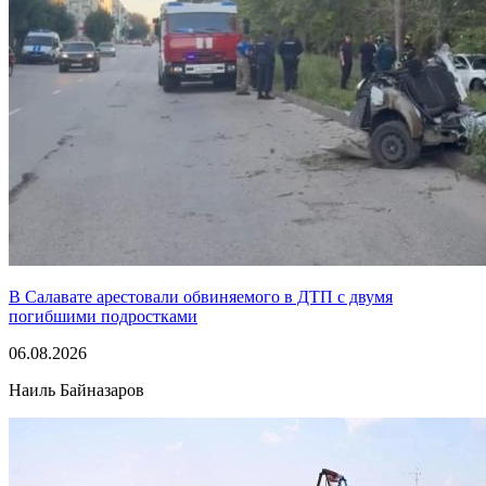
В Салавате арестовали обвиняемого в ДТП с двумя
погибшими подростками
06.08.2026
Наиль Байназаров