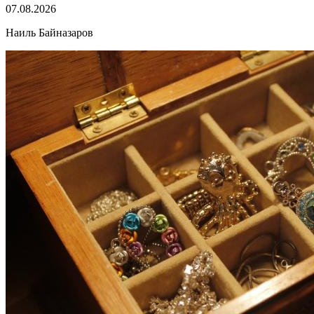
07.08.2026
Наиль Байназаров