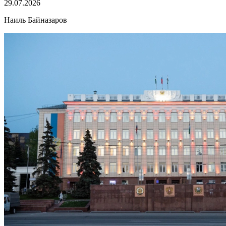
29.07.2026
Наиль Байназаров