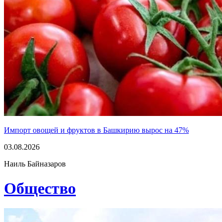
Импорт овощей и фруктов в Башкирию вырос на 47%
03.08.2026
Наиль Байназаров
Общество