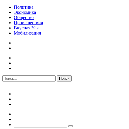
Политика
Экономика
Общество
Происшествия
Вкусная Уфа
Мобилизация