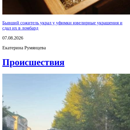
Бывший сожитель украл у уфимки ювелирные украшения и
сдал их в ломбард
07.08.2026
Екатерина Румянцева
Проиcшествия