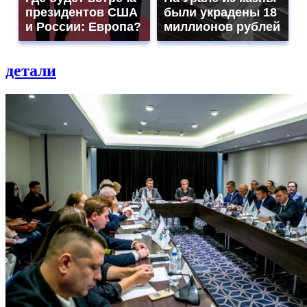
президентов США
были украдены 18
и России: Европа?
миллионов рублей
детали