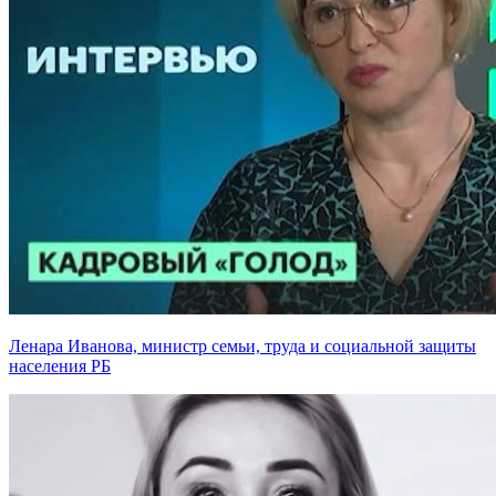
Ленара Иванова, министр семьи, труда и социальной защиты
населения РБ