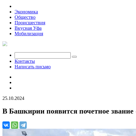
Политика
Экономика
Общество
Происшествия
Вкусная Уфа
Мобилизация
Контакты
Написать письмо
25.10.2024
В Башкирии появится почетное звание