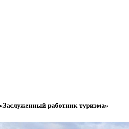
 «Заслуженный работник туризма»