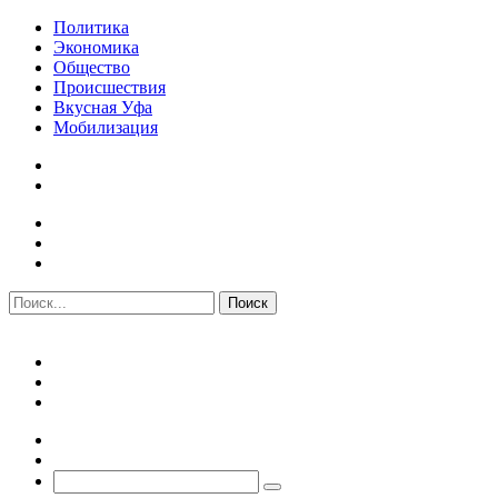
Политика
Экономика
Общество
Происшествия
Вкусная Уфа
Мобилизация