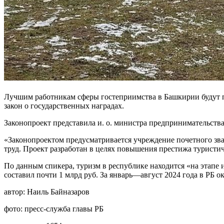
Лучшим работникам сферы гостеприимства в Башкирии будут 
закон о государственных наградах.
Законопроект представила и. о. министра предпринимательства
«Законопроектом предусматривается учреждение почетного зв
труд. Проект разработан в целях повышения престижа туристич
По данным спикера, туризм в республике находится «на этапе 
составил почти 1 млрд руб. За январь—август 2024 года в РБ о
автор:
Наиль Байназаров
фото:
пресс-служба главы РБ