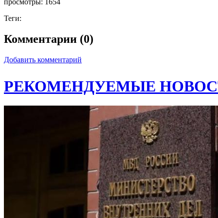
просмотры:
1654
Теги:
Комментарии (0)
Добавить комментарий
РЕКОМЕНДУЕМЫЕ НОВОС