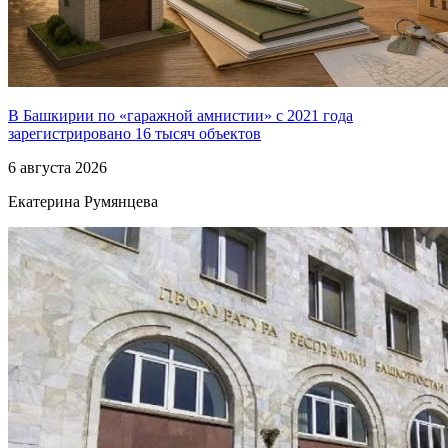
В Башкирии по «гаражной амнистии» с 2021 года
зарегистрировано 16 тысяч объектов
6 августа 2026
Екатерина Румянцева