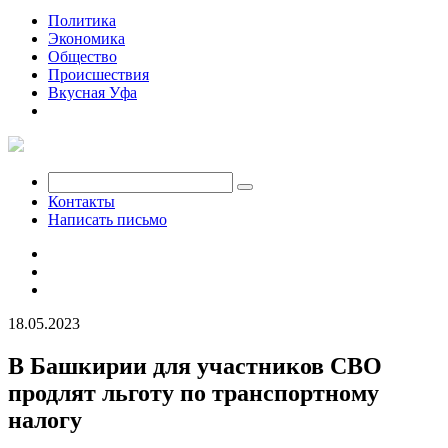
Политика
Экономика
Общество
Происшествия
Вкусная Уфа
Мобилизация
Контакты
Написать письмо
18.05.2023
В Башкирии для участников СВО
продлят льготу по транспортному
налогу