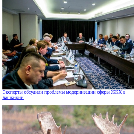
Эксперты обсудили проблемы модернизации сферы ЖКХ в
Башкирии