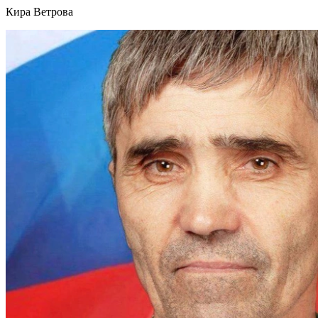
Кира Ветрова