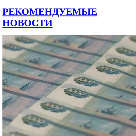
РЕКОМЕНДУЕМЫЕ
НОВОСТИ