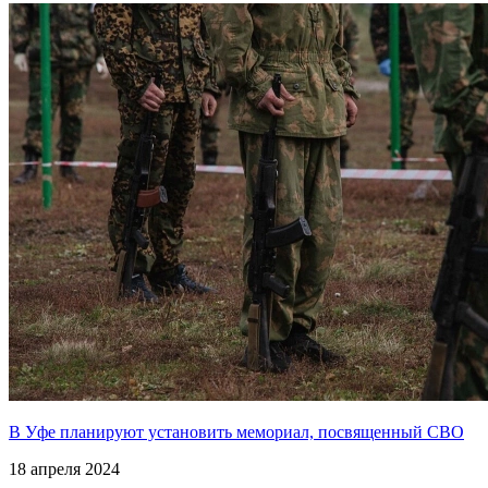
В Уфе планируют установить мемориал, посвященный СВО
18 апреля 2024