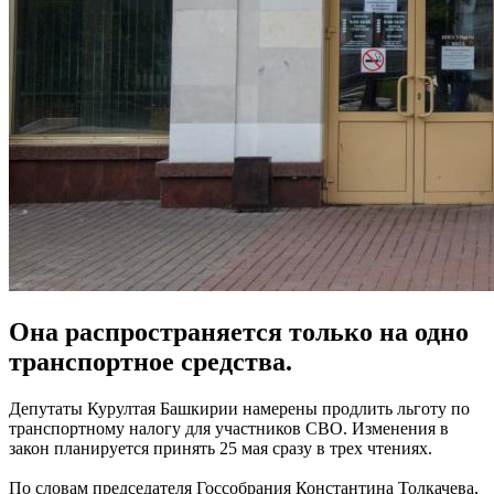
Она распространяется только на одно
транспортное средства.
Депутаты Курултая Башкирии намерены продлить льготу по
транспортному налогу для участников СВО. Изменения в
закон планируется принять 25 мая сразу в трех чтениях.
По словам председателя Госсобрания Константина Толкачева,