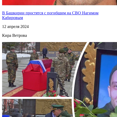
В Башкирии простятся с погибшим на СВО Нагимом
Кабировым
12 апреля 2024
Кира Ветрова