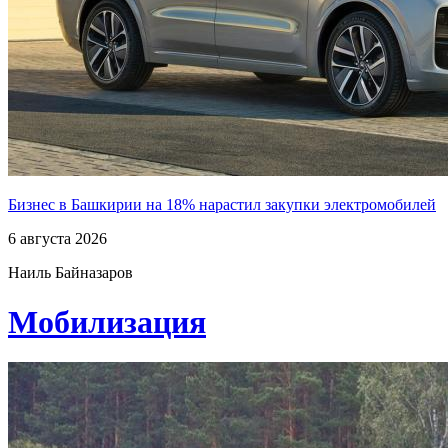
Бизнес в Башкирии на 18% нарастил закупки электромобилей
6 августа 2026
Наиль Байназаров
Мобилизация