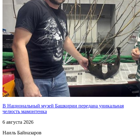
В Национальный музей Башкирии передана уникальная
челюсть мамонтенка
6 августа 2026
Наиль Байназаров