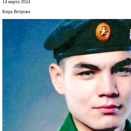
14 марта 2024
Кира Ветрова