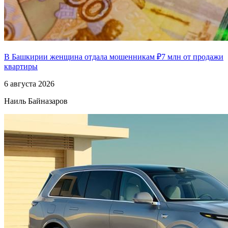
В Башкирии женщина отдала мошенникам ₽7 млн от продажи
квартиры
6 августа 2026
Наиль Байназаров