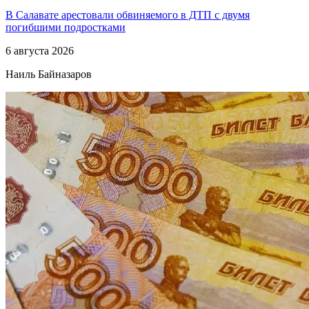
В Салавате арестовали обвиняемого в ДТП с двумя
погибшими подростками
6 августа 2026
Наиль Байназаров