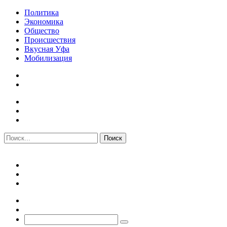
Политика
Экономика
Общество
Происшествия
Вкусная Уфа
Мобилизация