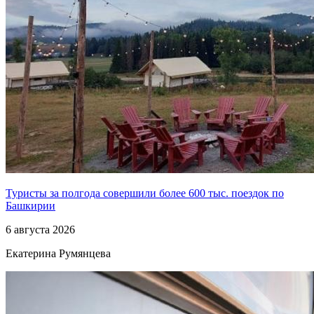
Туристы за полгода совершили более 600 тыс. поездок по
Башкирии
6 августа 2026
Екатерина Румянцева