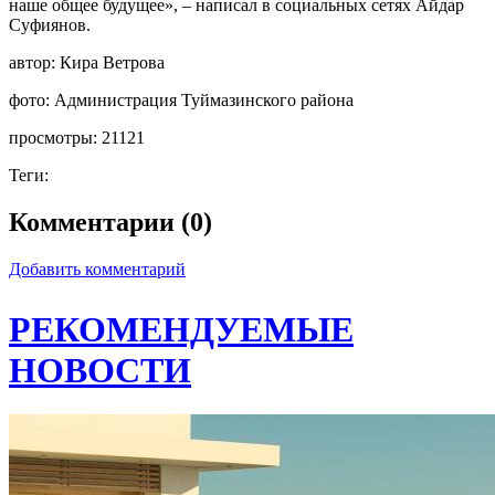
наше общее будущее», – написал в социальных сетях Айдар
Суфиянов.
автор:
Кира Ветрова
фото:
Администрация Туймазинского района
просмотры:
21121
Теги:
Комментарии (0)
Добавить комментарий
РЕКОМЕНДУЕМЫЕ
НОВОСТИ