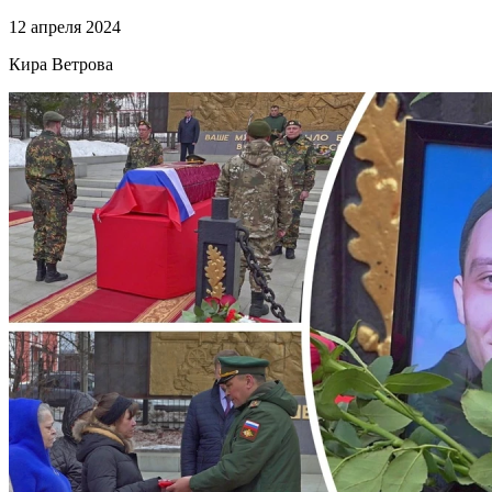
12 апреля 2024
Кира Ветрова