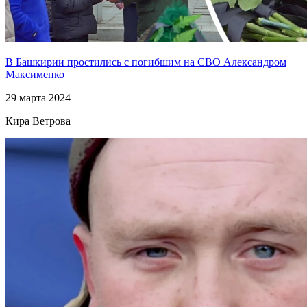
В Башкирии простились с погибшим на СВО Александром
Максименко
29 марта 2024
Кира Ветрова