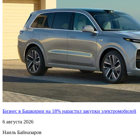
Бизнес в Башкирии на 18% нарастил закупки электромобилей
6 августа 2026
Наиль Байназаров