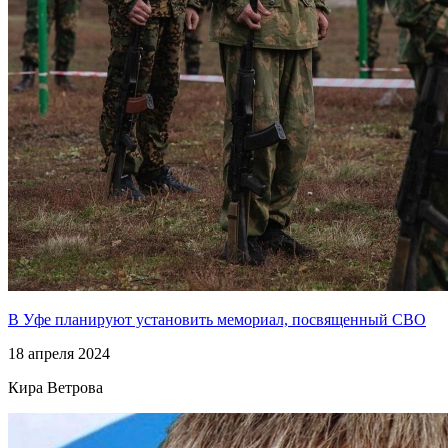
В Уфе планируют установить мемориал, посвященный СВО
18 апреля 2024
Кира Ветрова