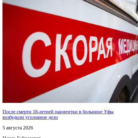
После смерти 18-летней пациентки в больнице Уфы
возбудили уголовное дело
5 августа 2026