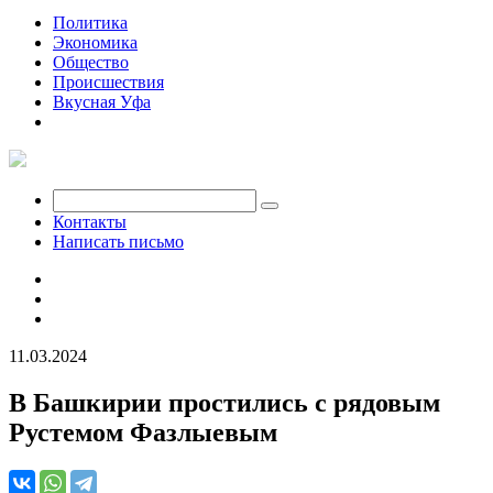
Политика
Экономика
Общество
Происшествия
Вкусная Уфа
Мобилизация
Контакты
Написать письмо
11.03.2024
В Башкирии простились с рядовым
Рустемом Фазлыевым