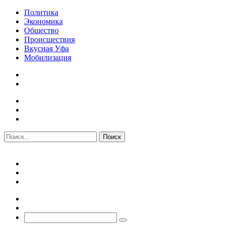
Политика
Экономика
Общество
Происшествия
Вкусная Уфа
Мобилизация