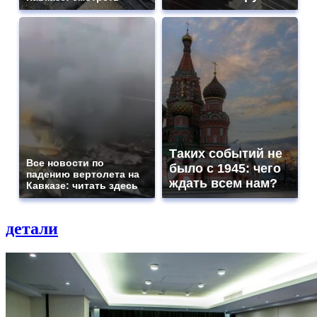
Таких событий не
Все новости по
было с 1945: чего
падению вертолета на
ждать всем нам?
Кавказе: читать здесь
детали