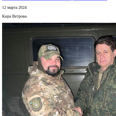
12 марта 2024
Кира Ветрова