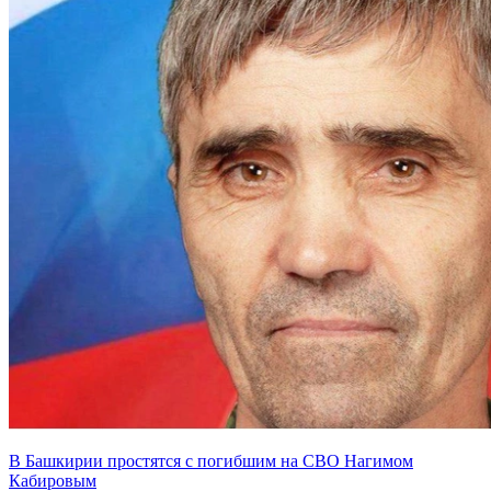
В Башкирии простятся с погибшим на СВО Нагимом
Кабировым