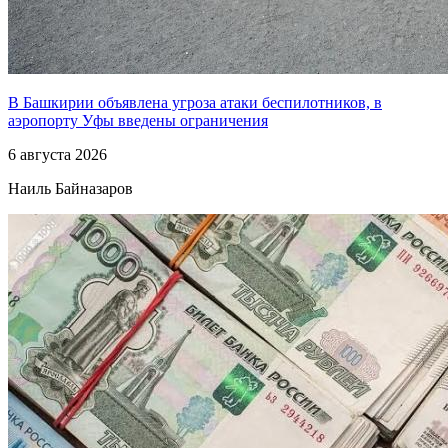
В Башкирии объявлена угроза атаки беспилотников, в
аэропорту Уфы введены ограничения
6 августа 2026
Наиль Байназаров