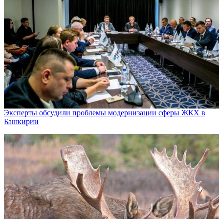
Эксперты обсудили проблемы модернизации сферы ЖКХ в
Башкирии