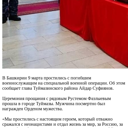
В Башкирии 9 марта простились с погибшим
военнослужащим на специальной военной операции. Об этом
сообщает глава Туймазинского района Айдар Суфиянов.
Церемония прощания с рядовым Рустемом Фазлыевым
прошла в городе Туймазы. Мужчина посмертно был
награжден Орденом мужества.
«Мы простились с настоящим героем, который отважно
сражался с неонацистами и отдал жизнь за мир, за Россию, за