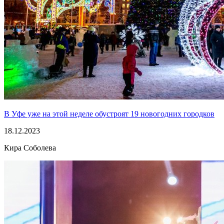
В Уфе уже на этой неделе обустроят 19 новогодних городков
18.12.2023
Кира Соболева