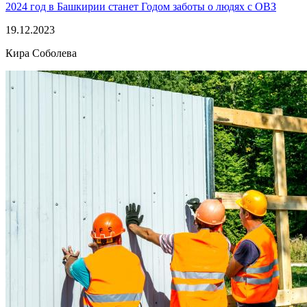
2024 год в Башкирии станет Годом заботы о людях с ОВЗ
19.12.2023
Кира Соболева