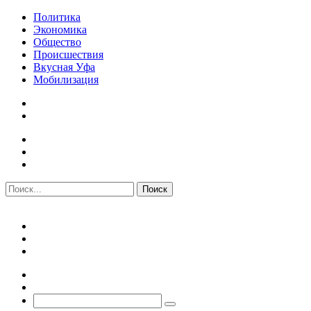
Политика
Экономика
Общество
Происшествия
Вкусная Уфа
Мобилизация