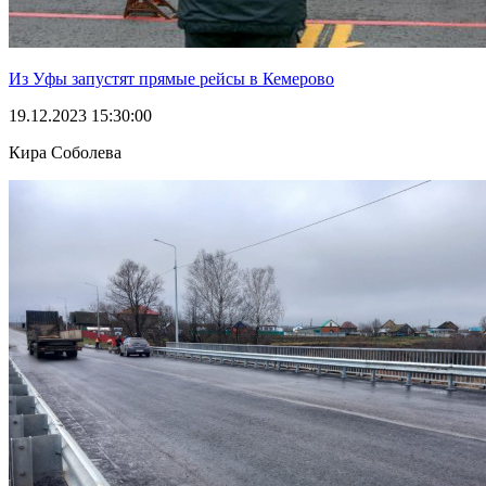
Из Уфы запустят прямые рейсы в Кемерово
19.12.2023 15:30:00
Кира Соболева