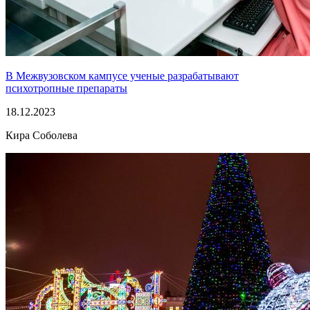
В Межвузовском кампусе ученые разрабатывают
психотропные препараты
18.12.2023
Кира Соболева