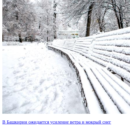
В Башкирии ожидается усиление ветра и мокрый снег