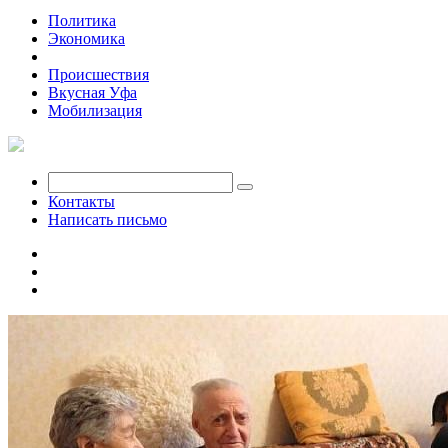
Политика
Экономика
Общество
Происшествия
Вкусная Уфа
Мобилизация
Контакты
Написать письмо