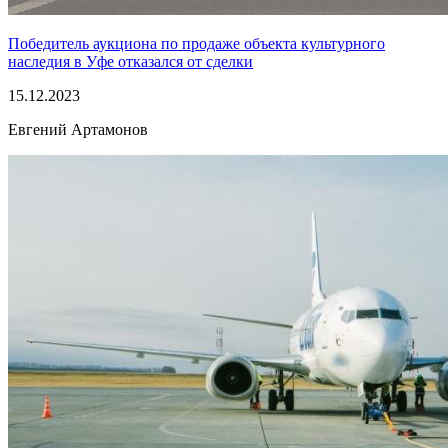
Победитель аукциона по продаже объекта культурного
наследия в Уфе отказался от сделки
15.12.2023
Евгений Артамонов