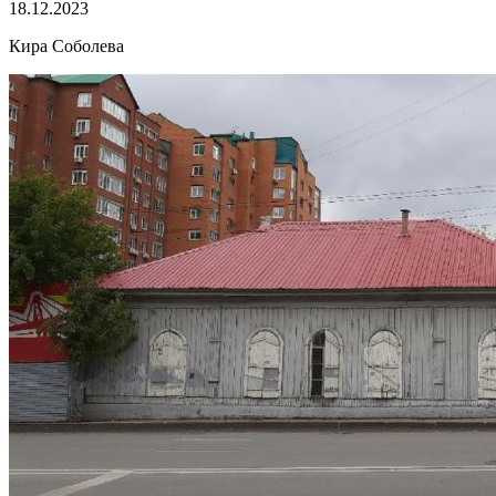
18.12.2023
Кира Соболева