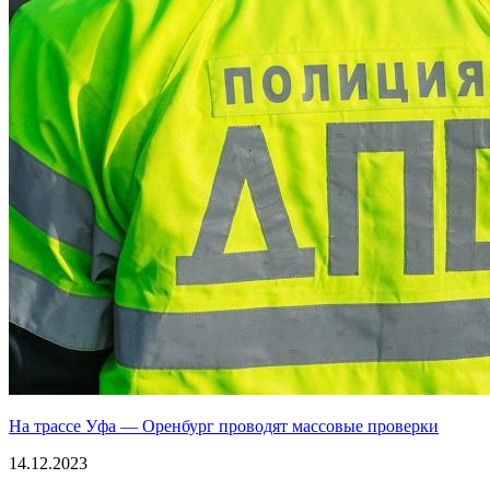
На трассе Уфа — Оренбург проводят массовые проверки
14.12.2023