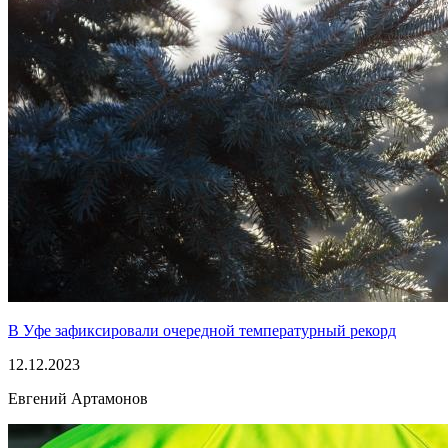
В Уфе зафиксировали очередной температурный рекорд
12.12.2023
Евгений Артамонов