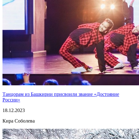
Танцорам из Башкирии присвоили звание «Достояние
России»
18.12.2023
Кира Соболева