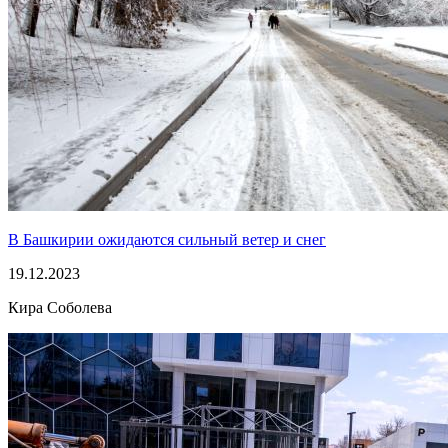
В Башкирии ожидаются сильный ветер и снег
19.12.2023
Кира Соболева