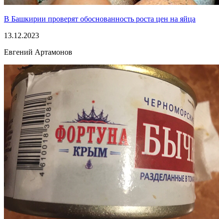
В Башкирии проверят обоснованность роста цен на яйца
13.12.2023
Евгений Артамонов