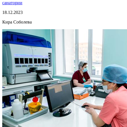
санатории
18.12.2023
Кира Соболева