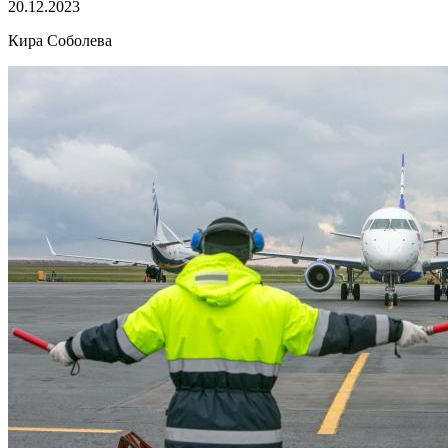
20.12.2023
Кира Соболева