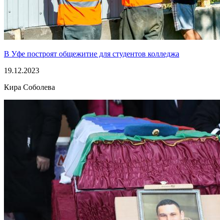
В Уфе построят общежитие для студентов колледжа
19.12.2023
Кира Соболева