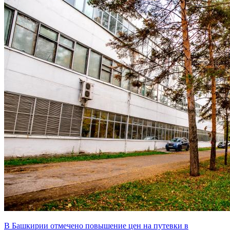
В Башкирии отмечено повышение цен на путевки в