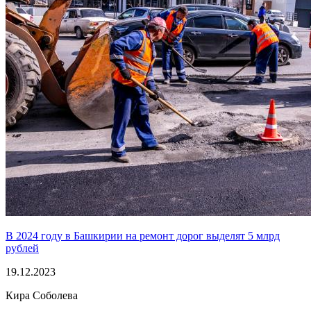
В 2024 году в Башкирии на ремонт дорог выделят 5 млрд
рублей
19.12.2023
Кира Соболева