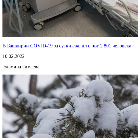
В Башкирии COVID-19 за сутки свалил с ног 2 801 человека
10.02.2022
Эльмира Гимаева