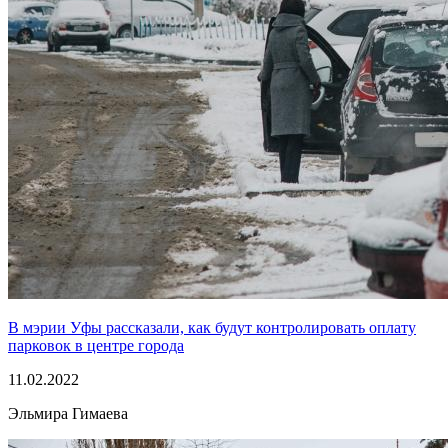
В мэрии Уфы рассказали, как будут контролировать оплату
парковок в центре города
11.02.2022
Эльмира Гимаева