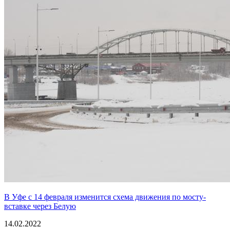
В Уфе с 14 февраля изменится схема движения по мосту-
вставке через Белую
14.02.2022