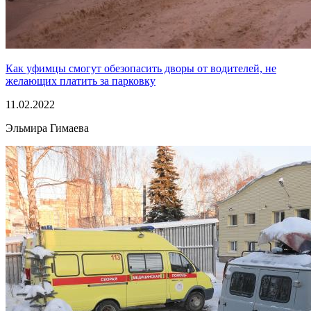
Как уфимцы смогут обезопасить дворы от водителей, не
желающих платить за парковку
11.02.2022
Эльмира Гимаева