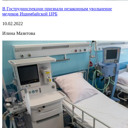
В Гострудинспекции признали незаконным увольнение
медиков Ишимбайской ЦРБ
10.02.2022
Илина Мазитова