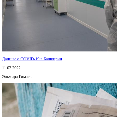
Данные о COVID-19 в Башкирии
11.02.2022
Эльмира Гимаева