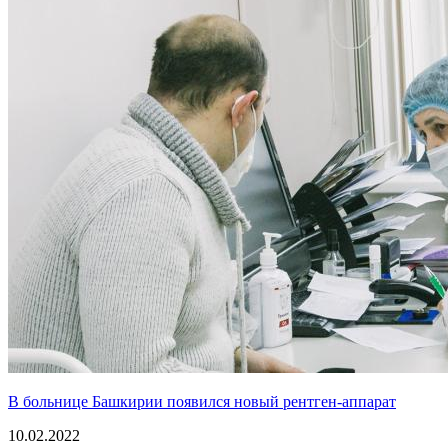
В больнице Башкирии появился новый рентген-аппарат
10.02.2022