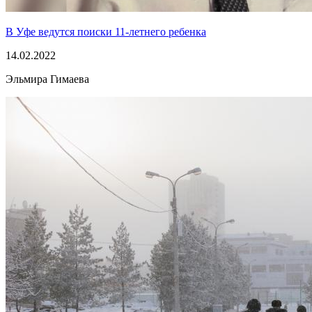
В Уфе ведутся поиски 11-летнего ребенка
14.02.2022
Эльмира Гимаева