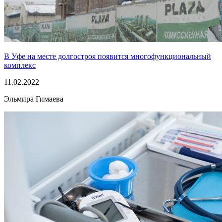
В Уфе на месте долгостроя появится многофункциональный
комплекс
11.02.2022
Эльмира Гимаева