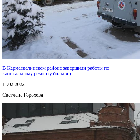
В Кармаскалинском районе завершили работы по
капитальному ремонту больницы
11.02.2022
Светлана Горохова