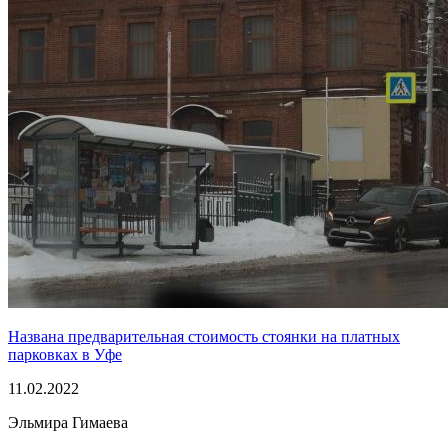
Названа предварительная стоимость стоянки на платных
парковках в Уфе
11.02.2022
Эльмира Гимаева