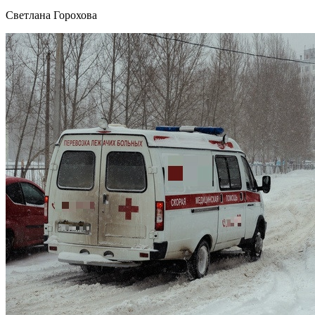
Светлана Горохова