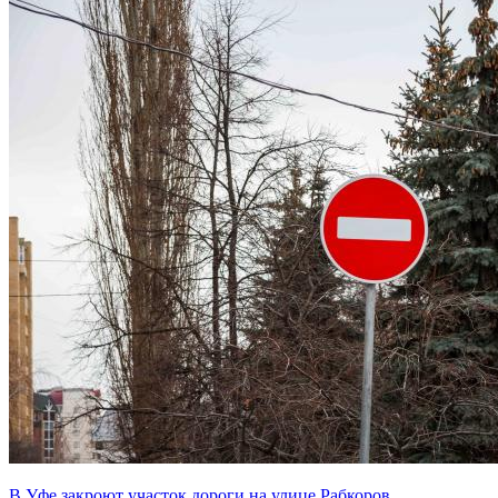
В Уфе закроют участок дороги на улице Рабкоров