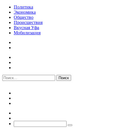
Политика
Экономика
Общество
Происшествия
Вкусная Уфа
Мобилизация