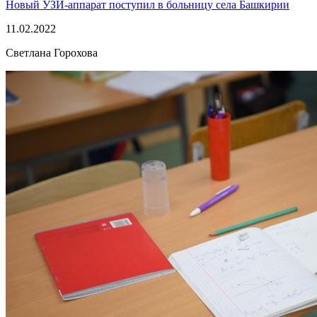
Новый УЗИ-аппарат поступил в больницу села Башкирии
11.02.2022
Светлана Горохова