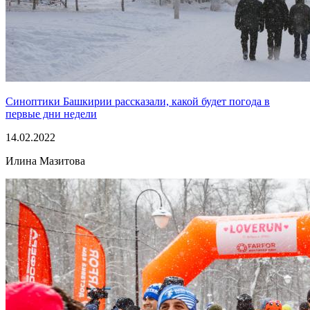
Синоптики Башкирии рассказали, какой будет погода в
первые дни недели
14.02.2022
Илина Мазитова