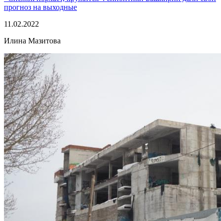
прогноз на выходные
11.02.2022
Илина Мазитова