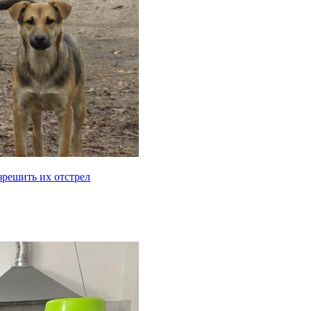
решить их отстрел