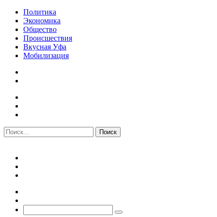
Политика
Экономика
Общество
Происшествия
Вкусная Уфа
Мобилизация