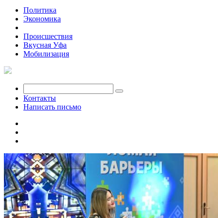
Политика
Экономика
Общество
Происшествия
Вкусная Уфа
Мобилизация
Контакты
Написать письмо