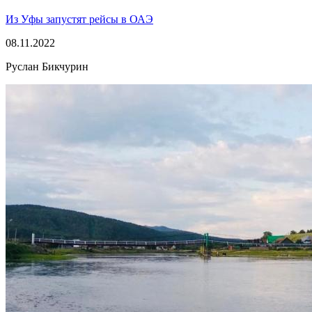
Из Уфы запустят рейсы в ОАЭ
08.11.2022
Руслан Бикчурин