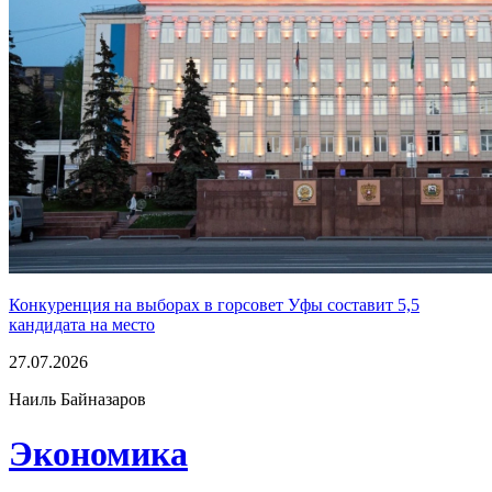
Конкуренция на выборах в горсовет Уфы составит 5,5
кандидата на место
27.07.2026
Наиль Байназаров
Экономика