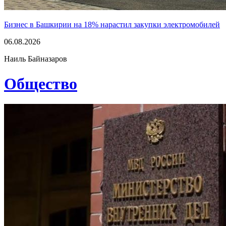
Бизнес в Башкирии на 18% нарастил закупки электромобилей
06.08.2026
Наиль Байназаров
Общество