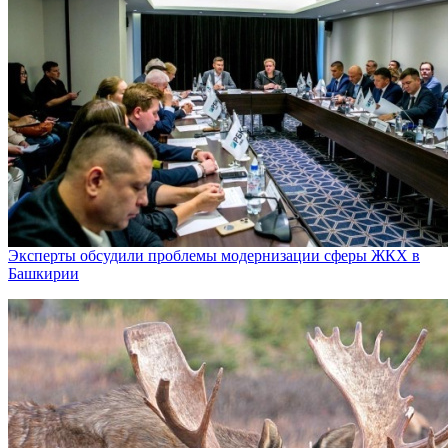
Эксперты обсудили проблемы модернизации сферы ЖКХ в
Башкирии