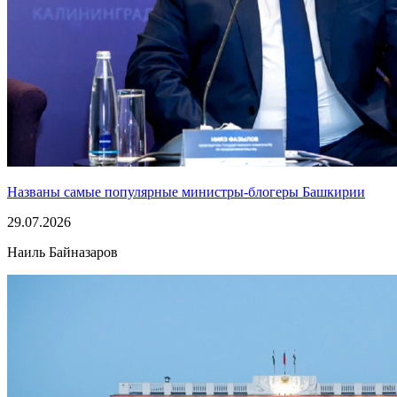
Названы самые популярные министры-блогеры Башкирии
29.07.2026
Наиль Байназаров