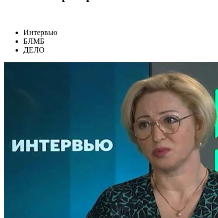
Интервью
БЛМБ
ДЕЛО