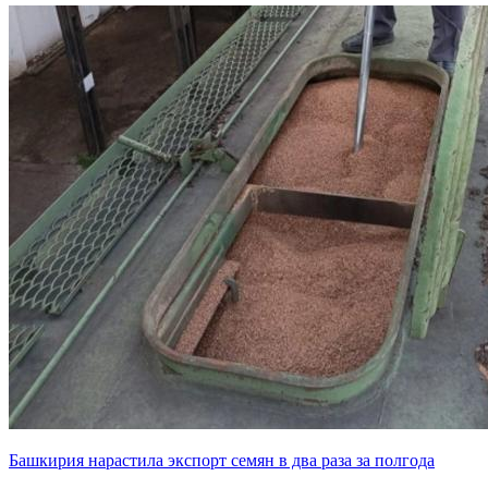
Башкирия нарастила экспорт семян в два раза за полгода