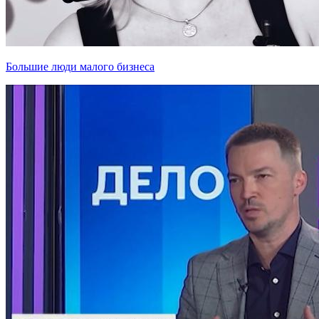
Большие люди малого бизнеса