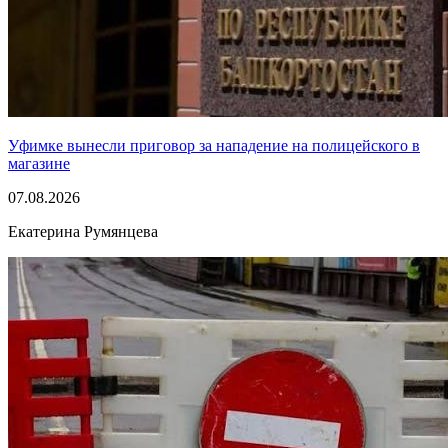
Уфимке вынесли приговор за нападение на полицейского в
магазине
07.08.2026
Екатерина Румянцева