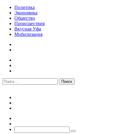
Политика
Экономика
Общество
Происшествия
Вкусная Уфа
Мобилизация