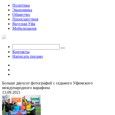
Политика
Экономика
Общество
Происшествия
Вкусная Уфа
Мобилизация
Контакты
Написать письмо
Больше двухсот фотографий с седьмого Уфимского
международного марафона
13.09.2021