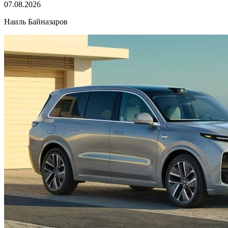
07.08.2026
Наиль Байназаров