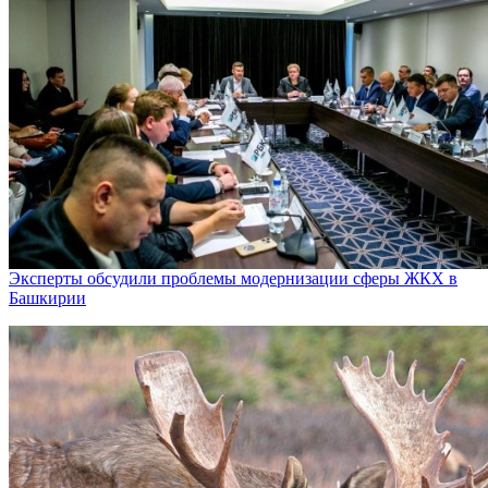
Эксперты обсудили проблемы модернизации сферы ЖКХ в
Башкирии