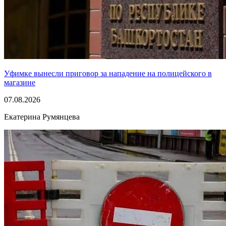
Уфимке вынесли приговор за нападение на полицейского в
магазине
07.08.2026
Екатерина Румянцева