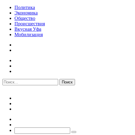
Политика
Экономика
Общество
Происшествия
Вкусная Уфа
Мобилизация