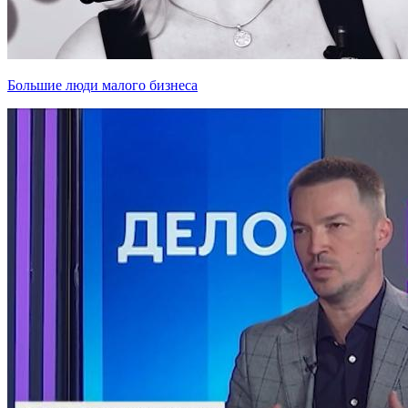
Большие люди малого бизнеса