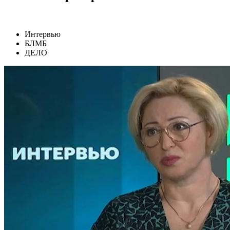
Интервью
БЛМБ
ДЕЛО