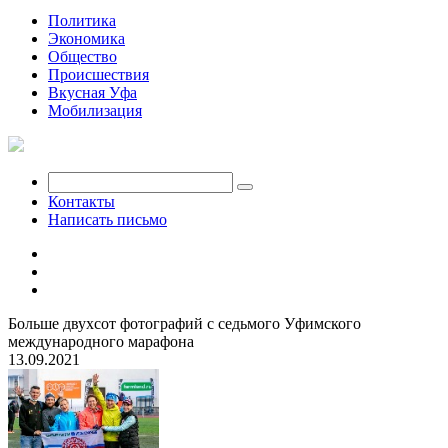
Политика
Экономика
Общество
Происшествия
Вкусная Уфа
Мобилизация
Контакты
Написать письмо
Больше двухсот фотографий с седьмого Уфимского
международного марафона
13.09.2021