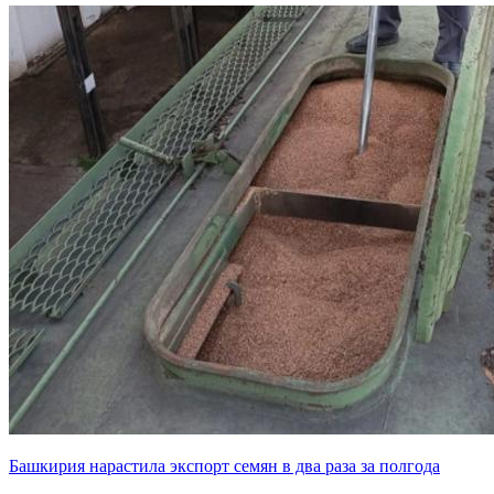
Башкирия нарастила экспорт семян в два раза за полгода