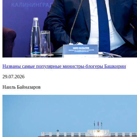
Названы самые популярные министры-блогеры Башкирии
29.07.2026
Наиль Байназаров