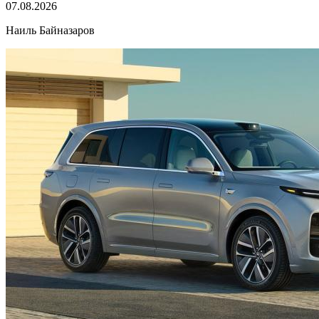
07.08.2026
Наиль Байназаров