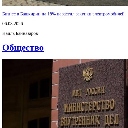
Бизнес в Башкирии на 18% нарастил закупки электромобилей
06.08.2026
Наиль Байназаров
Общество