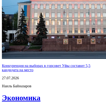
Конкуренция на выборах в горсовет Уфы составит 5,5
кандидата на место
27.07.2026
Наиль Байназаров
Экономика