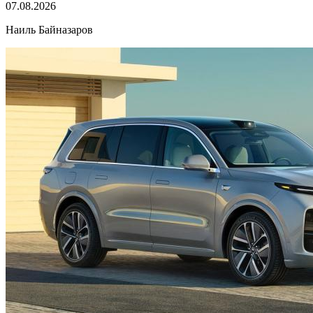
07.08.2026
Наиль Байназаров