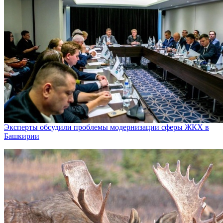
Эксперты обсудили проблемы модернизации сферы ЖКХ в
Башкирии