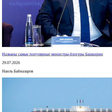
Названы самые популярные министры-блогеры Башкирии
29.07.2026
Наиль Байназаров