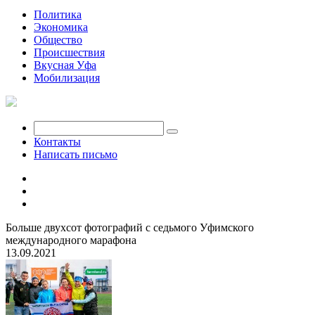
Политика
Экономика
Общество
Происшествия
Вкусная Уфа
Мобилизация
Контакты
Написать письмо
Больше двухсот фотографий с седьмого Уфимского
международного марафона
13.09.2021