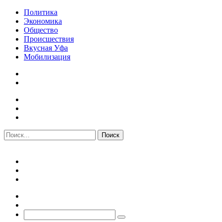
Политика
Экономика
Общество
Происшествия
Вкусная Уфа
Мобилизация