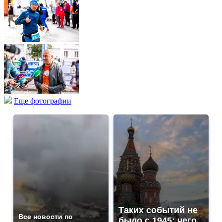
Еще фотографии
Таких событий не
Все новости по
было с 1945: чего