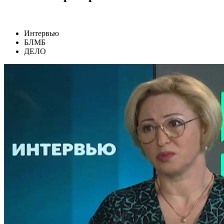
Интервью
БЛМБ
ДЕЛО