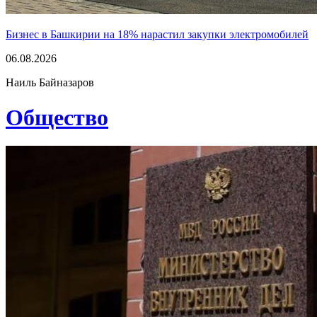
Бизнес в Башкирии на 18% нарастил закупки электромобилей
06.08.2026
Наиль Байназаров
Общество