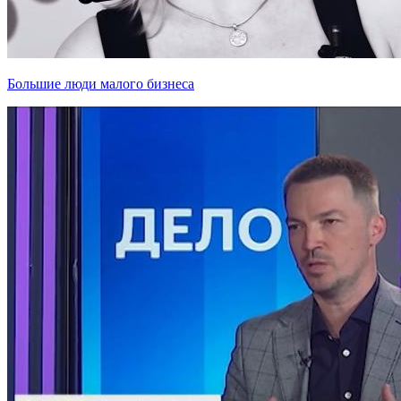
Большие люди малого бизнеса