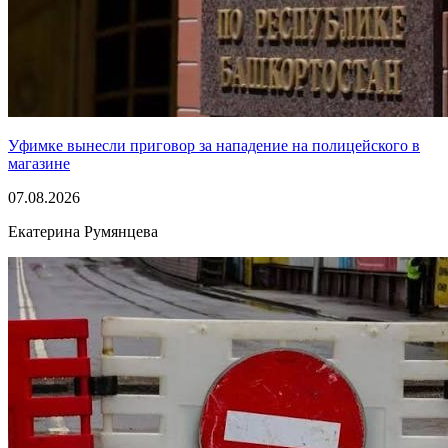
Уфимке вынесли приговор за нападение на полицейского в
магазине
07.08.2026
Екатерина Румянцева