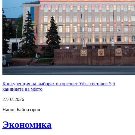
Конкуренция на выборах в горсовет Уфы составит 5,5
кандидата на место
27.07.2026
Наиль Байназаров
Экономика