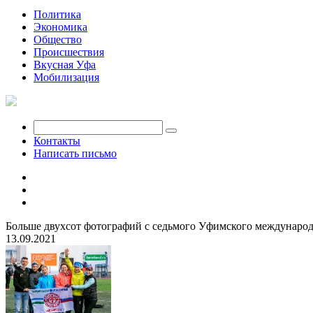
Политика
Экономика
Общество
Происшествия
Вкусная Уфа
Мобилизация
Контакты
Написать письмо
Больше двухсот фотографий с седьмого Уфимского междунаро
13.09.2021