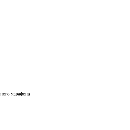
дного марафона