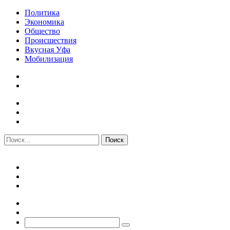
Политика
Экономика
Общество
Происшествия
Вкусная Уфа
Мобилизация