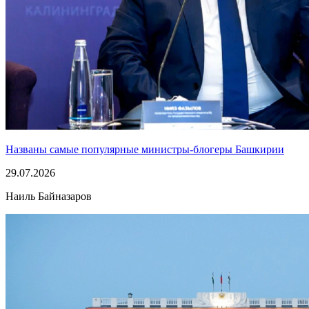
Названы самые популярные министры-блогеры Башкирии
29.07.2026
Наиль Байназаров