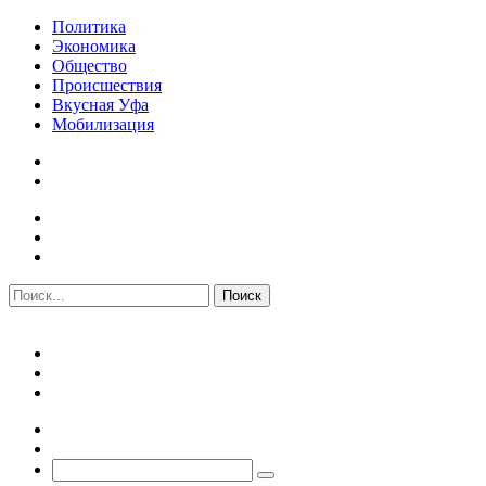
Политика
Экономика
Общество
Происшествия
Вкусная Уфа
Мобилизация