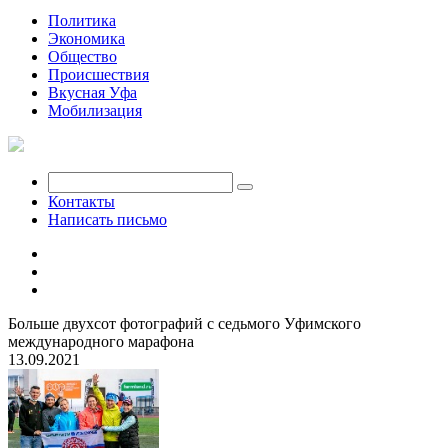
Политика
Экономика
Общество
Происшествия
Вкусная Уфа
Мобилизация
Контакты
Написать письмо
Больше двухсот фотографий с седьмого Уфимского
международного марафона
13.09.2021