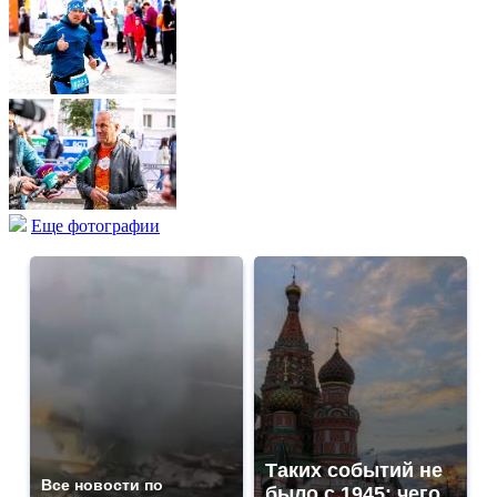
Еще фотографии
Таких событий не
Все новости по
было с 1945: чего