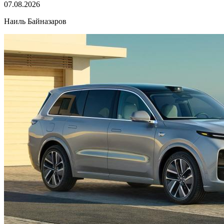
07.08.2026
Наиль Байназаров