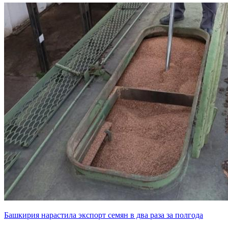
Башкирия нарастила экспорт семян в два раза за полгода