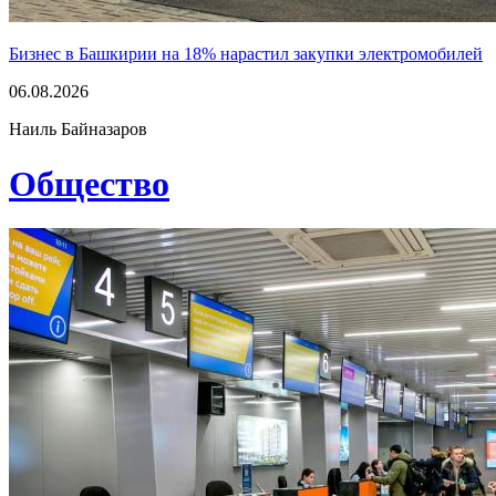
Бизнес в Башкирии на 18% нарастил закупки электромобилей
06.08.2026
Наиль Байназаров
Общество