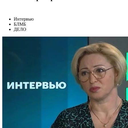
Интервью
БЛМБ
ДЕЛО