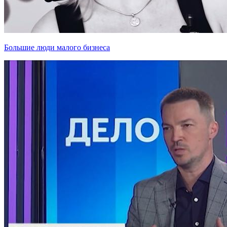
Большие люди малого бизнеса