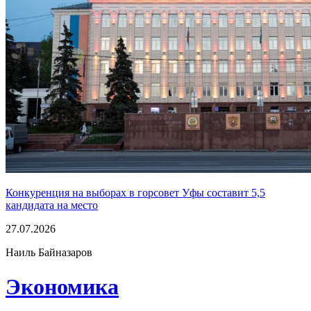
Конкуренция на выборах в горсовет Уфы составит 5,5
кандидата на место
27.07.2026
Наиль Байназаров
Экономика