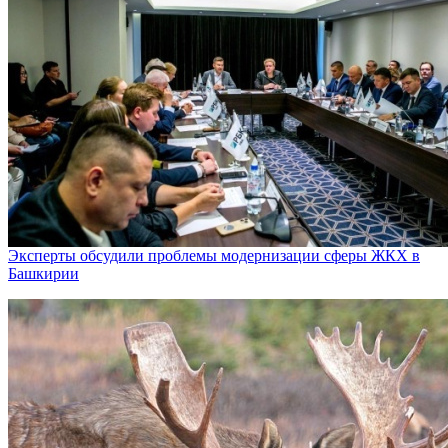
Эксперты обсудили проблемы модернизации сферы ЖКХ в
Башкирии