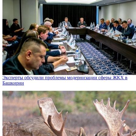
Эксперты обсудили проблемы модернизации сферы ЖКХ в
Башкирии