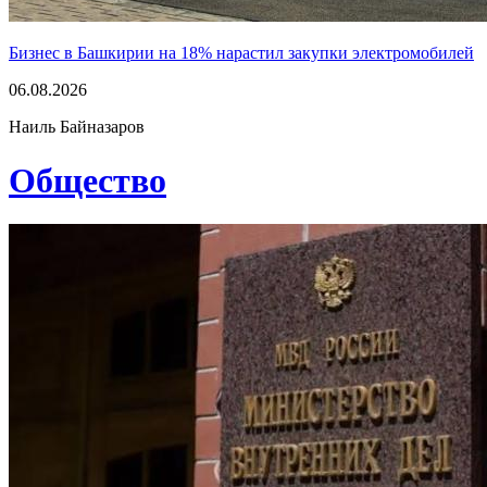
Бизнес в Башкирии на 18% нарастил закупки электромобилей
06.08.2026
Наиль Байназаров
Общество