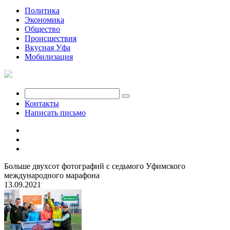
Политика
Экономика
Общество
Происшествия
Вкусная Уфа
Мобилизация
Контакты
Написать письмо
Больше двухсот фотографий с седьмого Уфимского
международного марафона
13.09.2021