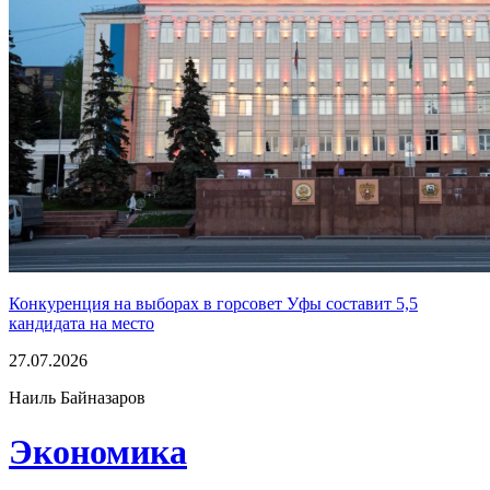
Конкуренция на выборах в горсовет Уфы составит 5,5
кандидата на место
27.07.2026
Наиль Байназаров
Экономика