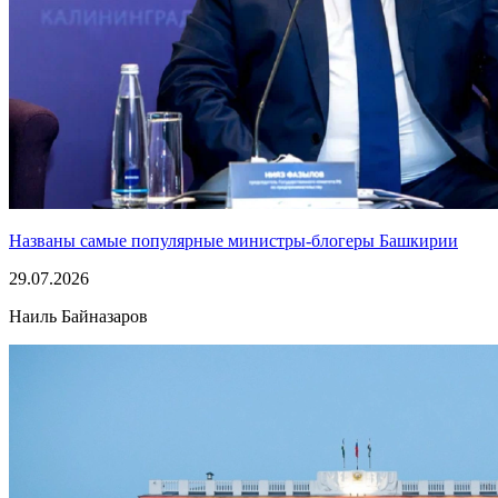
Названы самые популярные министры-блогеры Башкирии
29.07.2026
Наиль Байназаров