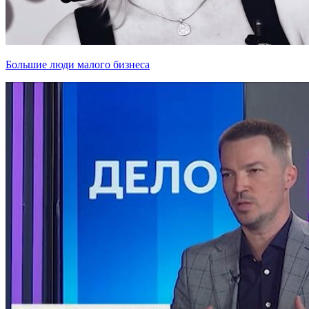
Большие люди малого бизнеса