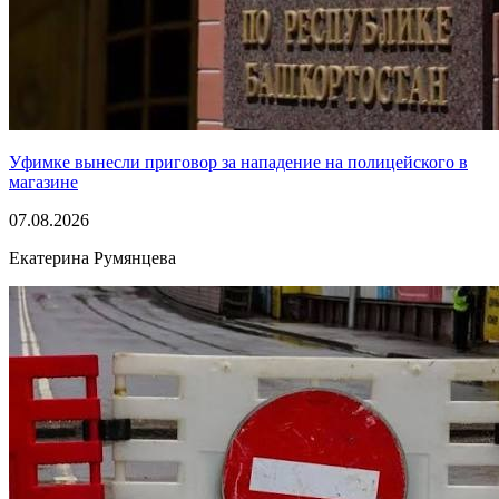
Уфимке вынесли приговор за нападение на полицейского в
магазине
07.08.2026
Екатерина Румянцева