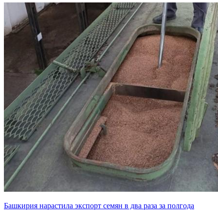
Башкирия нарастила экспорт семян в два раза за полгода