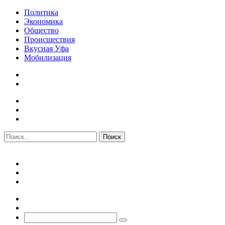
Политика
Экономика
Общество
Происшествия
Вкусная Уфа
Мобилизация