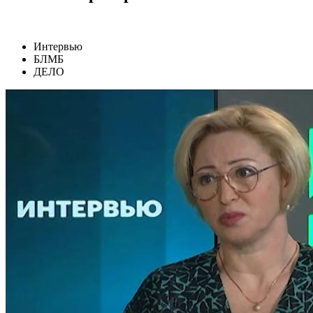
Интервью
БЛМБ
ДЕЛО