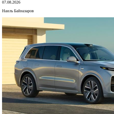
07.08.2026
Наиль Байназаров