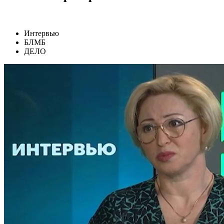
Интервью
БЛМБ
ДЕЛО