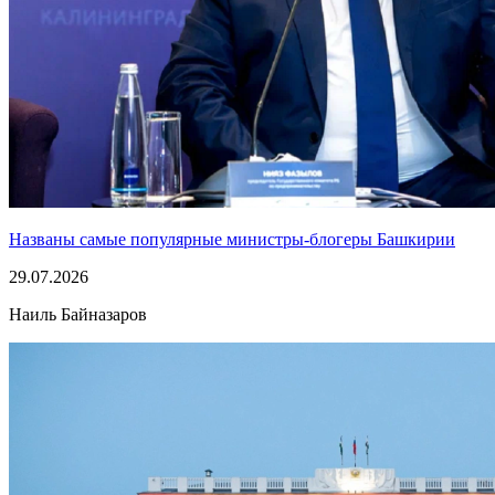
Названы самые популярные министры-блогеры Башкирии
29.07.2026
Наиль Байназаров