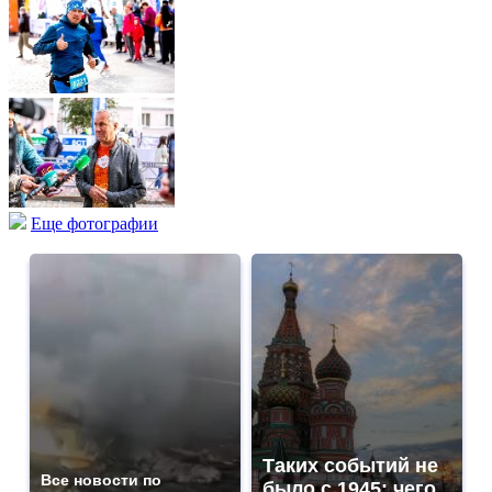
Еще фотографии
Таких событий не
Все новости по
было с 1945: чего