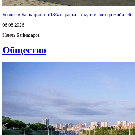
Бизнес в Башкирии на 18% нарастил закупки электромобилей
06.08.2026
Наиль Байназаров
Общество