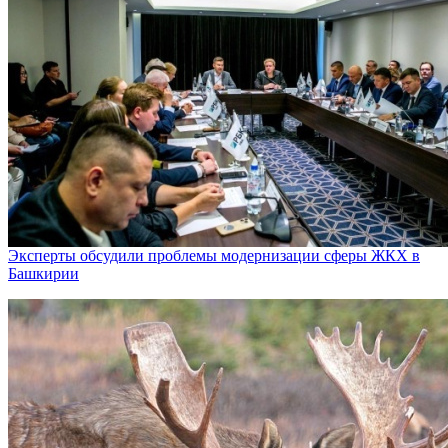
Эксперты обсудили проблемы модернизации сферы ЖКХ в
Башкирии