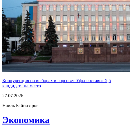
Конкуренция на выборах в горсовет Уфы составит 5,5
кандидата на место
27.07.2026
Наиль Байназаров
Экономика