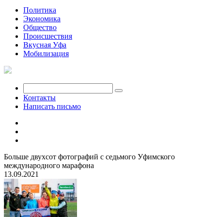
Политика
Экономика
Общество
Происшествия
Вкусная Уфа
Мобилизация
Контакты
Написать письмо
Больше двухсот фотографий с седьмого Уфимского
международного марафона
13.09.2021