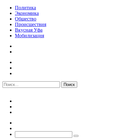
Политика
Экономика
Общество
Происшествия
Вкусная Уфа
Мобилизация