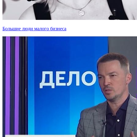
Большие люди малого бизнеса