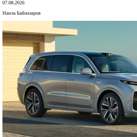
07.08.2026
Наиль Байназаров