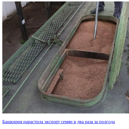
Башкирия нарастила экспорт семян в два раза за полгода