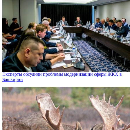
Эксперты обсудили проблемы модернизации сферы ЖКХ в
Башкирии