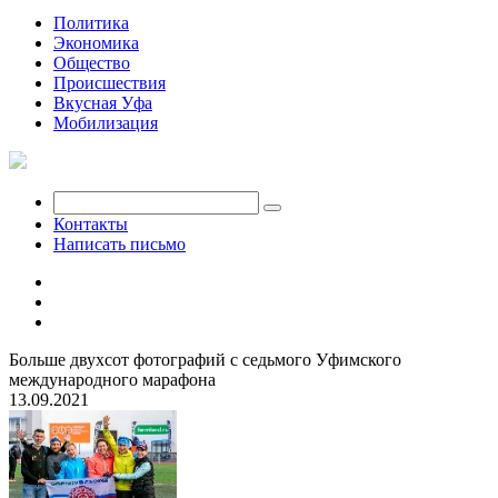
Политика
Экономика
Общество
Происшествия
Вкусная Уфа
Мобилизация
Контакты
Написать письмо
Больше двухсот фотографий с седьмого Уфимского
международного марафона
13.09.2021