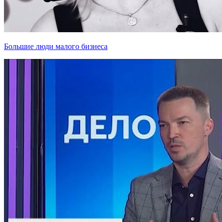
Большие люди малого бизнеса