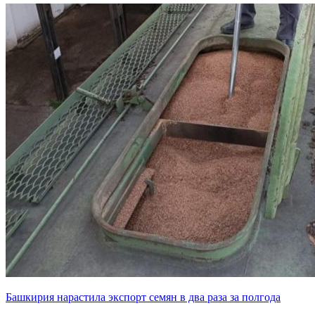
Башкирия нарастила экспорт семян в два раза за полгода