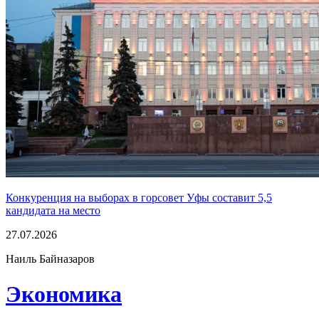
Конкуренция на выборах в горсовет Уфы составит 5,5
кандидата на место
27.07.2026
Наиль Байназаров
Экономика