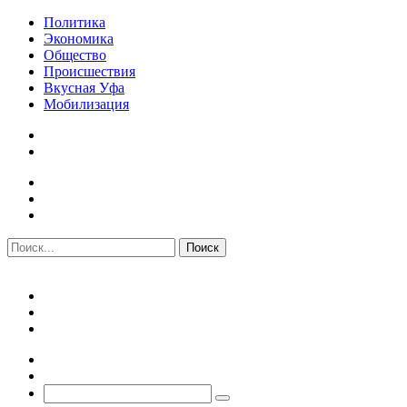
Политика
Экономика
Общество
Происшествия
Вкусная Уфа
Мобилизация