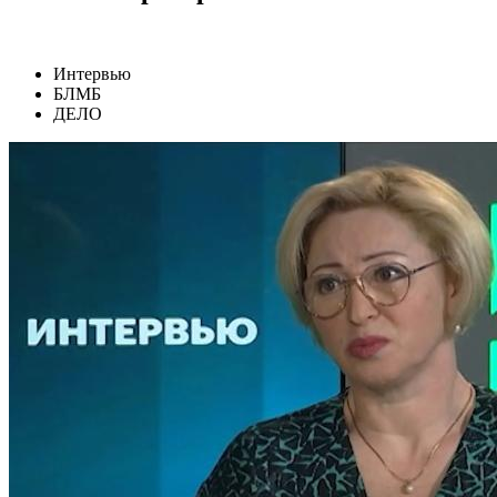
Интервью
БЛМБ
ДЕЛО