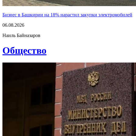
Бизнес в Башкирии на 18% нарастил закупки электромобилей
06.08.2026
Наиль Байназаров
Общество