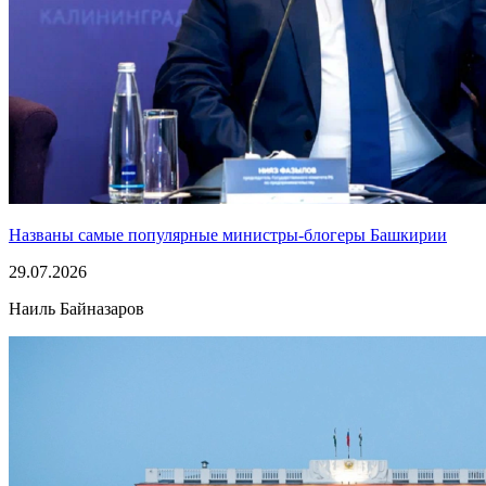
Названы самые популярные министры-блогеры Башкирии
29.07.2026
Наиль Байназаров