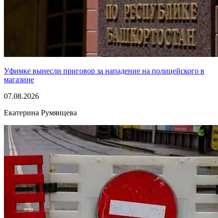
Уфимке вынесли приговор за нападение на полицейского в
магазине
07.08.2026
Екатерина Румянцева