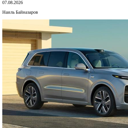
07.08.2026
Наиль Байназаров