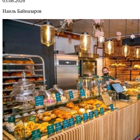
03.08.2026
Наиль Байназаров