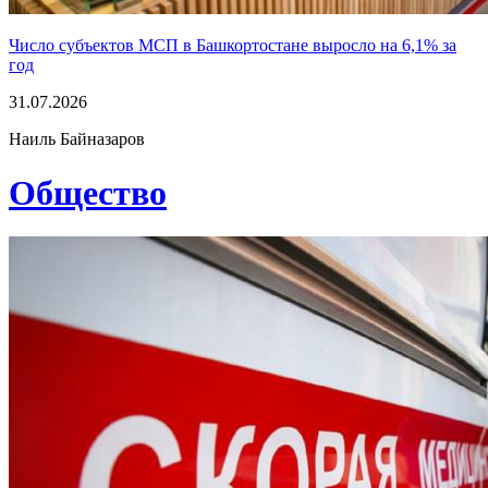
Число субъектов МСП в Башкортостане выросло на 6,1% за
год
31.07.2026
Наиль Байназаров
Общество