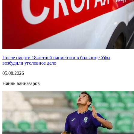
После смерти 18-летней пациентки в больнице Уфы
возбудили уголовное дело
05.08.2026
Наиль Байназаров