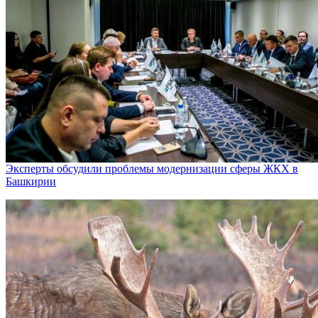
Эксперты обсудили проблемы модернизации сферы ЖКХ в
Башкирии