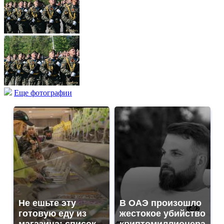
Еще фотографии
Не ешьте эту
В ОАЭ произошло
готовую еду из
жестокое убийство