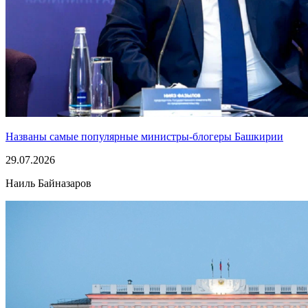
Названы самые популярные министры-блогеры Башкирии
29.07.2026
Наиль Байназаров