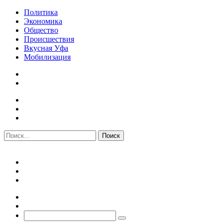
Политика
Экономика
Общество
Происшествия
Вкусная Уфа
Мобилизация