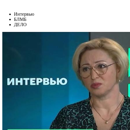
Интервью
БЛМБ
ДЕЛО