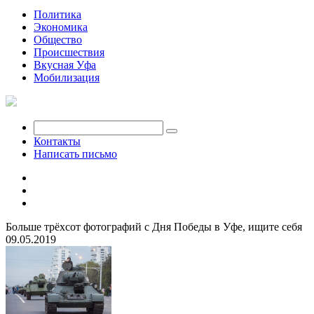
Политика
Экономика
Общество
Происшествия
Вкусная Уфа
Мобилизация
Контакты
Написать письмо
Больше трёхсот фотографий с Дня Победы в Уфе, ищите себя
09.05.2019