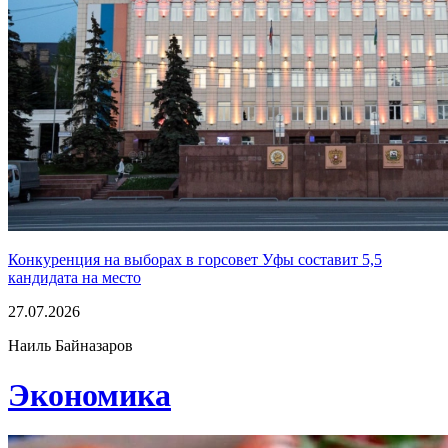
Конкуренция на выборах в горсовет Уфы составит 5,5
кандидата на место
27.07.2026
Наиль Байназаров
Экономика