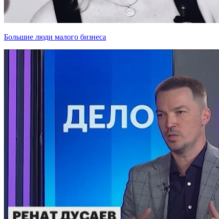
Большие люди малого бизнеса