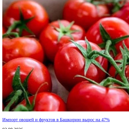
Импорт овощей и фруктов в Башкирию вырос на 47%