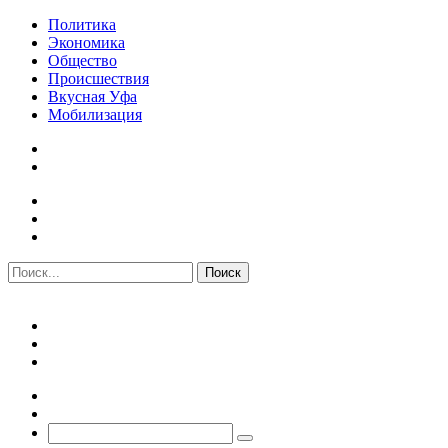
Политика
Экономика
Общество
Происшествия
Вкусная Уфа
Мобилизация