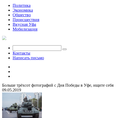
Политика
Экономика
Общество
Происшествия
Вкусная Уфа
Мобилизация
Контакты
Написать письмо
Больше трёхсот фотографий с Дня Победы в Уфе, ищите себя
09.05.2019