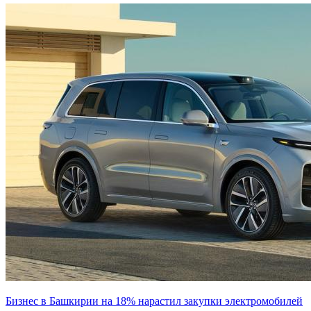
Бизнес в Башкирии на 18% нарастил закупки электромобилей