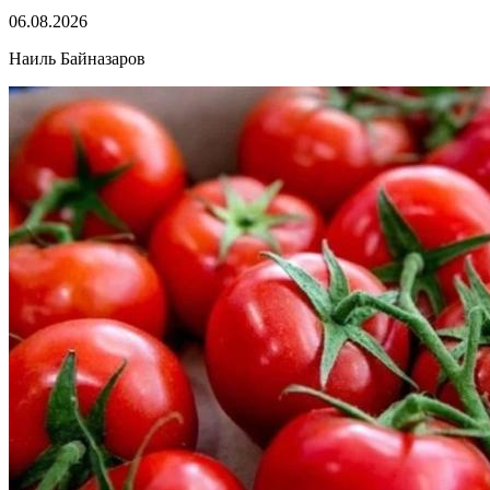
06.08.2026
Наиль Байназаров