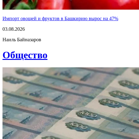
Импорт овощей и фруктов в Башкирию вырос на 47%
03.08.2026
Наиль Байназаров
Общество