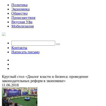
Политика
Экономика
Общество
Происшествия
Вкусная Уфа
Мобилизация
Контакты
Написать письмо
Круглый стол «Диалог власти и бизнеса: проведение
законодательных реформ в экономике»
11.06.2018