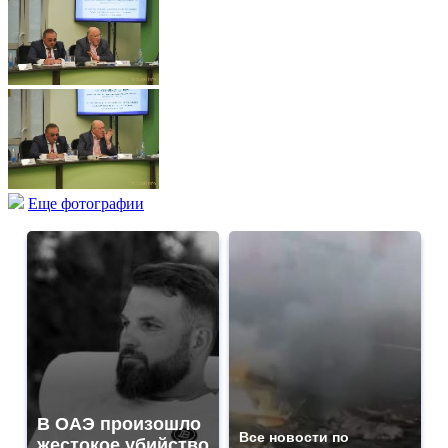
Еще фотографии
В ОАЭ произошло
Все новости по
жестокое убийство