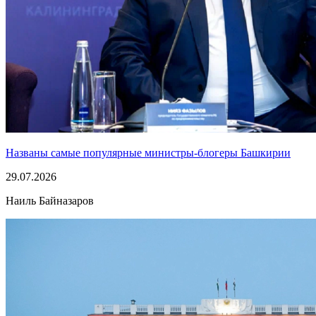
Названы самые популярные министры-блогеры Башкирии
29.07.2026
Наиль Байназаров