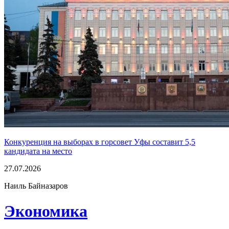
Конкуренция на выборах в горсовет Уфы составит 5,5
кандидата на место
27.07.2026
Наиль Байназаров
Экономика