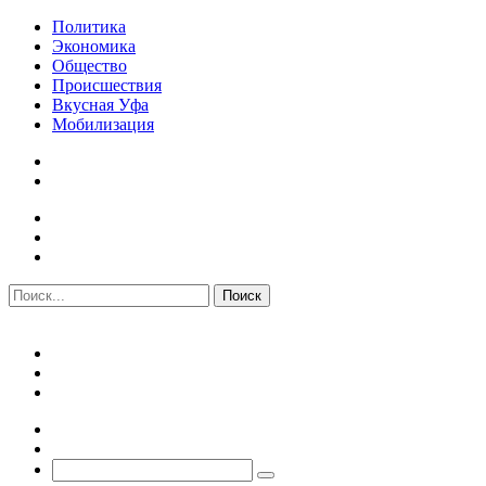
Политика
Экономика
Общество
Происшествия
Вкусная Уфа
Мобилизация