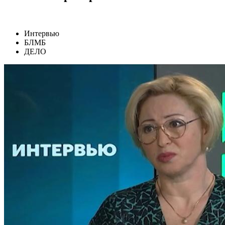
Интервью
БЛМБ
ДЕЛО