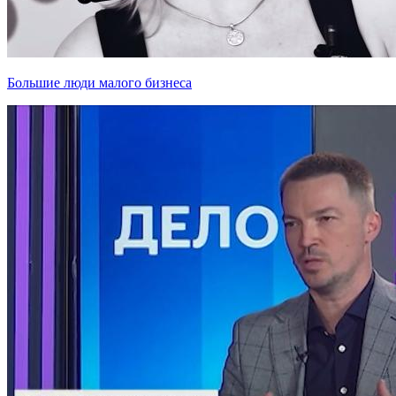
Большие люди малого бизнеса