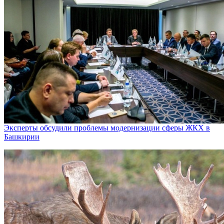
Эксперты обсудили проблемы модернизации сферы ЖКХ в
Башкирии