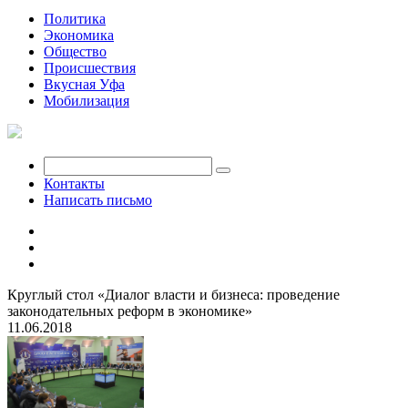
Политика
Экономика
Общество
Происшествия
Вкусная Уфа
Мобилизация
Контакты
Написать письмо
Круглый стол «Диалог власти и бизнеса: проведение
законодательных реформ в экономике»
11.06.2018