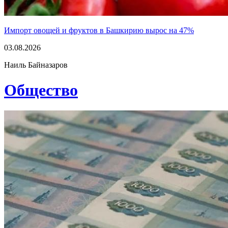
Импорт овощей и фруктов в Башкирию вырос на 47%
03.08.2026
Наиль Байназаров
Общество