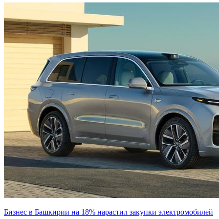
Бизнес в Башкирии на 18% нарастил закупки электромобилей