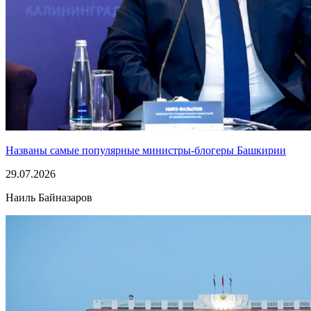
Названы самые популярные министры-блогеры Башкирии
29.07.2026
Наиль Байназаров