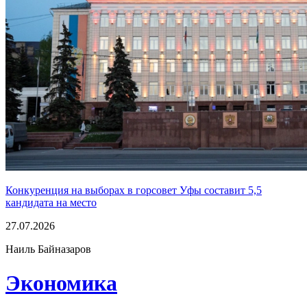
Конкуренция на выборах в горсовет Уфы составит 5,5
кандидата на место
27.07.2026
Наиль Байназаров
Экономика