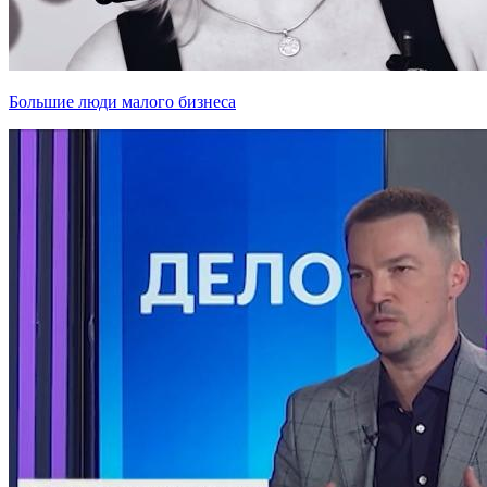
Большие люди малого бизнеса