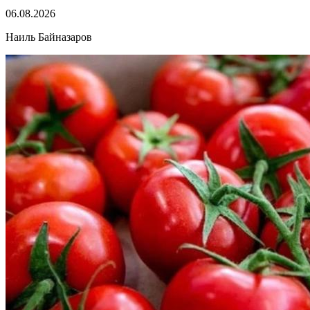
06.08.2026
Наиль Байназаров