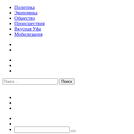
Политика
Экономика
Общество
Происшествия
Вкусная Уфа
Мобилизация