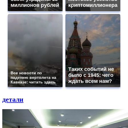
миллионов рублей
криптомиллионера
Таких событий не
Все новости по
было с 1945: чего
падению вертолета на
ждать всем нам?
Кавказе: читать здесь
детали