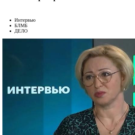
Интервью
БЛМБ
ДЕЛО