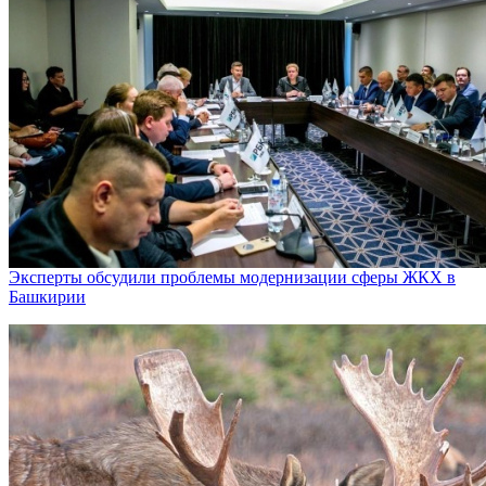
Эксперты обсудили проблемы модернизации сферы ЖКХ в
Башкирии