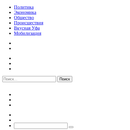
Политика
Экономика
Общество
Происшествия
Вкусная Уфа
Мобилизация