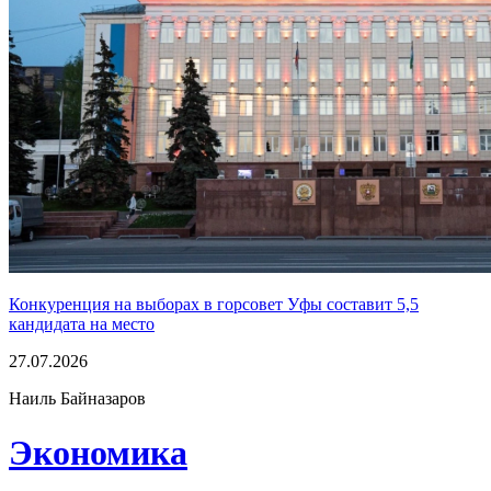
Конкуренция на выборах в горсовет Уфы составит 5,5
кандидата на место
27.07.2026
Наиль Байназаров
Экономика