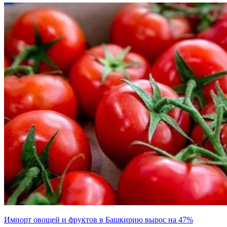
Импорт овощей и фруктов в Башкирию вырос на 47%