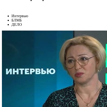
Интервью
БЛМБ
ДЕЛО