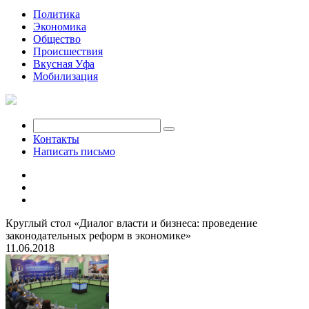
Политика
Экономика
Общество
Происшествия
Вкусная Уфа
Мобилизация
Контакты
Написать письмо
Круглый стол «Диалог власти и бизнеса: проведение
законодательных реформ в экономике»
11.06.2018