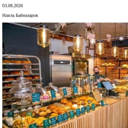
03.08.2026
Наиль Байназаров