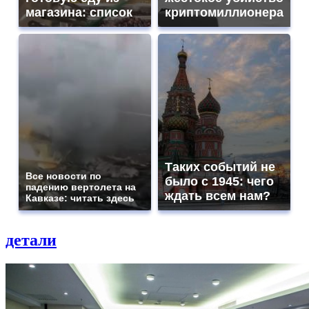
магазина: список
криптомиллионера
Таких событий не
Все новости по
было с 1945: чего
падению вертолета на
ждать всем нам?
Кавказе: читать здесь
детали