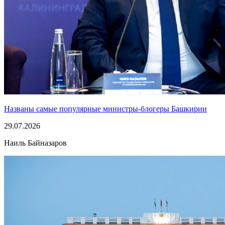
Названы самые популярные министры-блогеры Башкирии
29.07.2026
Наиль Байназаров