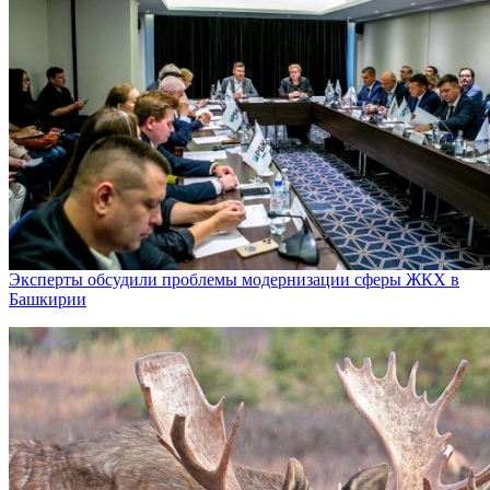
Эксперты обсудили проблемы модернизации сферы ЖКХ в
Башкирии