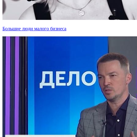
Большие люди малого бизнеса