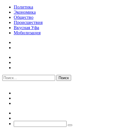
Политика
Экономика
Общество
Происшествия
Вкусная Уфа
Мобилизация