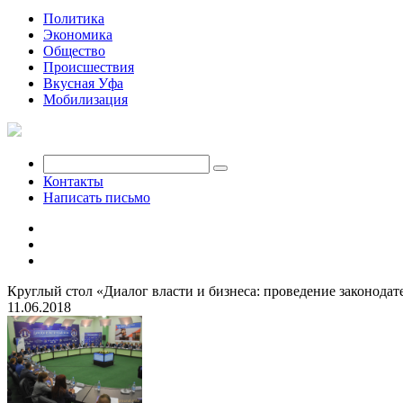
Политика
Экономика
Общество
Происшествия
Вкусная Уфа
Мобилизация
Контакты
Написать письмо
Круглый стол «Диалог власти и бизнеса: проведение законода
11.06.2018