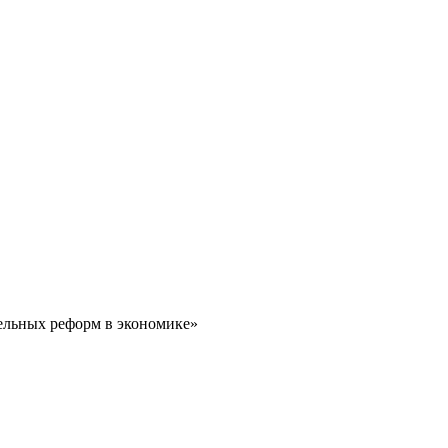
тельных реформ в экономике»