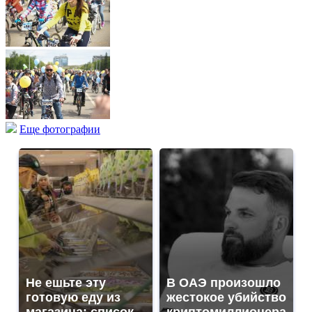
Еще фотографии
Не ешьте эту
В ОАЭ произошло
готовую еду из
жестокое убийство