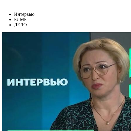
Интервью
БЛМБ
ДЕЛО