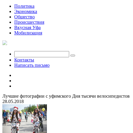
Политика
Экономика
Общество
Происшествия
Вкусная Уфа
Мобилизация
Контакты
Написать письмо
Лучшие фотографии с уфимского Дня тысячи велосипедистов
28.05.2018