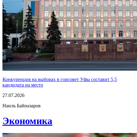
Конкуренция на выборах в горсовет Уфы составит 5,5
кандидата на место
27.07.2026
Наиль Байназаров
Экономика