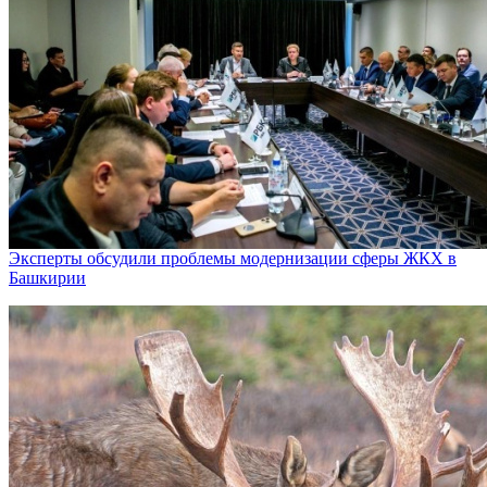
Эксперты обсудили проблемы модернизации сферы ЖКХ в
Башкирии