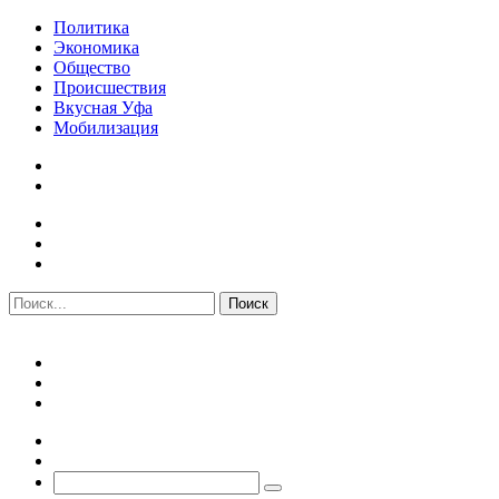
Политика
Экономика
Общество
Происшествия
Вкусная Уфа
Мобилизация