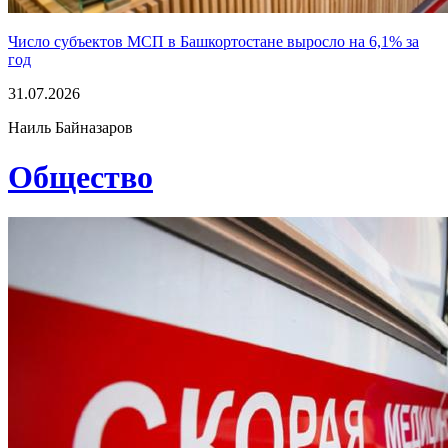
Число субъектов МСП в Башкортостане выросло на 6,1% за
год
31.07.2026
Наиль Байназаров
Общество