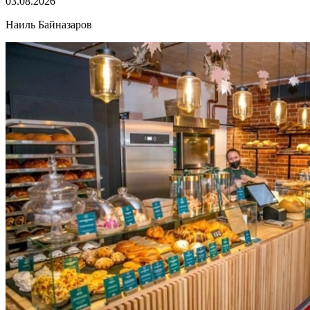
03.08.2026
Наиль Байназаров