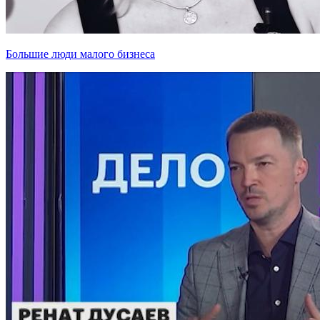
Большие люди малого бизнеса