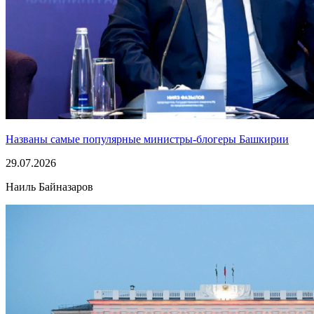
Названы самые популярные министры-блогеры Башкирии
29.07.2026
Наиль Байназаров