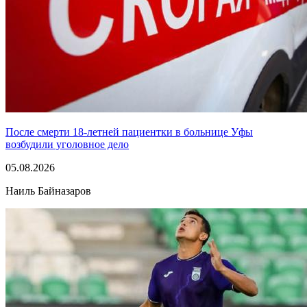
После смерти 18-летней пациентки в больнице Уфы
возбудили уголовное дело
05.08.2026
Наиль Байназаров