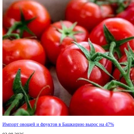
Импорт овощей и фруктов в Башкирию вырос на 47%