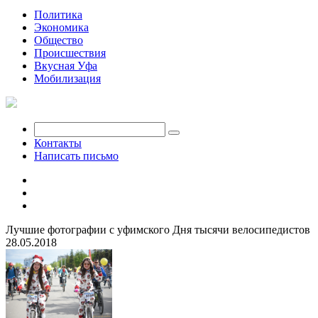
Политика
Экономика
Общество
Происшествия
Вкусная Уфа
Мобилизация
Контакты
Написать письмо
Лучшие фотографии с уфимского Дня тысячи велосипедистов
28.05.2018