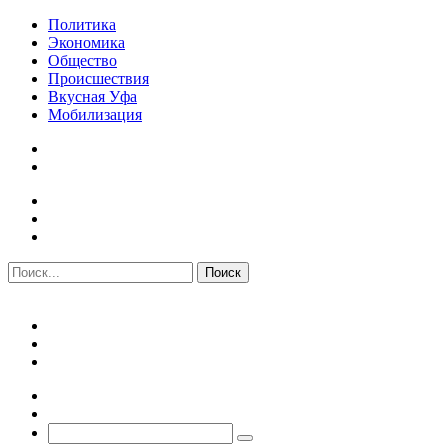
Политика
Экономика
Общество
Происшествия
Вкусная Уфа
Мобилизация