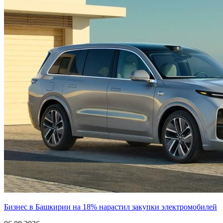
Бизнес в Башкирии на 18% нарастил закупки электромобилей