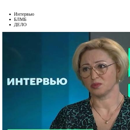
Интервью
БЛМБ
ДЕЛО