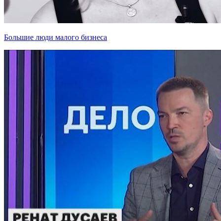
Большие люди малого бизнеса