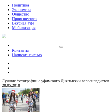
Политика
Экономика
Общество
Происшествия
Вкусная Уфа
Мобилизация
Контакты
Написать письмо
Лучшие фотографии с уфимского Дня тысячи велосипедистов
28.05.2018