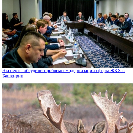
Эксперты обсудили проблемы модернизации сферы ЖКХ в
Башкирии