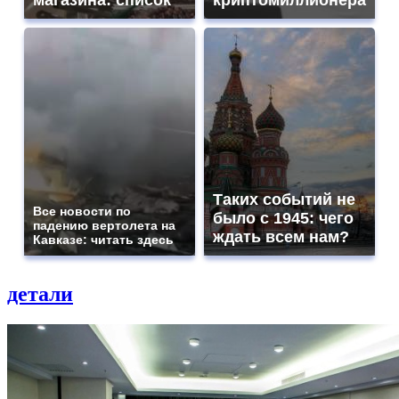
магазина: список
криптомиллионера
Таких событий не
Все новости по
было с 1945: чего
падению вертолета на
ждать всем нам?
Кавказе: читать здесь
детали