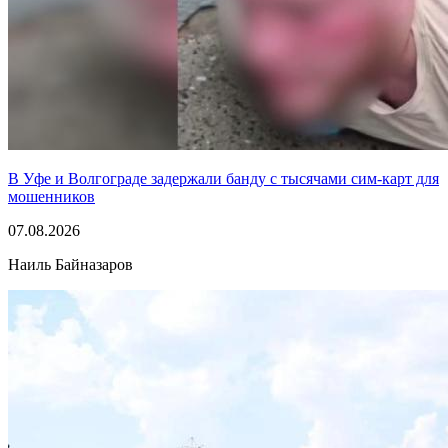
В Уфе и Волгограде задержали банду с тысячами сим-карт для
мошенников
07.08.2026
Наиль Байназаров