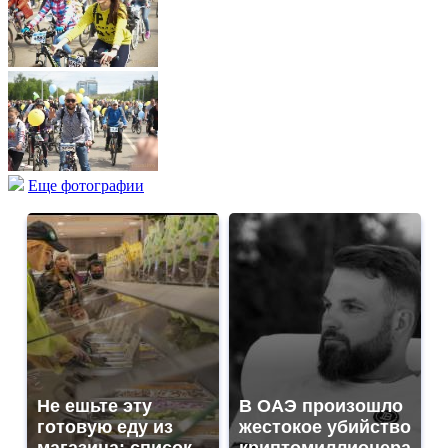
Еще фотографии
Не ешьте эту
В ОАЭ произошло
готовую еду из
жестокое убийство