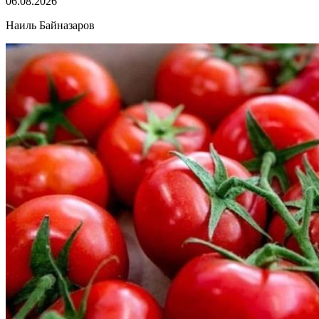
06.08.2026
Наиль Байназаров