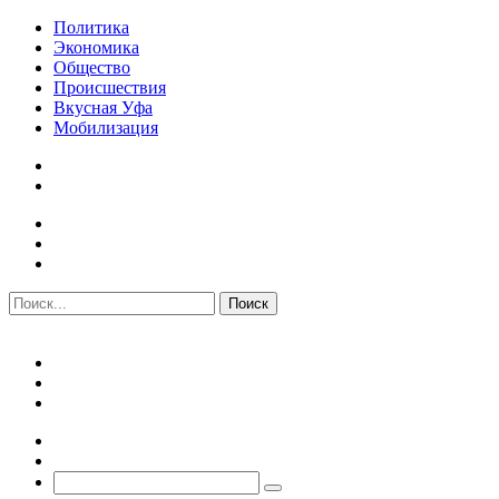
Политика
Экономика
Общество
Происшествия
Вкусная Уфа
Мобилизация