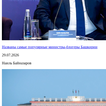
Названы самые популярные министры-блогеры Башкирии
29.07.2026
Наиль Байназаров