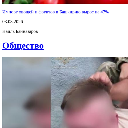
Импорт овощей и фруктов в Башкирию вырос на 47%
03.08.2026
Наиль Байназаров
Общество