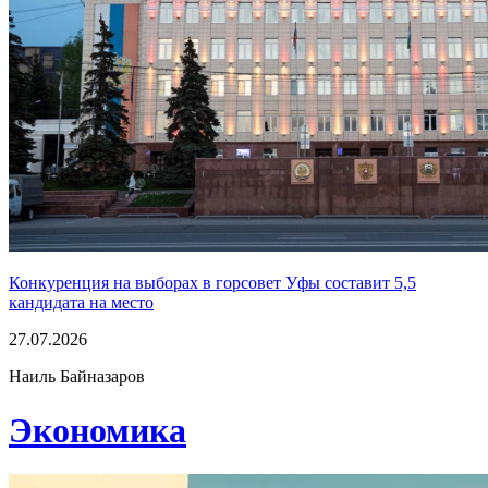
Конкуренция на выборах в горсовет Уфы составит 5,5
кандидата на место
27.07.2026
Наиль Байназаров
Экономика