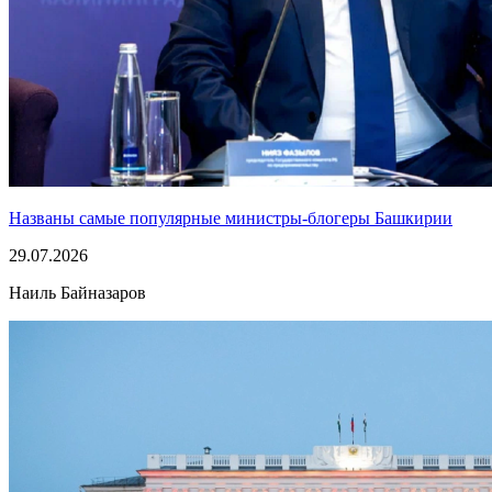
Названы самые популярные министры-блогеры Башкирии
29.07.2026
Наиль Байназаров