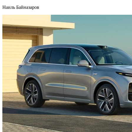
Наиль Байназаров