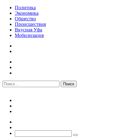
Политика
Экономика
Общество
Происшествия
Вкусная Уфа
Мобилизация