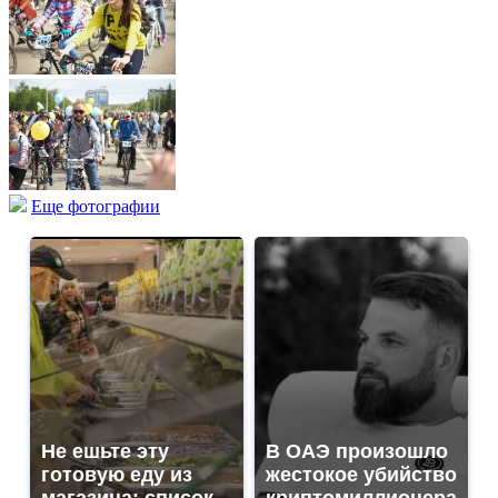
Еще фотографии
Не ешьте эту
В ОАЭ произошло
готовую еду из
жестокое убийство