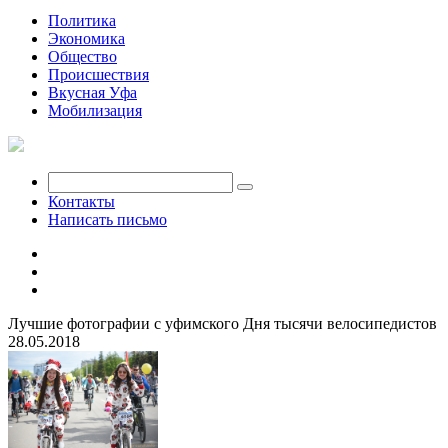
Политика
Экономика
Общество
Происшествия
Вкусная Уфа
Мобилизация
Контакты
Написать письмо
Лучшие фотографии с уфимского Дня тысячи велосипедистов
28.05.2018