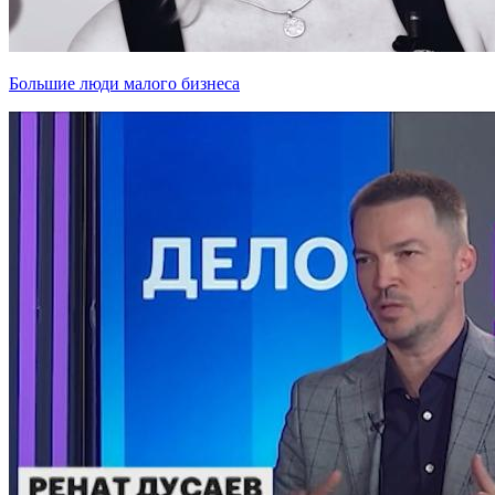
Большие люди малого бизнеса