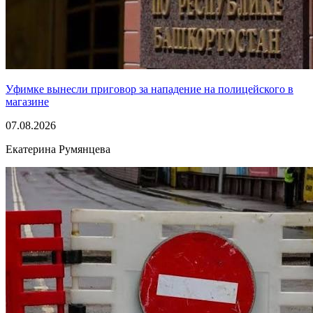
Уфимке вынесли приговор за нападение на полицейского в
магазине
07.08.2026
Екатерина Румянцева