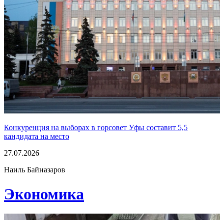
Конкуренция на выборах в горсовет Уфы составит 5,5
кандидата на место
27.07.2026
Наиль Байназаров
Экономика