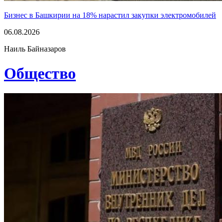
Бизнес в Башкирии на 18% нарастил закупки электромобилей
06.08.2026
Наиль Байназаров
Общество