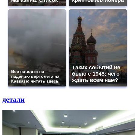
магазина: список
криптомиллионера
Таких событий не
Все новости по
было с 1945: чего
падению вертолета на
ждать всем нам?
Кавказе: читать здесь
детали