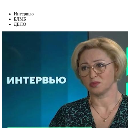
Интервью
БЛМБ
ДЕЛО