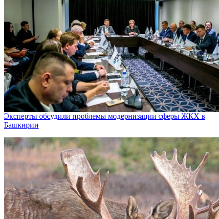
Эксперты обсудили проблемы модернизации сферы ЖКХ в
Башкирии