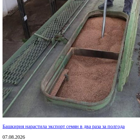
Башкирия нарастила экспорт семян в два раза за полгода
07.08.2026