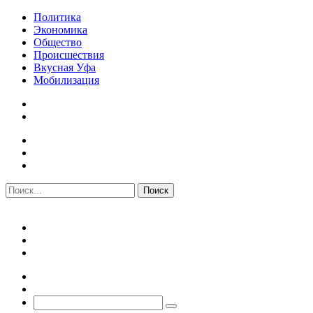
Политика
Экономика
Общество
Происшествия
Вкусная Уфа
Мобилизация