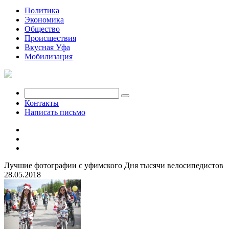
Политика
Экономика
Общество
Происшествия
Вкусная Уфа
Мобилизация
Контакты
Написать письмо
Лучшие фотографии с уфимского Дня тысячи велосипедистов
28.05.2018