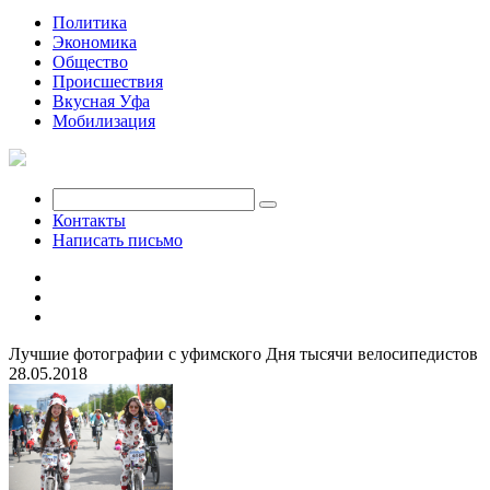
Политика
Экономика
Общество
Происшествия
Вкусная Уфа
Мобилизация
Контакты
Написать письмо
Лучшие фотографии с уфимского Дня тысячи велосипедистов
28.05.2018