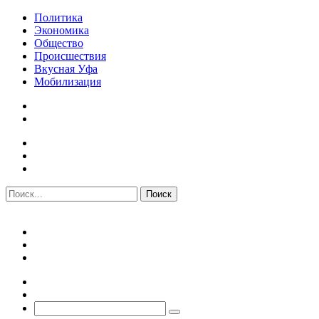
Политика
Экономика
Общество
Происшествия
Вкусная Уфа
Мобилизация