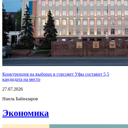
Конкуренция на выборах в горсовет Уфы составит 5,5
кандидата на место
27.07.2026
Наиль Байназаров
Экономика