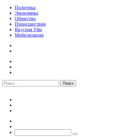
Политика
Экономика
Общество
Происшествия
Вкусная Уфа
Мобилизация