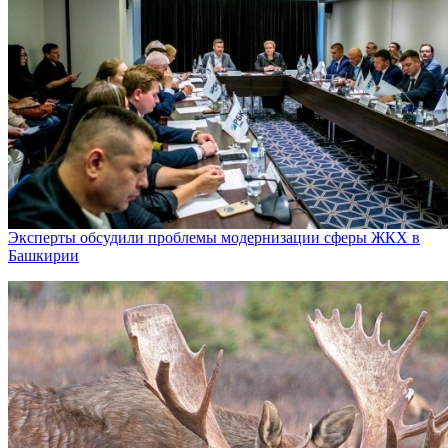
Эксперты обсудили проблемы модернизации сферы ЖКХ в
Башкирии