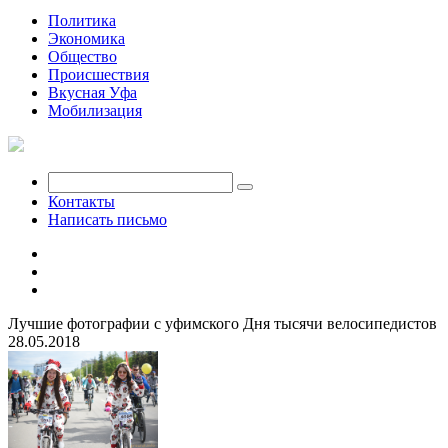
Политика
Экономика
Общество
Происшествия
Вкусная Уфа
Мобилизация
Контакты
Написать письмо
Лучшие фотографии с уфимского Дня тысячи велосипедистов
28.05.2018