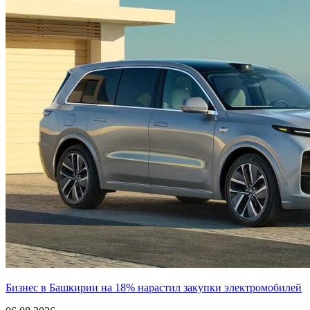
Бизнес в Башкирии на 18% нарастил закупки электромобилей