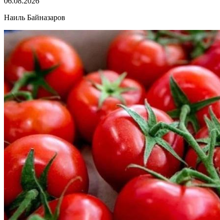
06.08.2026
Наиль Байназаров