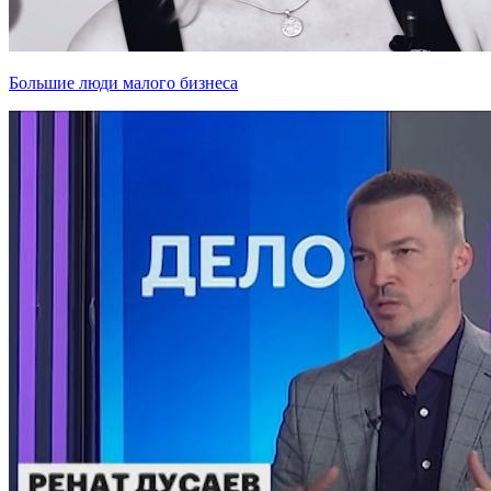
Большие люди малого бизнеса