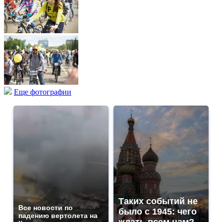
Еще фотографии
Таких событий не
Все новости по
было с 1945: чего
падению вертолета на