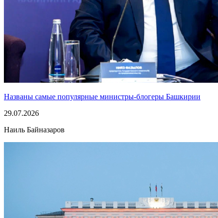
Названы самые популярные министры-блогеры Башкирии
29.07.2026
Наиль Байназаров