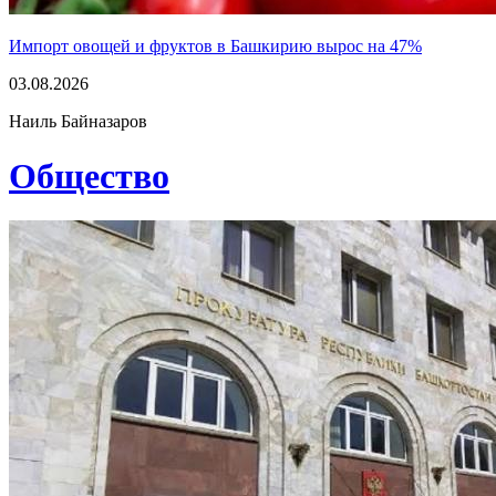
Импорт овощей и фруктов в Башкирию вырос на 47%
03.08.2026
Наиль Байназаров
Общество