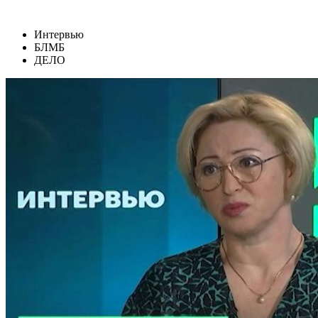
Интервью
БЛМБ
ДЕЛО