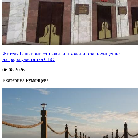
Жителя Башкирии отправили в колонию за похищение
награды участника СВО
06.08.2026
Екатерина Румянцева