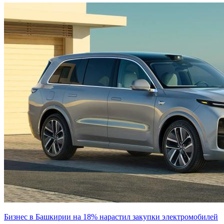
Бизнес в Башкирии на 18% нарастил закупки электромобилей