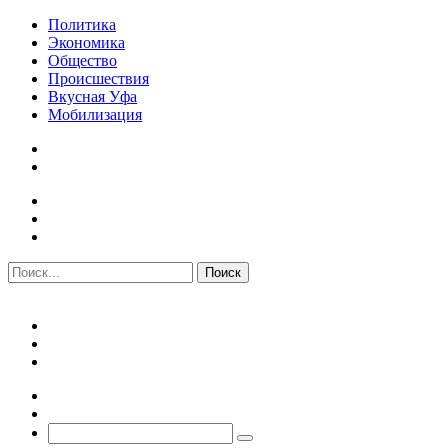
Политика
Экономика
Общество
Происшествия
Вкусная Уфа
Мобилизация