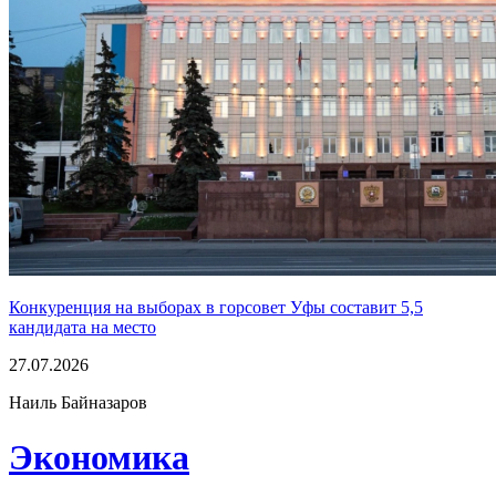
Конкуренция на выборах в горсовет Уфы составит 5,5
кандидата на место
27.07.2026
Наиль Байназаров
Экономика