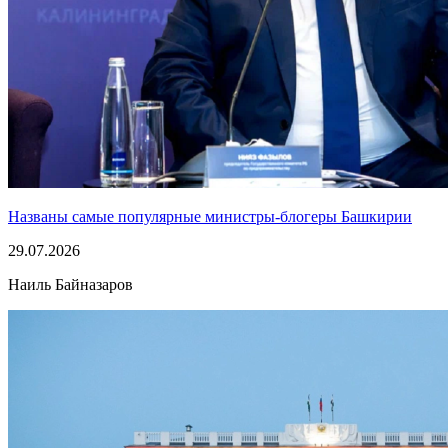
Названы самые популярные министры-блогеры Башкирии
29.07.2026
Наиль Байназаров