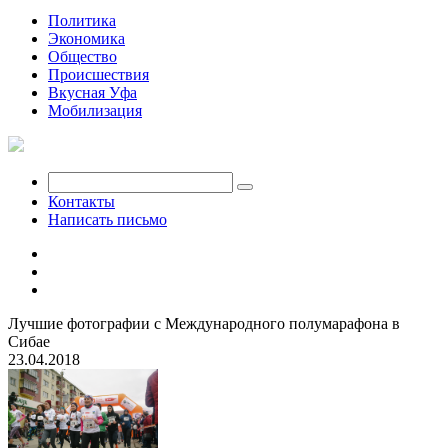
Политика
Экономика
Общество
Происшествия
Вкусная Уфа
Мобилизация
Контакты
Написать письмо
Лучшие фотографии с Международного полумарафона в
Сибае
23.04.2018