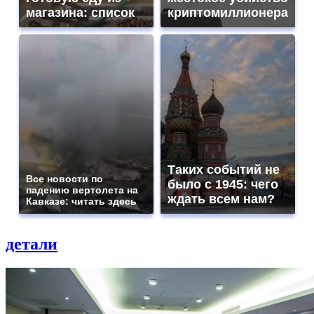
магазина: список
криптомиллионера
Таких событий не
Все новости по
было с 1945: чего
падению вертолета на
ждать всем нам?
Кавказе: читать здесь
детали