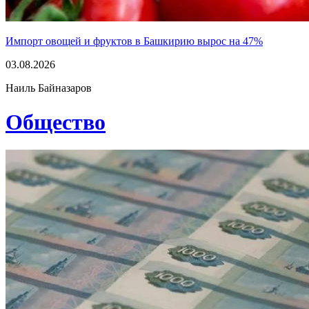
Импорт овощей и фруктов в Башкирию вырос на 47%
03.08.2026
Наиль Байназаров
Общество