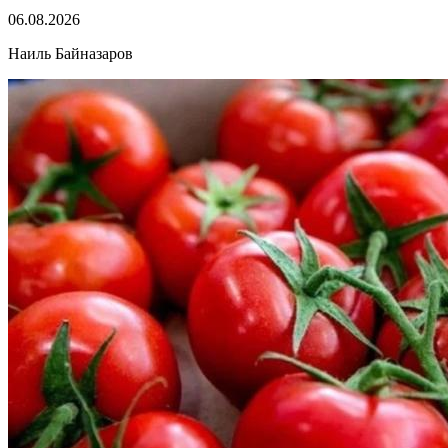
06.08.2026
Наиль Байназаров