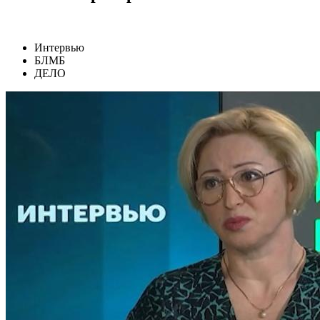
Интервью
БЛМБ
ДЕЛО