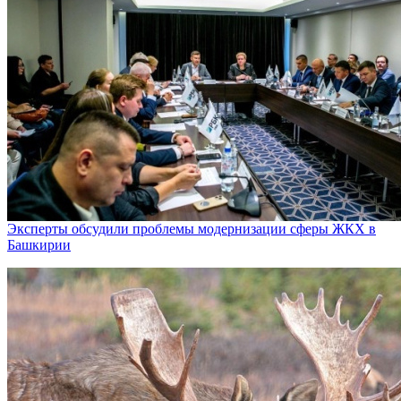
Эксперты обсудили проблемы модернизации сферы ЖКХ в
Башкирии