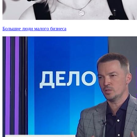
Большие люди малого бизнеса