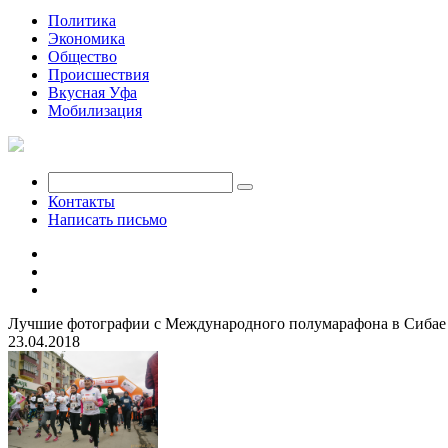
Политика
Экономика
Общество
Происшествия
Вкусная Уфа
Мобилизация
Контакты
Написать письмо
Лучшие фотографии с Международного полумарафона в Сибае
23.04.2018