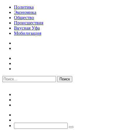
Политика
Экономика
Общество
Происшествия
Вкусная Уфа
Мобилизация