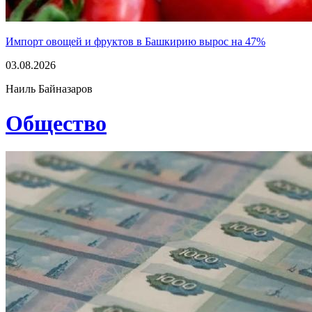
Импорт овощей и фруктов в Башкирию вырос на 47%
03.08.2026
Наиль Байназаров
Общество