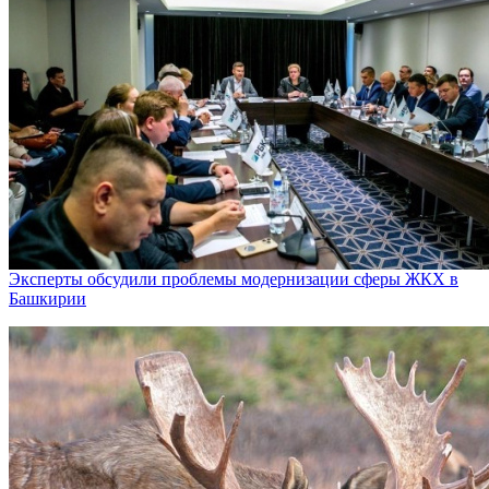
Эксперты обсудили проблемы модернизации сферы ЖКХ в
Башкирии