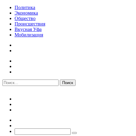
Политика
Экономика
Общество
Происшествия
Вкусная Уфа
Мобилизация