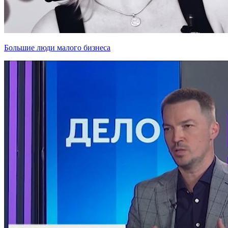
Большие люди малого бизнеса