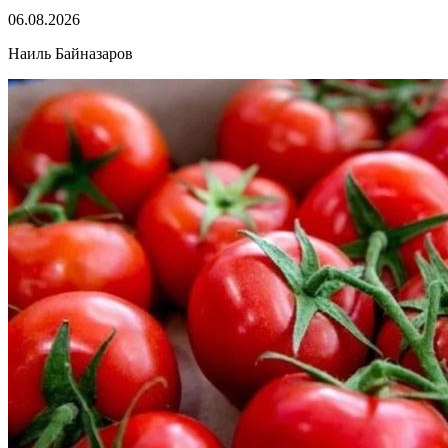
06.08.2026
Наиль Байназаров