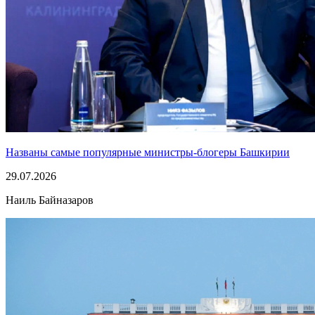
Названы самые популярные министры-блогеры Башкирии
29.07.2026
Наиль Байназаров