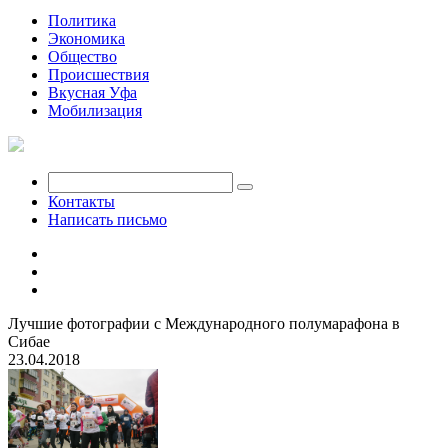
Политика
Экономика
Общество
Происшествия
Вкусная Уфа
Мобилизация
Контакты
Написать письмо
Лучшие фотографии с Международного полумарафона в
Сибае
23.04.2018