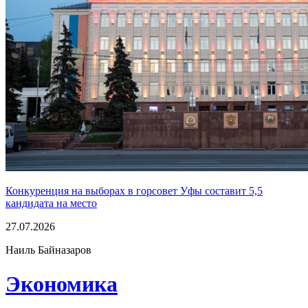
Конкуренция на выборах в горсовет Уфы составит 5,5
кандидата на место
27.07.2026
Наиль Байназаров
Экономика