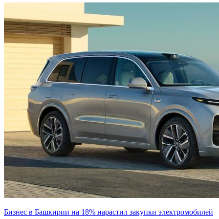
Бизнес в Башкирии на 18% нарастил закупки электромобилей