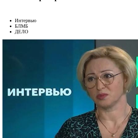
Интервью
БЛМБ
ДЕЛО