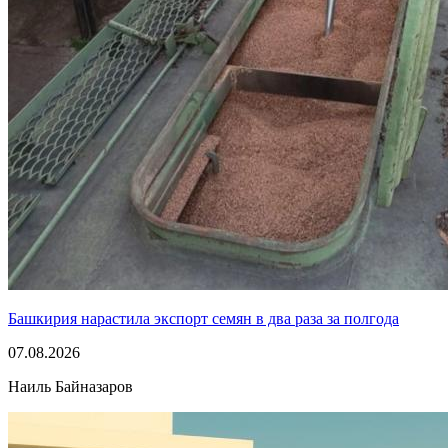
Башкирия нарастила экспорт семян в два раза за полгода
07.08.2026
Наиль Байназаров