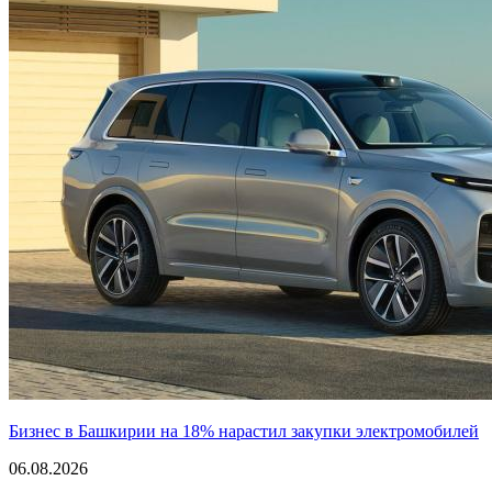
Бизнес в Башкирии на 18% нарастил закупки электромобилей
06.08.2026