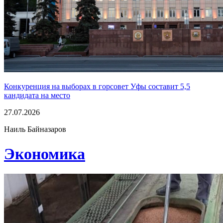
Конкуренция на выборах в горсовет Уфы составит 5,5
кандидата на место
27.07.2026
Наиль Байназаров
Экономика