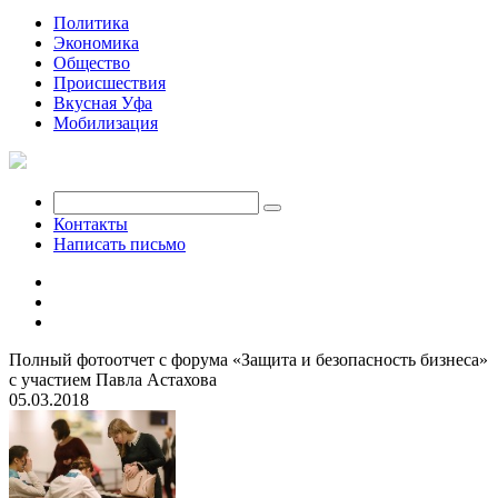
Политика
Экономика
Общество
Происшествия
Вкусная Уфа
Мобилизация
Контакты
Написать письмо
Полный фотоотчет с форума «Защита и безопасность бизнеса»
с участием Павла Астахова
05.03.2018