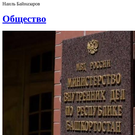
Наиль Байназаров
Общество