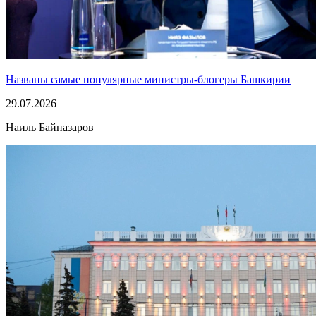
Названы самые популярные министры-блогеры Башкирии
29.07.2026
Наиль Байназаров