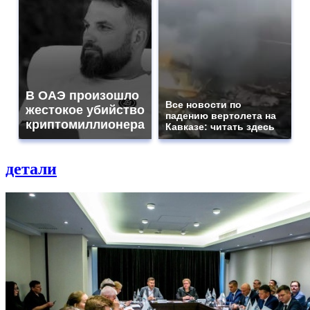
В ОАЭ произошло
Все новости по
жестокое убийство
падению вертолета на
криптомиллионера
Кавказе: читать здесь
детали