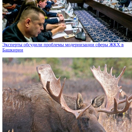
Эксперты обсудили проблемы модернизации сферы ЖКХ в
Башкирии