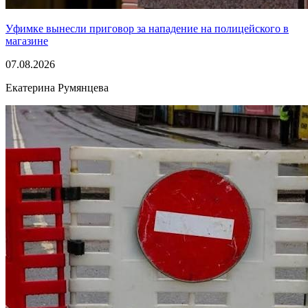
Уфимке вынесли приговор за нападение на полицейского в
магазине
07.08.2026
Екатерина Румянцева