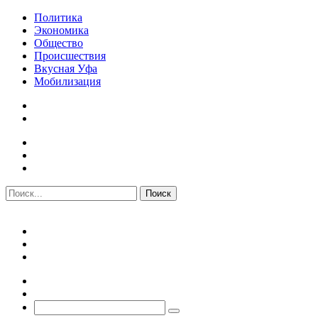
Политика
Экономика
Общество
Происшествия
Вкусная Уфа
Мобилизация