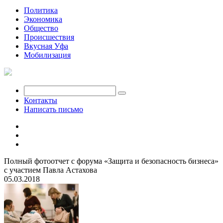
Политика
Экономика
Общество
Происшествия
Вкусная Уфа
Мобилизация
Контакты
Написать письмо
Полный фотоотчет с форума «Защита и безопасность бизнеса»
с участием Павла Астахова
05.03.2018