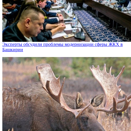
Эксперты обсудили проблемы модернизации сферы ЖКХ в
Башкирии