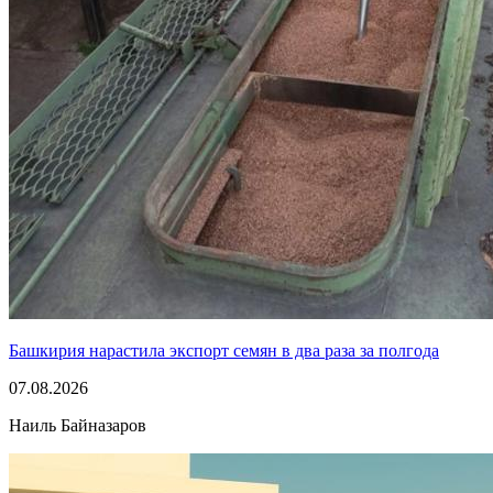
Башкирия нарастила экспорт семян в два раза за полгода
07.08.2026
Наиль Байназаров