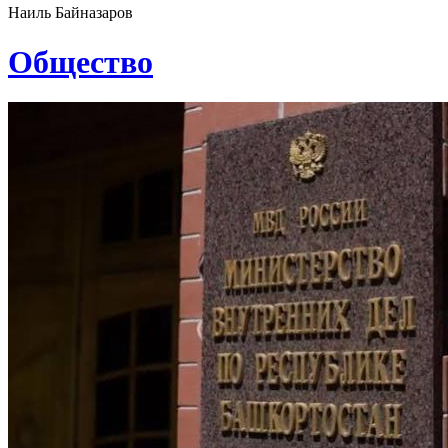
Наиль Байназаров
Общество