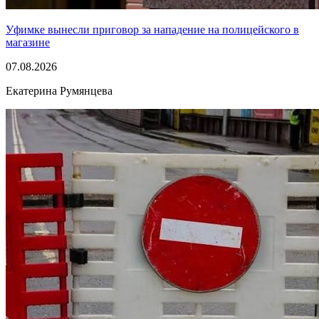
Уфимке вынесли приговор за нападение на полицейского в
магазине
07.08.2026
Екатерина Румянцева