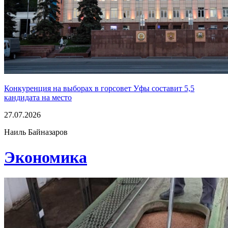
Конкуренция на выборах в горсовет Уфы составит 5,5
кандидата на место
27.07.2026
Наиль Байназаров
Экономика