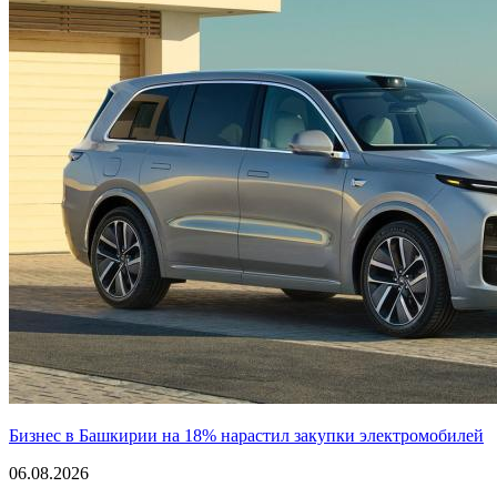
Бизнес в Башкирии на 18% нарастил закупки электромобилей
06.08.2026