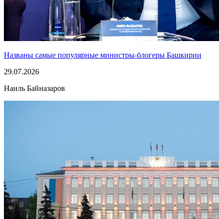
Названы самые популярные министры-блогеры Башкирии
29.07.2026
Наиль Байназаров