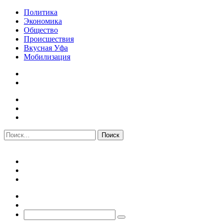
Политика
Экономика
Общество
Происшествия
Вкусная Уфа
Мобилизация