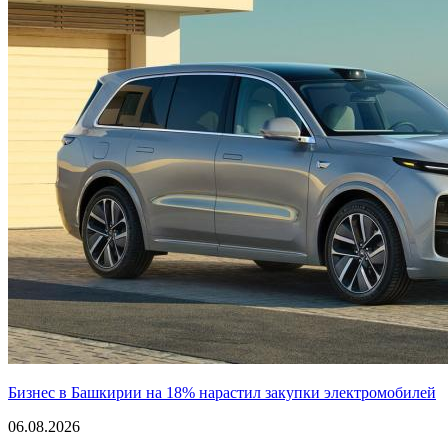
Бизнес в Башкирии на 18% нарастил закупки электромобилей
06.08.2026