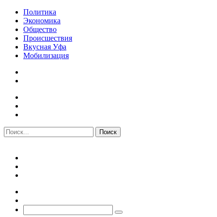
Политика
Экономика
Общество
Происшествия
Вкусная Уфа
Мобилизация