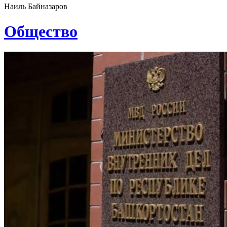
Наиль Байназаров
Общество