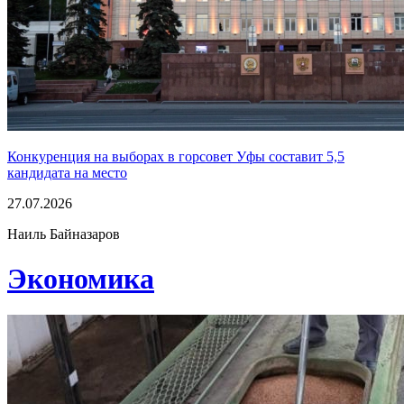
Конкуренция на выборах в горсовет Уфы составит 5,5
кандидата на место
27.07.2026
Наиль Байназаров
Экономика