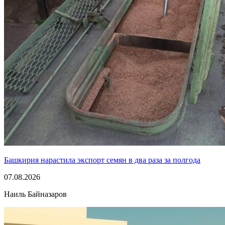
Башкирия нарастила экспорт семян в два раза за полгода
07.08.2026
Наиль Байназаров