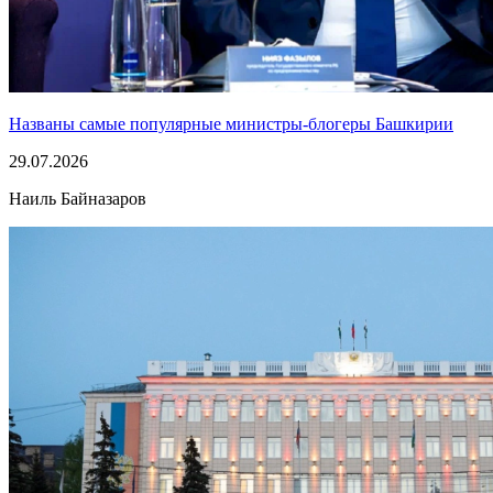
Названы самые популярные министры-блогеры Башкирии
29.07.2026
Наиль Байназаров