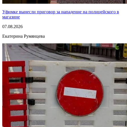
Уфимке вынесли приговор за нападение на полицейского в
магазине
07.08.2026
Екатерина Румянцева