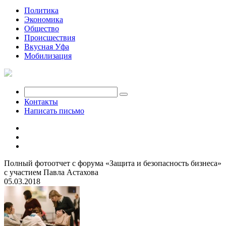
Политика
Экономика
Общество
Происшествия
Вкусная Уфа
Мобилизация
Контакты
Написать письмо
Полный фотоотчет с форума «Защита и безопасность бизнеса»
с участием Павла Астахова
05.03.2018