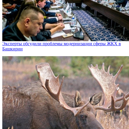
Эксперты обсудили проблемы модернизации сферы ЖКХ в
Башкирии