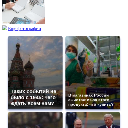
Еще фотографии
Таких событий не
В магазинах России
было с 1945: чего
ажиотаж из-за этого
ждать всем нам?
продукта: что купить?