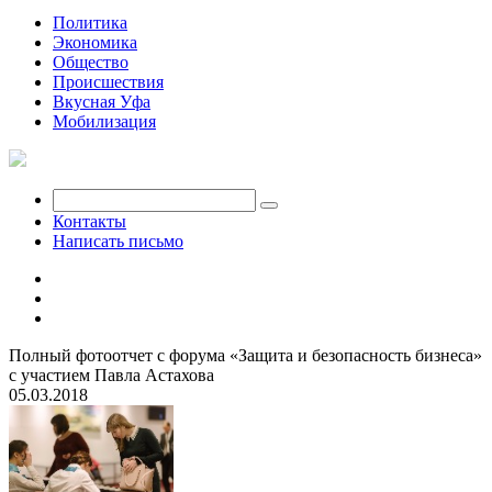
Политика
Экономика
Общество
Происшествия
Вкусная Уфа
Мобилизация
Контакты
Написать письмо
Полный фотоотчет с форума «Защита и безопасность бизнеса»
с участием Павла Астахова
05.03.2018