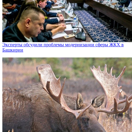
Эксперты обсудили проблемы модернизации сферы ЖКХ в
Башкирии