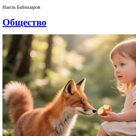
Наиль Байназаров
Общество