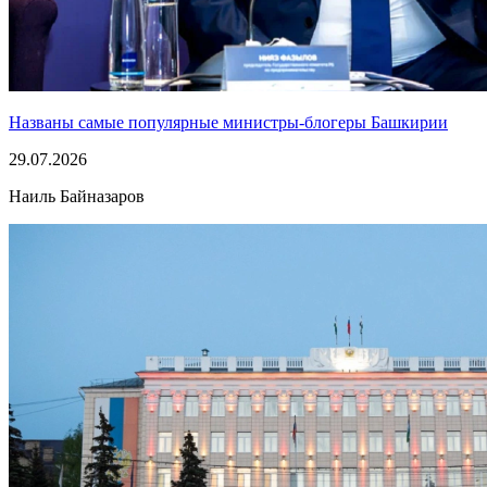
Названы самые популярные министры-блогеры Башкирии
29.07.2026
Наиль Байназаров