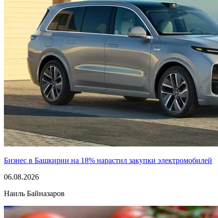
Бизнес в Башкирии на 18% нарастил закупки электромобилей
06.08.2026
Наиль Байназаров