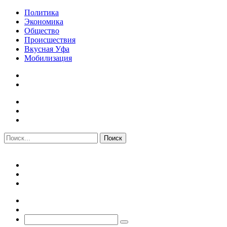
Политика
Экономика
Общество
Происшествия
Вкусная Уфа
Мобилизация