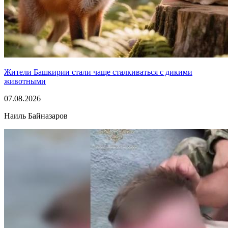
Жители Башкирии стали чаще сталкиваться с дикими
животными
07.08.2026
Наиль Байназаров