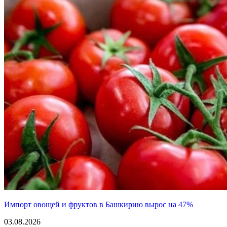
Импорт овощей и фруктов в Башкирию вырос на 47%
03.08.2026