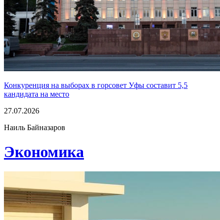
Конкуренция на выборах в горсовет Уфы составит 5,5
кандидата на место
27.07.2026
Наиль Байназаров
Экономика