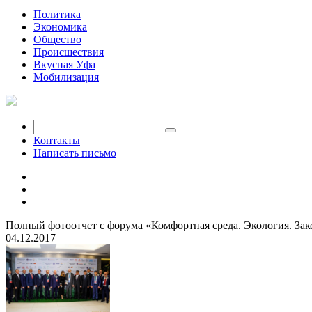
Политика
Экономика
Общество
Происшествия
Вкусная Уфа
Мобилизация
Контакты
Написать письмо
Полный фотоотчет с форума «Комфортная среда. Экология. Зак
04.12.2017