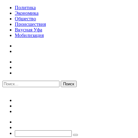
Политика
Экономика
Общество
Происшествия
Вкусная Уфа
Мобилизация