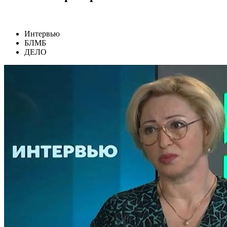
Интервью
БЛМБ
ДЕЛО