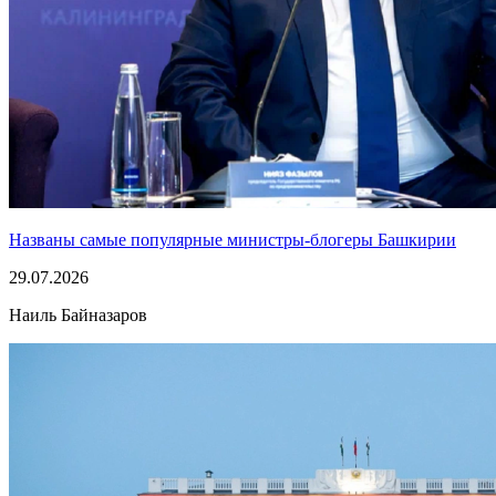
Названы самые популярные министры-блогеры Башкирии
29.07.2026
Наиль Байназаров