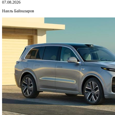
07.08.2026
Наиль Байназаров