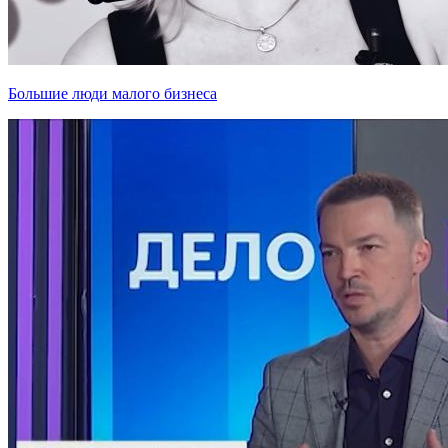
Большие люди малого бизнеса