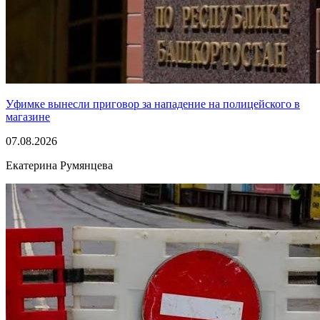
Уфимке вынесли приговор за нападение на полицейского в
магазине
07.08.2026
Екатерина Румянцева