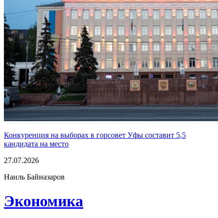
Конкуренция на выборах в горсовет Уфы составит 5,5
кандидата на место
27.07.2026
Наиль Байназаров
Экономика