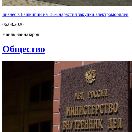
Бизнес в Башкирии на 18% нарастил закупки электромобилей
06.08.2026
Наиль Байназаров
Общество