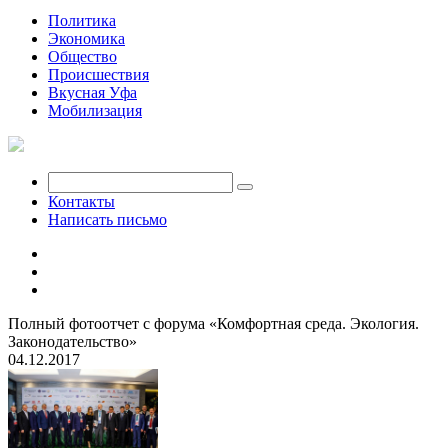
Политика
Экономика
Общество
Происшествия
Вкусная Уфа
Мобилизация
Контакты
Написать письмо
Полный фотоотчет с форума «Комфортная среда. Экология.
Законодательство»
04.12.2017