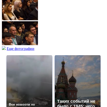
Еще фотографии
Таких событий не
Все новости по
было с 1945: чего