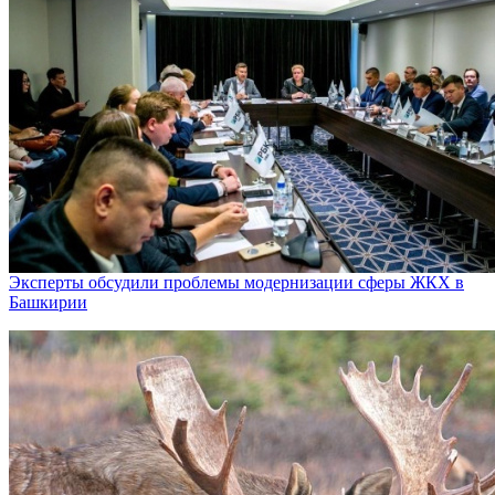
Эксперты обсудили проблемы модернизации сферы ЖКХ в
Башкирии