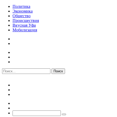
Политика
Экономика
Общество
Происшествия
Вкусная Уфа
Мобилизация