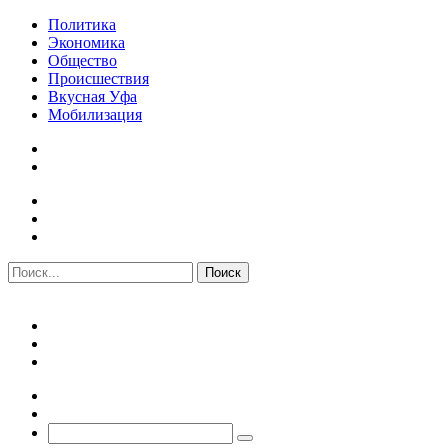
Политика
Экономика
Общество
Происшествия
Вкусная Уфа
Мобилизация