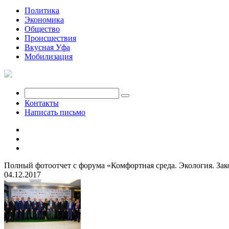
Политика
Экономика
Общество
Происшествия
Вкусная Уфа
Мобилизация
Контакты
Написать письмо
Полный фотоотчет с форума «Комфортная среда. Экология. Зак
04.12.2017